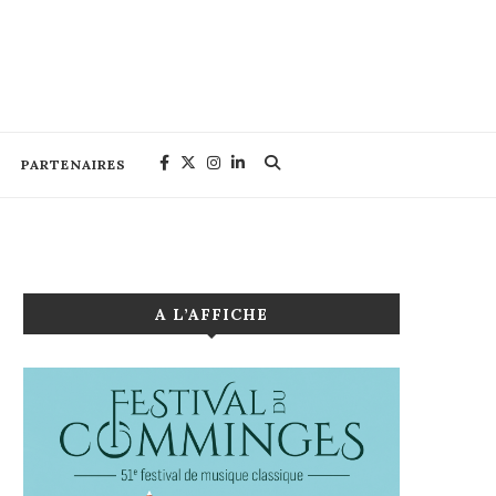
PARTENAIRES
A L’AFFICHE