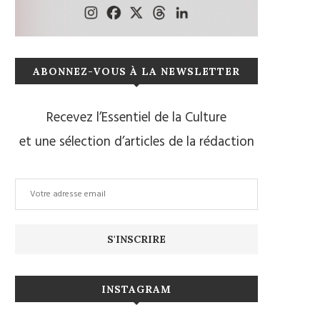
ABONNEZ-VOUS À LA NEWSLETTER
Recevez l’Essentiel de la Culture
et une sélection d’articles de la rédaction
INSTAGRAM