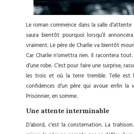
Le roman commence dans la salle d’attente d’
saura bientôt pourquoi lorsqu’il annoncer
vraiment. Le père de Charlie va bientôt mouri
Car Charlie n’omettra rien. Il racontera tout
d’une robe. C’est pour faire une surprise, rass
les trois et où la terre tremble. Telle est
confidences d’un père qui avoue enfin la 
Prisonnier, en somme.
Une attente interminable
D’abord, c’est la consternation. La trahison