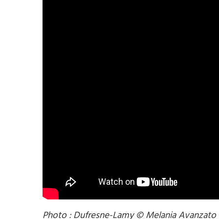
Photo : Dufresne-Lamy © Melania Avanzato