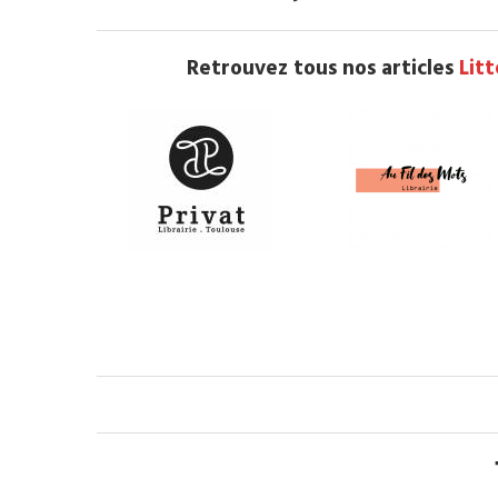
Retrouvez tous nos articles
Lit
.