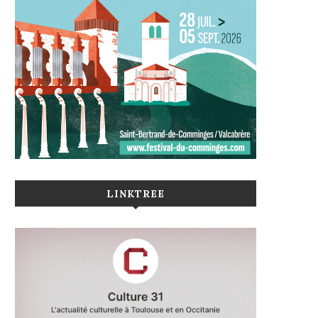
LINKTREE