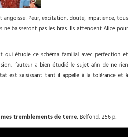
et angoisse. Peur, excitation, doute, impatience, tous
s ne baisseront pas les bras. Ils attendent Alice pour
t qui étudie ce schéma familial avec perfection et
sion, l’auteur a bien étudié le sujet afin de ne rien
tat est saisissant tant il appelle à la tolérance et à
 mes tremblements de terre
, Belfond, 256 p.