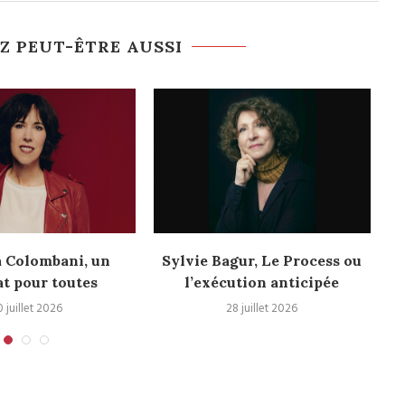
Z PEUT-ÊTRE AUSSI
a Colombani, un
Sylvie Bagur, Le Process ou
t pour toutes
l’exécution anticipée
0 juillet 2026
28 juillet 2026