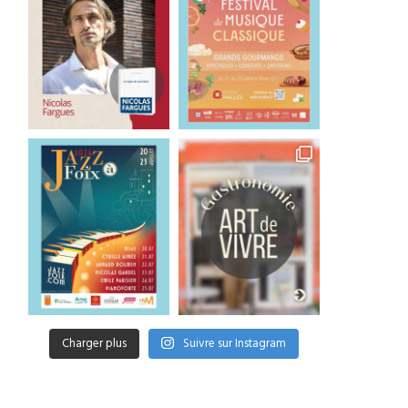
Charger plus
Suivre sur Instagram