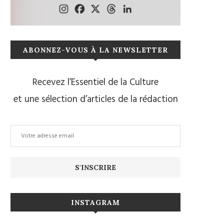
ABONNEZ-VOUS À LA NEWSLETTER
Recevez l’Essentiel de la Culture
et une sélection d’articles de la rédaction
INSTAGRAM