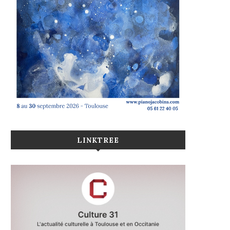
LINKTREE