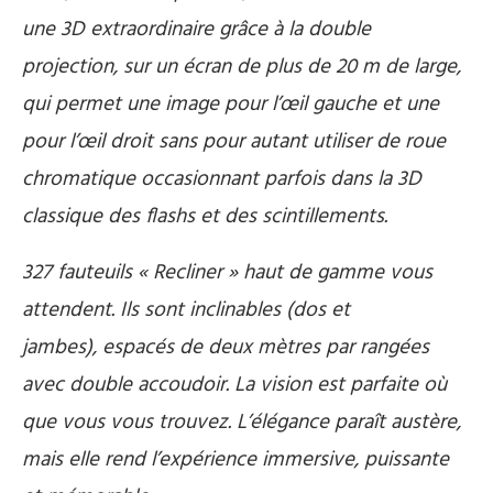
une 3D extraordinaire grâce à la double
projection, sur un écran de plus de 20 m de large,
qui permet une image pour l’œil gauche et une
pour l’œil droit sans pour autant utiliser de roue
chromatique occasionnant parfois dans la 3D
classique des flashs et des scintillements.
327 fauteuils « Recliner » haut de gamme vous
attendent. Ils sont inclinables (dos et
jambes), espacés de deux mètres par rangées
avec double accoudoir. La vision est parfaite où
que vous vous trouvez. L’élégance paraît austère,
mais elle rend l’expérience immersive, puissante