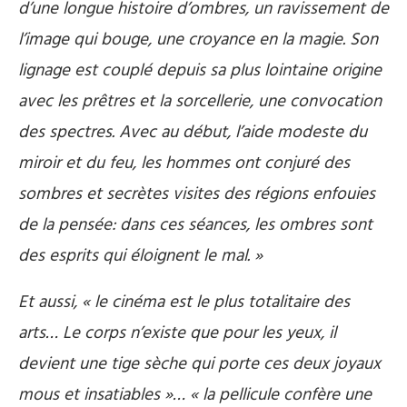
d’une longue histoire d’ombres, un ravissement de
l’image qui bouge, une croyance en la magie. Son
lignage est couplé depuis sa plus lointaine origine
avec les prêtres et la sorcellerie, une convocation
des spectres. Avec au début, l’aide modeste du
miroir et du feu, les hommes ont conjuré des
sombres et secrètes visites des régions enfouies
de la pensée: dans ces séances, les ombres sont
des esprits qui éloignent le mal. »
Et aussi, « le cinéma est le plus totalitaire des
arts… Le corps n’existe que pour les yeux, il
devient une tige sèche qui porte ces deux joyaux
mous et insatiables »… « la pellicule confère une