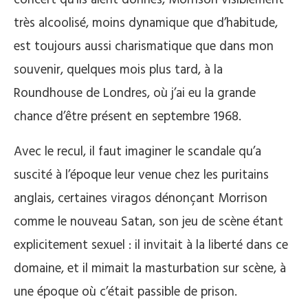
très alcoolisé, moins dynamique que d’habitude,
est toujours aussi charismatique que dans mon
souvenir, quelques mois plus tard, à la
Roundhouse de Londres, où j’ai eu la grande
chance d’être présent en septembre 1968.
Avec le recul, il faut imaginer le scandale qu’a
suscité à l’époque leur venue chez les puritains
anglais, certaines viragos dénonçant Morrison
comme le nouveau Satan, son jeu de scène étant
explicitement sexuel : il invitait à la liberté dans ce
domaine, et il mimait la masturbation sur scène, à
une époque où c’était passible de prison.