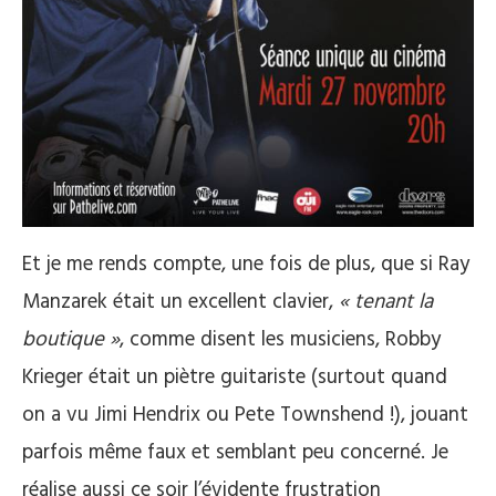
Et je me rends compte, une fois de plus, que si Ray
Manzarek était un excellent clavier,
« tenant la
boutique »
, comme disent les musiciens, Robby
Krieger était un piètre guitariste (surtout quand
on a vu Jimi Hendrix ou Pete Townshend !), jouant
parfois même faux et semblant peu concerné. Je
réalise aussi ce soir l’évidente frustration