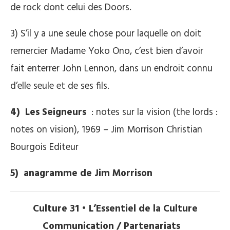
de rock dont celui des Doors.
3) S’il y a une seule chose pour laquelle on doit
remercier Madame Yoko Ono, c’est bien d’avoir
fait enterrer John Lennon, dans un endroit connu
d’elle seule et de ses fils.
4) Les Seigneurs
: notes sur la vision (the lords :
notes on vision), 1969 – Jim Morrison Christian
Bourgois Editeur
5) anagramme de Jim Morrison
Culture 31 • L’Essentiel de la Culture
Communication / Partenariats