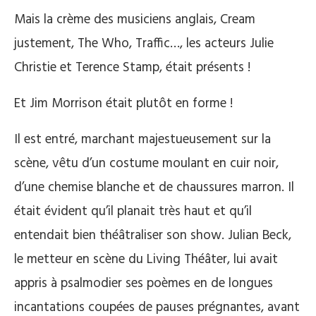
Mais la crème des musiciens anglais, Cream
justement, The Who, Traffic…, les acteurs Julie
Christie et Terence Stamp, était présents !
Et Jim Morrison était plutôt en forme !
Il est entré, marchant majestueusement sur la
scène, vêtu d’un costume moulant en cuir noir,
d’une chemise blanche et de chaussures marron. Il
était évident qu’il planait très haut et qu’il
entendait bien théâtraliser son show. Julian Beck,
le metteur en scène du Living Théâter, lui avait
appris à psalmodier ses poèmes en de longues
incantations coupées de pauses prégnantes, avant