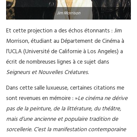
Jim Morrison
Et cette projection a des échos étonnants : Jim
Morrison, étudiant au Département de Cinéma à
l’UCLA (Université de Californie à Los Angeles) a
écrit de nombreuses lignes à ce sujet dans
Seigneurs et Nouvelles Créatures
.
Dans cette salle luxueuse, certaines citations me
sont revenues en mémoire : »
Le cinéma ne dérive
pas de la peinture, de la littérature, du théâtre,
mais d’une ancienne et populaire tradition de
sorcellerie. C’est la manifestation contemporaine