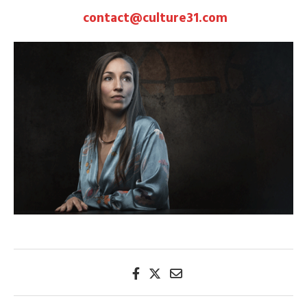
contact@culture31.com