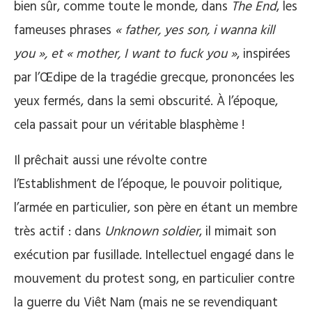
bien sûr, comme toute le monde, dans
The End
, les
fameuses phrases
« father, yes son, i wanna kill
you », et « mother, I want to fuck you »
, inspirées
par l’Œdipe de la tragédie grecque, prononcées les
yeux fermés, dans la semi obscurité. À l’époque,
cela passait pour un véritable blasphème !
Il prêchait aussi une révolte contre
l’Establishment de l’époque, le pouvoir politique,
l’armée en particulier, son père en étant un membre
très actif : dans
Unknown soldier
, il mimait son
exécution par fusillade
.
Intellectuel engagé dans le
mouvement du protest song, en particulier contre
la guerre du Viêt Nam (mais ne se revendiquant