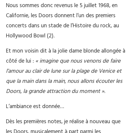
Nous sommes donc revenus le 5 juillet 1968, en
Californie, les Doors donnent l’un des premiers
concerts dans un stade de l’Histoire du rock, au
Hollywood Bowl (2).
Et mon voisin dit à la jolie dame blonde allongée à
côté de lui :
« imagine que nous venons de faire
l’amour au clair de lune sur la plage de Venice et
que la main dans la main, nous allons écouter les
Doors, la grande attraction du moment »
.
L’ambiance est donnée…
Dès les premières notes, je réalise à nouveau que
les Doors, musicalement à part parmi les