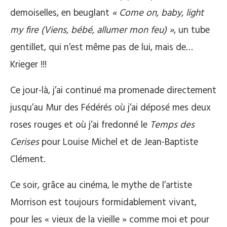
demoiselles, en beuglant
« Come on, baby, light
my fire (Viens, bébé, allumer mon feu) »
, un tube
gentillet, qui n’est même pas de lui, mais de…
Krieger !!!
Ce jour-là, j’ai continué ma promenade directement
jusqu’au Mur des Fédérés où j’ai déposé mes deux
roses rouges et où j’ai fredonné le
Temps des
Cerises
pour Louise Michel et de Jean-Baptiste
Clément.
Ce soir, grâce au cinéma, le mythe de l’artiste
Morrison est toujours formidablement vivant,
pour les « vieux de la vieille » comme moi et pour