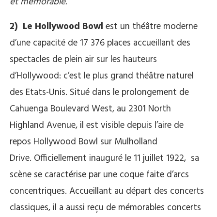
et mémorable.
2) Le Hollywood Bowl
est un théâtre moderne
d’une capacité de 17 376 places accueillant des
spectacles de plein air sur les hauteurs
d’Hollywood: c’est le plus grand théâtre naturel
des Etats-Unis. Situé dans le prolongement de
Cahuenga Boulevard West, au 2301 North
Highland Avenue, il est visible depuis l’aire de
repos Hollywood Bowl sur Mulholland
Drive. Officiellement inauguré le 11 juillet 1922, sa
scène se caractérise par une coque faite d’arcs
concentriques. Accueillant au départ des concerts
classiques, il a aussi reçu de mémorables concerts