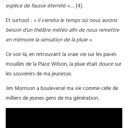
espèce de fausse éternité »….
(4)
.
Et surtout :
« Il viendra le temps où nous aurons
besoin d’un théâtre météo afin de nous remettre
en mémoire la sensation de la pluie ».
Ce soir-là, en retrouvant la vraie vie sur les pavés
mouillés de la Place Wilson, la pluie était douce sur
les souvenirs de ma jeunesse.
Jim Morrison a bouleversé ma vie comme celle de
milliers de jeunes gens de ma génération.