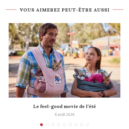
VOUS AIMEREZ PEUT-ÊTRE AUSSI
Le feel-good movie de l’été
6 août 2026