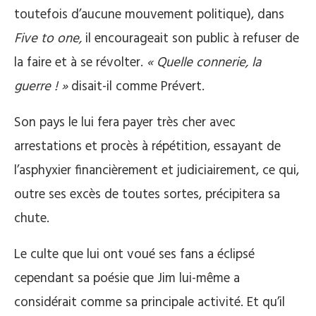
toutefois d’aucune mouvement politique), dans
Five to one,
il encourageait son public à refuser de
la faire et à se révolter.
« Quelle connerie, la
guerre ! »
disait-il comme Prévert.
Son pays le lui fera payer très cher avec
arrestations et procès à répétition, essayant de
l’asphyxier financièrement et judiciairement, ce qui,
outre ses excès de toutes sortes, précipitera sa
chute.
Le culte que lui ont voué ses fans a éclipsé
cependant sa poésie que Jim lui-même a
considérait comme sa principale activité. Et qu’il