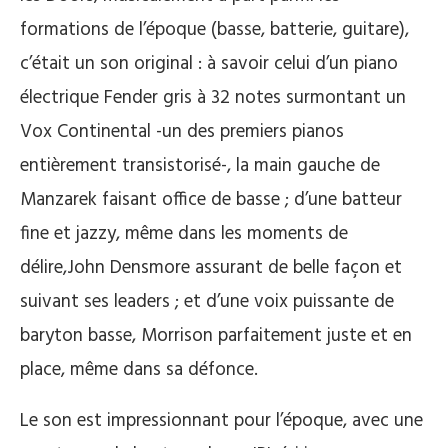
formations de l’époque (basse, batterie, guitare),
c’était un son original : à savoir celui d’un piano
électrique Fender gris à 32 notes surmontant un
Vox Continental -un des premiers pianos
entièrement transistorisé-, la main gauche de
Manzarek faisant office de basse ; d’une batteur
fine et jazzy, même dans les moments de
délire,John Densmore assurant de belle façon et
suivant ses leaders ; et d’une voix puissante de
baryton basse, Morrison parfaitement juste et en
place, même dans sa défonce.
Le son est impressionnant pour l’époque, avec une