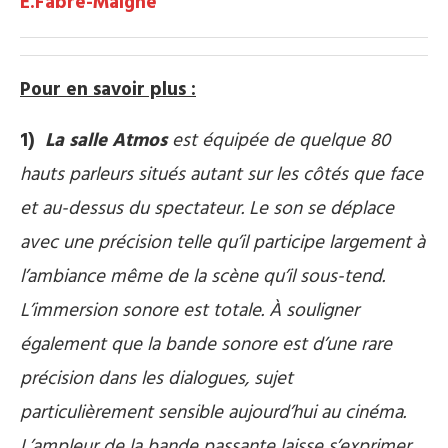
E.Fabre-Maigné
Pour en savoir plus :
1)
La salle Atmos
est équipée de quelque 80
hauts parleurs situés autant sur les côtés que face
et au-dessus du spectateur. Le son se déplace
avec une précision telle qu’il participe largement à
l’ambiance même de la scène qu’il sous-tend.
L’immersion sonore est totale.
À souligner
également que la bande sonore est d’une rare
précision dans les dialogues, sujet
particulièrement sensible aujourd’hui au cinéma.
L’ampleur de la bande passante laisse s’exprimer