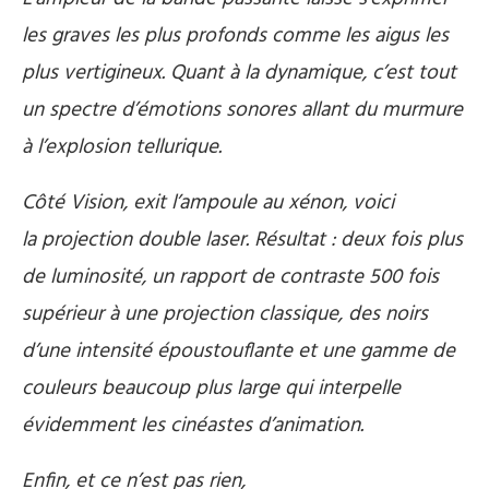
les graves les plus profonds comme les aigus les
plus vertigineux. Quant à la dynamique, c’est tout
un spectre d’émotions sonores allant du murmure
à l’explosion tellurique.
Côté Vision, exit l’ampoule au xénon, voici
la projection double laser. Résultat : deux fois plus
de luminosité, un rapport de contraste 500 fois
supérieur à une projection classique, des noirs
d’une intensité époustouflante et une gamme de
couleurs beaucoup plus large qui interpelle
évidemment les cinéastes d’animation.
Enfin, et ce n’est pas rien,