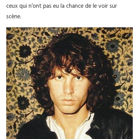
ceux qui n’ont pas eu la chance de le voir sur
scène.