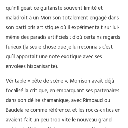
qu’infligeait ce guitariste souvent limité et
maladroit à un Morrison totalement engagé dans
son parti pris artistique où il expérimentait sur lui-
même des paradis artificiels : d’où certains regards
furieux (la seule chose que je lui reconnais c’est
qu’il apportait une note exotique avec ses
envolées hispanisante).
Véritable « bête de scène », Morrison avait déjà
focalisé la critique, en embarquant ses partenaires
dans son délire shamanique, avec Rimbaud ou
Baudelaire comme référence, et les rocks-critics en
avaient fait un peu trop vite le nouveau grand