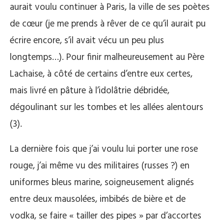
aurait voulu continuer à Paris, la ville de ses poètes
de cœur (je me prends à rêver de ce qu’il aurait pu
écrire encore, s’il avait vécu un peu plus
longtemps…). Pour finir malheureusement au Père
Lachaise, à côté de certains d’entre eux certes,
mais livré en pâture à l’idolâtrie débridée,
dégoulinant sur les tombes et les allées alentours
(3).
La dernière fois que j’ai voulu lui porter une rose
rouge, j’ai même vu des militaires (russes ?) en
uniformes bleus marine, soigneusement alignés
entre deux mausolées, imbibés de bière et de
vodka, se faire « tailler des pipes » par d’accortes