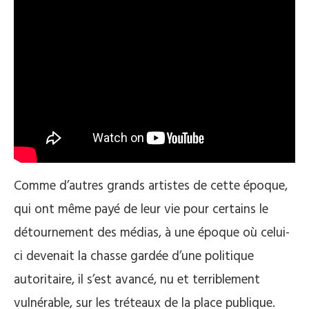
Comme d’autres grands artistes de cette époque,
qui ont même payé de leur vie pour certains le
détournement des médias, à une époque où celui-
ci devenait la chasse gardée d’une politique
autoritaire, il s’est avancé, nu et terriblement
vulnérable, sur les tréteaux de la place publique.