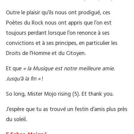
Outre le plaisir qu’ils nous ont prodigué, ces
Poètes du Rock nous ont appris que l’on est
toujours perdant lorsque l’on renonce à ses
convictions et à ses principes, en particulier les
Droits de l’Homme et du Citoyen.
Et que
« la Musique est notre meilleure amie.
Jusqu’à la fin »
!
So long, Mister Mojo rising (5). Et thank you.
J’espère que tu as trouvé un festin d’amis plus près
du soleil.