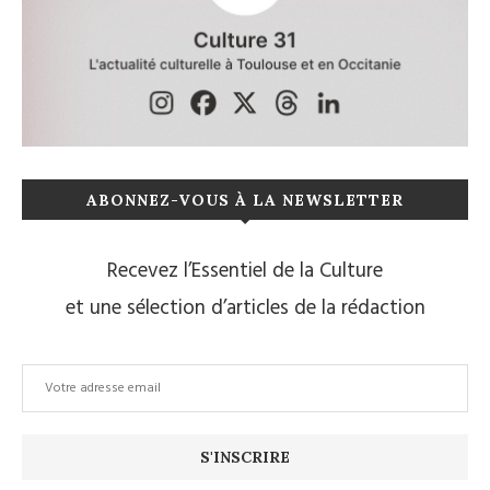
ABONNEZ-VOUS À LA NEWSLETTER
Recevez l’Essentiel de la Culture
et une sélection d’articles de la rédaction