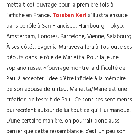
mettait cet ouvrage pour la première fois à
l’affiche en France.
Torsten Kerl
s’illustra ensuite
dans ce rôle à San Francisco, Hambourg, Tokyo,
Amsterdam, Londres, Barcelone, Vienne, Salzbourg.
À ses côtés, Evgenia Muraveva fera à Toulouse ses
débuts dans le rôle de Marietta. Pour la jeune
soprano russe, «l’ouvrage montre la difficulté de
Paul à accepter l’idée d’être infidèle à la mémoire
de son épouse défunte… Marietta/Marie est une
création de l’esprit de Paul. Ce sont ses sentiments
qui recréent autour de lui tout ce qu’il lui manque.
D’une certaine manière, on pourrait donc aussi
penser que cette ressemblance, c’est un peu son