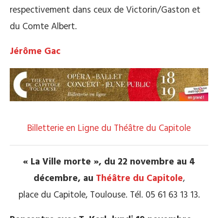
respectivement dans ceux de Victorin/Gaston et
du Comte Albert.
Jérôme Gac
Billetterie en Ligne du Théâtre du Capitole
« La Ville morte », du 22 novembre au 4
décembre, au
Théâtre du Capitole
,
place du Capitole, Toulouse. Tél. 05 61 63 13 13.