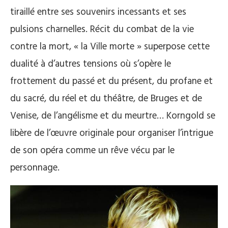
tiraillé entre ses souvenirs incessants et ses
pulsions charnelles. Récit du combat de la vie
contre la mort, « la Ville morte » superpose cette
dualité à d’autres tensions où s’opère le
frottement du passé et du présent, du profane et
du sacré, du réel et du théâtre, de Bruges et de
Venise, de l’angélisme et du meurtre… Korngold se
libère de l’œuvre originale pour organiser l’intrigue
de son opéra comme un rêve vécu par le
personnage.