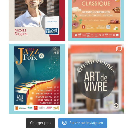
Charger plus
Suivre sur Instagram