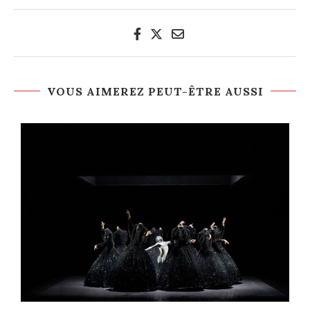
VOUS AIMEREZ PEUT-ÊTRE AUSSI