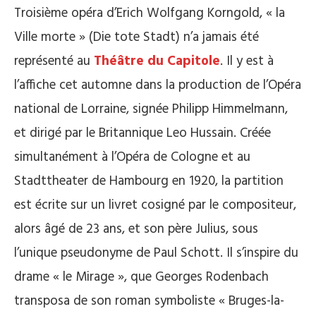
Troisième opéra d’Erich Wolfgang Korngold, « la
Ville morte » (Die tote Stadt) n’a jamais été
représenté au
Théâtre du Capitole
. Il y est à
l’affiche cet automne dans la production de l’Opéra
national de Lorraine, signée Philipp Himmelmann,
et dirigé par le Britannique Leo Hussain. Créée
simultanément à l’Opéra de Cologne et au
Stadttheater de Hambourg en 1920, la partition
est écrite sur un livret cosigné par le compositeur,
alors âgé de 23 ans, et son père Julius, sous
l’unique pseudonyme de Paul Schott. Il s’inspire du
drame « le Mirage », que Georges Rodenbach
transposa de son roman symboliste « Bruges-la-