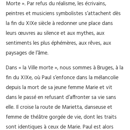
Morte ». Par refus du réalisme, les écrivains,
peintres et musiciens symbolistes s’attachent dès
la fin du XIXe siècle à redonner une place dans
leurs œuvres au silence et aux mythes, aux
sentiments les plus éphémères, aux rêves, aux
paysages de l’âme.
Dans « la Ville morte », nous sommes à Bruges, à la
fin du XIXe, où Paul s’enfonce dans la mélancolie
depuis la mort de sa jeune femme Marie et vit
dans le passé en refusant d’affronter sa vie sans
elle. Il croise la route de Marietta, danseuse et
femme de théâtre gorgée de vie, dont les traits
sont identiques à ceux de Marie. Paul est alors