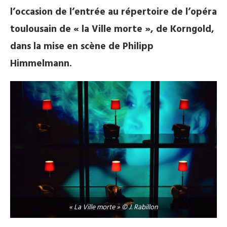
l’occasion de l’entrée au répertoire de l’opéra
toulousain de « la Ville morte », de Korngold,
dans la mise en scène de Philipp
Himmelmann.
« La Ville morte » © J. Rabillon