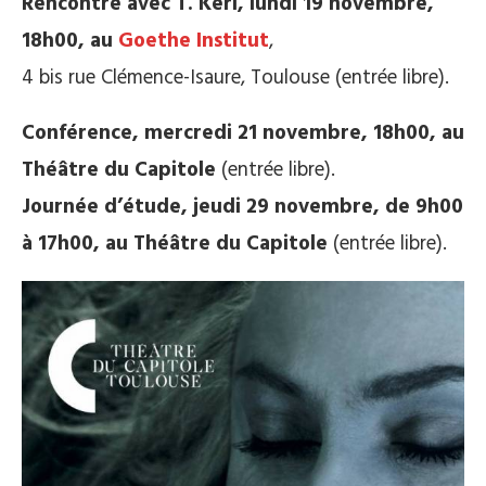
Rencontre avec T. Kerl, lundi 19 novembre,
18h00, au
Goethe Institut
,
4 bis rue Clémence-Isaure, Toulouse (entrée libre).
Conférence, mercredi 21 novembre, 18h00, au
Théâtre du Capitole
(entrée libre).
Journée d’étude, jeudi 29 novembre, de 9h00
à 17h00, au Théâtre du Capitole
(entrée libre).