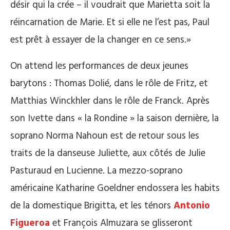
désir qui la crée – il voudrait que Marietta soit la
réincarnation de Marie. Et si elle ne l’est pas, Paul
est prêt à essayer de la changer en ce sens.»
On attend les performances de deux jeunes
barytons : Thomas Dolié, dans le rôle de Fritz, et
Matthias Winckhler dans le rôle de Franck. Après
son Ivette dans « la Rondine » la saison dernière, la
soprano Norma Nahoun est de retour sous les
traits de la danseuse Juliette, aux côtés de Julie
Pasturaud en Lucienne. La mezzo-soprano
américaine Katharine Goeldner endossera les habits
de la domestique Brigitta, et les ténors
Antonio
Figueroa
et François Almuzara se glisseront