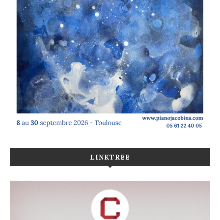
LINKTREE