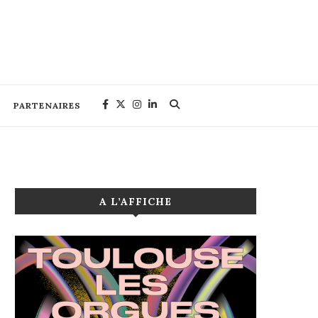
PARTENAIRES
A L’AFFICHE