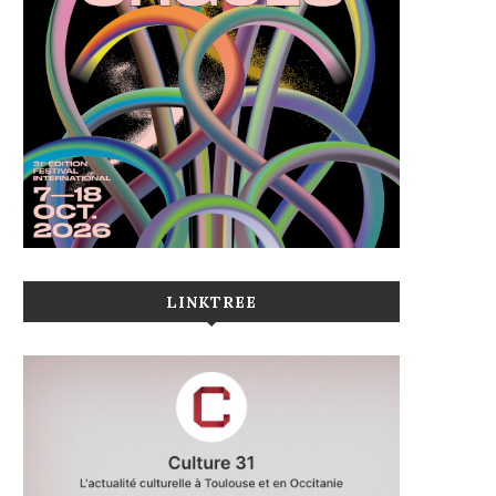
LINKTREE