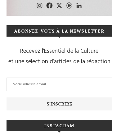
ABONNEZ-VOUS À LA NEWSLETTER
Recevez l’Essentiel de la Culture
et une sélection d’articles de la rédaction
INSTAGRAM