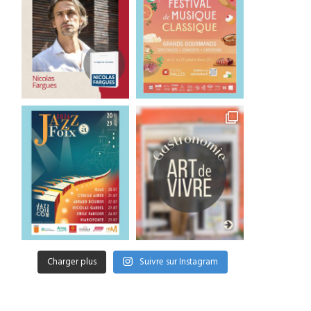
Charger plus
Suivre sur Instagram