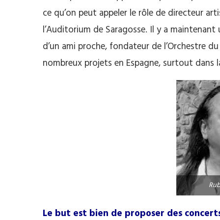
ce qu’on peut appeler le rôle de directeur ar
l’Auditorium de Saragosse. Il y a maintenant
d’un ami proche, fondateur de l’Orchestre 
nombreux projets en Espagne, surtout dans l
Rub
Le but est bien de proposer des concert