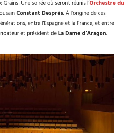
 Grains. Une soirée où seront réunis l’
Orchestre du
lousain
Constant Després
. À l’origine de ces
énérations, entre l’Espagne et la France, et entre
ondateur et président de
La Dame d’Aragon
.