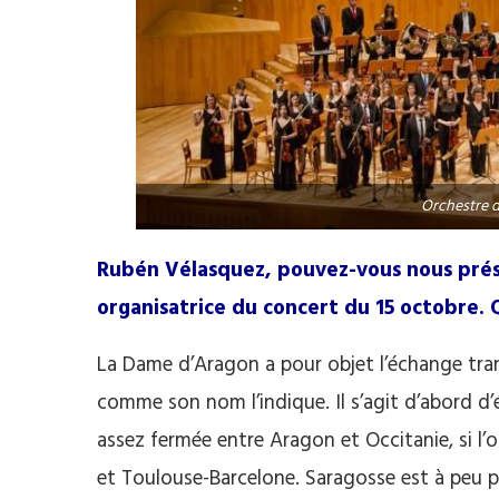
Orchestre 
Rubén Vélasquez, pouvez-vous nous prés
organisatrice du concert du 15 octobre. Q
La Dame d’Aragon a pour objet l’échange tra
comme son nom l’indique. Il s’agit d’abord d’
assez fermée entre Aragon et Occitanie, si l
et Toulouse-Barcelone. Saragosse est à peu p