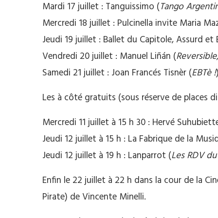
Mardi 17 juillet : Tanguissimo (
Tango Argenti
Mercredi 18 juillet : Pulcinella invite Maria Ma
Jeudi 19 juillet : Ballet du Capitole, Assurd et
Vendredi 20 juillet : Manuel Liñán (
Reversible
Samedi 21 juillet : Joan Francés Tisnèr (
EBTè !
Les à côté gratuits (sous réserve de places di
Mercredi 11 juillet à 15 h 30 : Hervé Suhubiette
Jeudi 12 juillet à 15 h : La Fabrique de la Musi
Jeudi 12 juillet à 19 h : Lanparrot (
Les RDV du
Enfin le 22 juillet à 22 h dans la cour de la
Pirate) de Vincente Minelli.