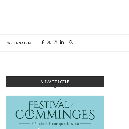
PARTENAIRES
A L’AFFICHE