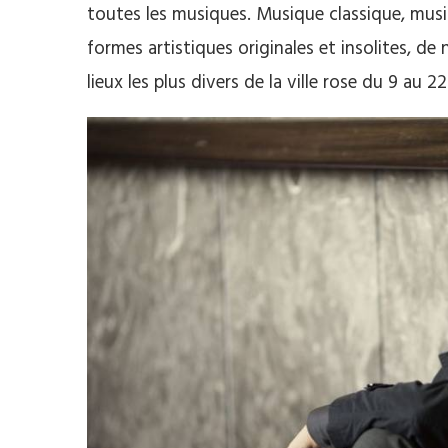
toutes les musiques. Musique classique, mus
formes artistiques originales et insolites, d
lieux les plus divers de la ville rose du 9 au 22 