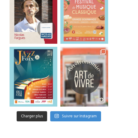
Charger plus
Suivre sur Instagram