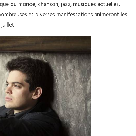
ique du monde, chanson, jazz, musiques actuelles,
e nombreuses et diverses manifestations animeront les
juillet.