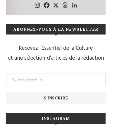
ABONNEZ-VOUS À LA NEWSLETTER
Recevez l’Essentiel de la Culture
et une sélection d’articles de la rédaction
INSTAGRAM