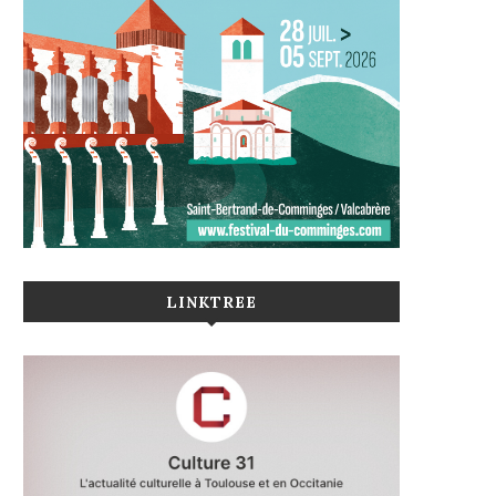
LINKTREE