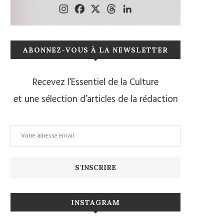
ABONNEZ-VOUS À LA NEWSLETTER
Recevez l’Essentiel de la Culture
et une sélection d’articles de la rédaction
INSTAGRAM