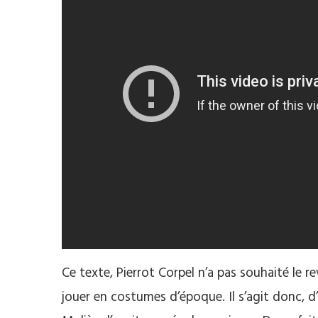
Ce texte, Pierrot
Corpel
n’a pas souhaité le rev
jouer en costumes d’époque. Il s’agit donc, 