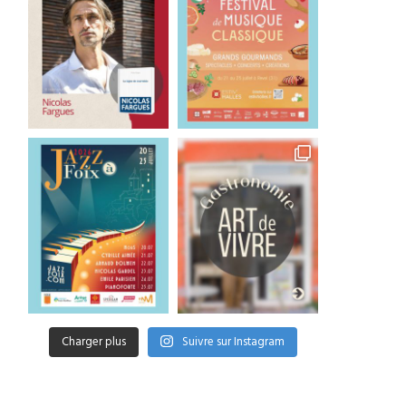
Charger plus
Suivre sur Instagram