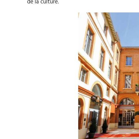
de la culture.