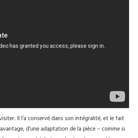
isiter.
Il l’a conservé dans son intégralité, et le fait
d’avantage, d’une adaptation de la pièce – comme si