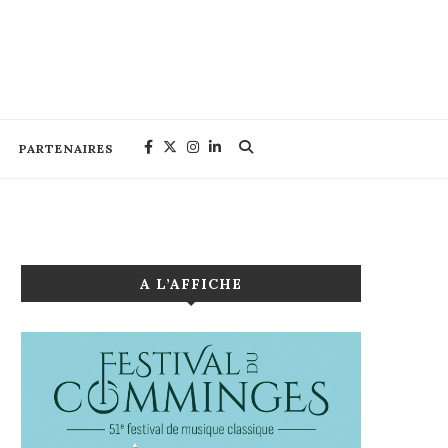
PARTENAIRES
A L’AFFICHE