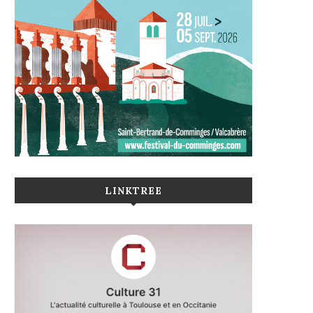
LINKTREE