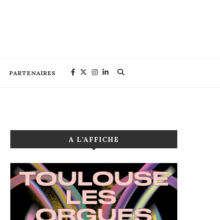
PARTENAIRES
A L’AFFICHE