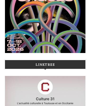
LINKTREE