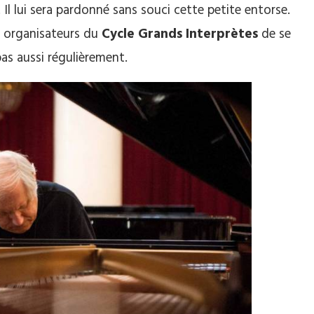
Il lui sera pardonné sans souci cette petite entorse.
es organisateurs du
Cycle Grands Interprètes
de se
pas aussi régulièrement.