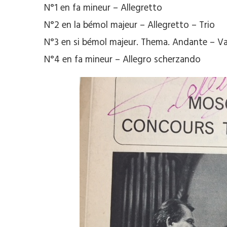
N°1 en fa mineur – Allegretto
N°2 en la bémol majeur – Allegretto – Trio
N°3 en si bémol majeur. Thema. Andante – Var
N°4 en fa mineur – Allegro scherzando