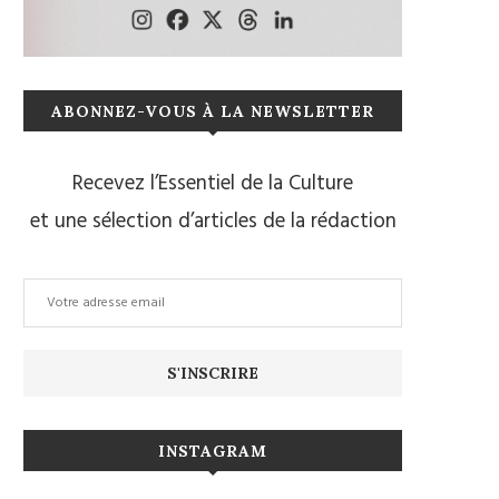
ABONNEZ-VOUS À LA NEWSLETTER
Recevez l’Essentiel de la Culture
et une sélection d’articles de la rédaction
INSTAGRAM