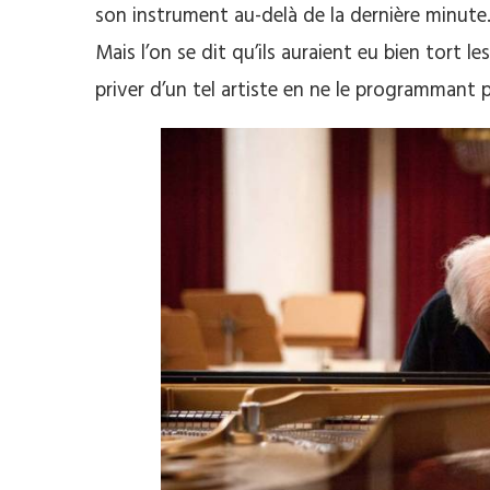
son instrument au-delà de la dernière minute. 
Mais l’on se dit qu’ils auraient eu bien tort l
priver d’un tel artiste en ne le programmant 