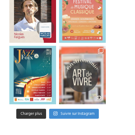
Charger plus
Suivre sur Instagram