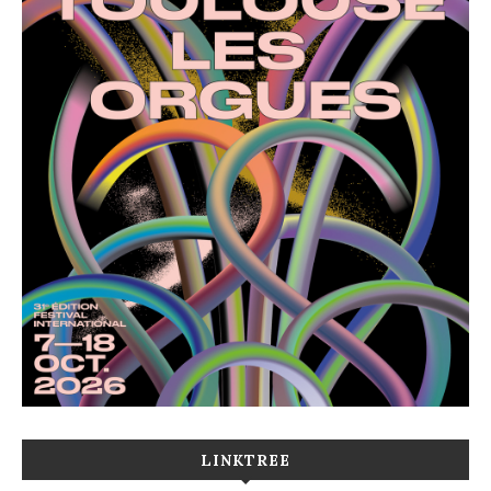
LINKTREE