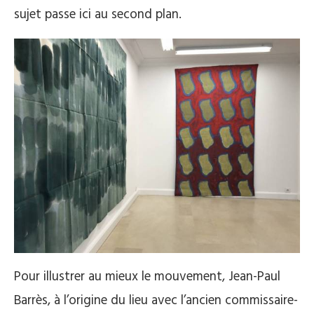
sujet passe ici au second plan.
Pour illustrer au mieux le mouvement, Jean-Paul
Barrès, à l’origine du lieu avec l’ancien commissaire-