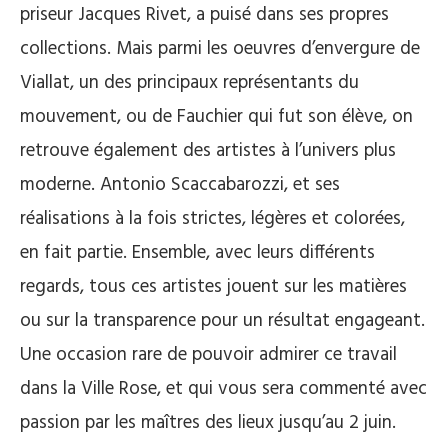
priseur Jacques Rivet, a puisé dans ses propres
collections. Mais parmi les oeuvres d’envergure de
Viallat, un des principaux représentants du
mouvement, ou de Fauchier qui fut son élève, on
retrouve également des artistes à l’univers plus
moderne. Antonio Scaccabarozzi, et ses
réalisations à la fois strictes, légères et colorées,
en fait partie. Ensemble, avec leurs différents
regards, tous ces artistes jouent sur les matières
ou sur la transparence pour un résultat engageant.
Une occasion rare de pouvoir admirer ce travail
dans la Ville Rose, et qui vous sera commenté avec
passion par les maîtres des lieux jusqu’au 2 juin.