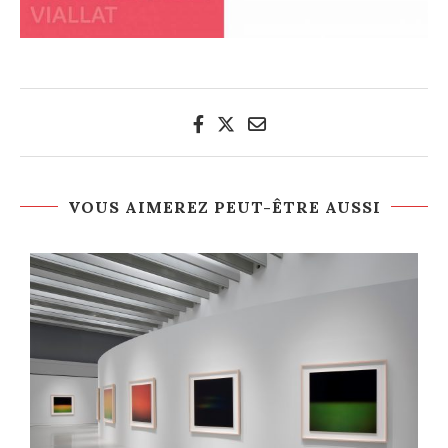
VOUS AIMEREZ PEUT-ÊTRE AUSSI