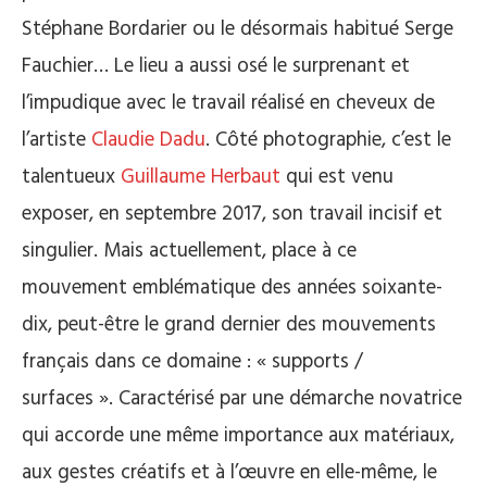
Stéphane
Bordarier
ou le désormais habitué Serge
Fauchier
…
Le lieu a aussi osé le surprenant et
l’impudique avec le travail réalisé en cheveux de
l’artiste
Claudie
Dadu
.
Côté photographie, c’est le
talentueux
Guillaume
Herbaut
qui est venu
exposer, en septembre 2017, son travail incisif et
singulier.
Mais actuellement, place à ce
mouvement emblématique des années soixante-
dix, peut-être le grand dernier des mouvements
français dans ce domaine : « supports /
surfaces ». Caractérisé par une démarche novatrice
qui accorde une même importance aux matériaux,
aux gestes créatifs et à l’œuvre en elle-même, le