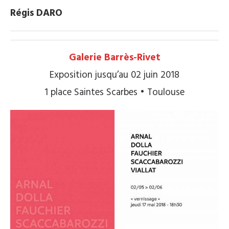
Régis DARO
Galerie Barrès-Rivet
Exposition jusqu’au 02 juin 2018
1 place Saintes Scarbes • Toulouse