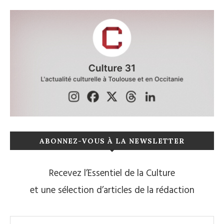
ABONNEZ-VOUS À LA NEWSLETTER
Recevez l’Essentiel de la Culture
et une sélection d’articles de la rédaction