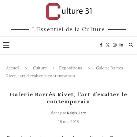
L'Essentiel de la Culture
Accueil
Culture
Expositions
Galerie Barrès
Rivet, l’art d’exalter le contemporain
Expositions
Galerie Barrès Rivet, l’art d’exalter le
contemporain
écrit par
Régis Daro
18 mai 2018