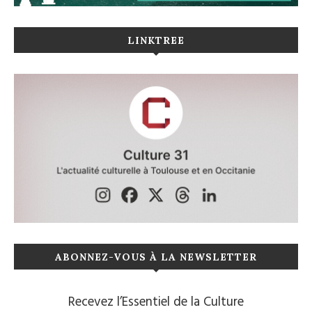
LINKTREE
ABONNEZ-VOUS À LA NEWSLETTER
Recevez l’Essentiel de la Culture