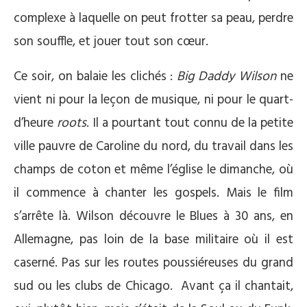
complexe à laquelle on peut frotter sa peau, perdre
son souffle, et jouer tout son cœur.
Ce soir, on balaie les clichés :
Big Daddy Wilson
ne
vient ni pour la leçon de musique, ni pour le quart-
d’heure
roots
. Il a pourtant tout connu de la petite
ville pauvre de Caroline du nord, du travail dans les
champs de coton et même l’église le dimanche, où
il commence à chanter les gospels. Mais le film
s’arrête là. Wilson découvre le Blues à 30 ans, en
Allemagne, pas loin de la base militaire où il est
caserné. Pas sur les routes poussiéreuses du grand
sud ou les clubs de Chicago. Avant ça il chantait,