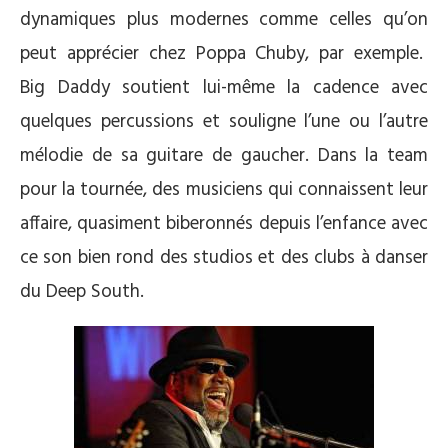
dynamiques plus modernes comme celles qu’on
peut apprécier chez Poppa Chuby, par exemple.
Big Daddy soutient lui-même la cadence avec
quelques percussions et souligne l’une ou l’autre
mélodie de sa guitare de gaucher. Dans la team
pour la tournée, des musiciens qui connaissent leur
affaire, quasiment biberonnés depuis l’enfance avec
ce son bien rond des studios et des clubs à danser
du Deep South.