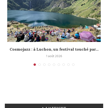
Cosmojazz : à Luchon, un festival touché par...
1 août 2026