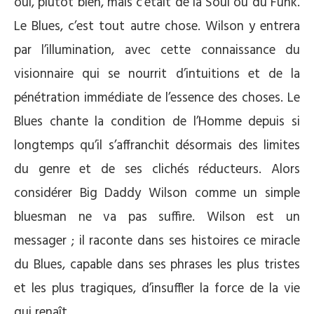
oui, plutôt bien, mais c’était de la Soul ou du Funk.
Le Blues, c’est tout autre chose. Wilson y entrera
par l’illumination, avec cette connaissance du
visionnaire qui se nourrit d’intuitions et de la
pénétration immédiate de l’essence des choses. Le
Blues chante la condition de l’Homme depuis si
longtemps qu’il s’affranchit désormais des limites
du genre et de ses clichés réducteurs. Alors
considérer Big Daddy Wilson comme un simple
bluesman ne va pas suffire. Wilson est un
messager ; il raconte dans ses histoires ce miracle
du Blues, capable dans ses phrases les plus tristes
et les plus tragiques, d’insuffler la force de la vie
qui renaît.