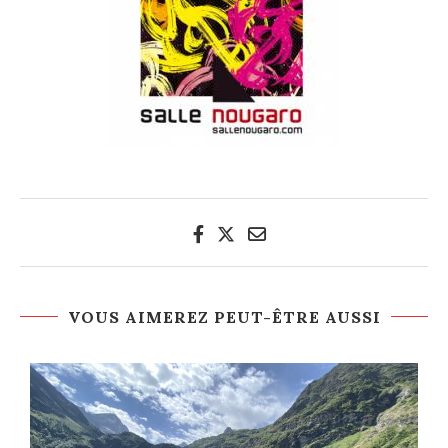
VOUS AIMEREZ PEUT-ÊTRE AUSSI