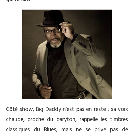
Côté show, Big Daddy n’est pas en reste : sa voix
chaude, proche du baryton, rappelle les timbres
classiques du Blues, mais ne se prive pas de