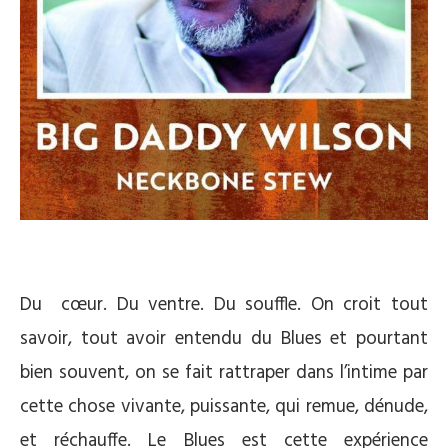
Du cœur. Du ventre. Du souffle. On croit tout
savoir, tout avoir entendu du Blues et pourtant
bien souvent, on se fait rattraper dans l’intime par
cette chose vivante, puissante, qui remue, dénude,
et réchauffe. Le Blues est cette expérience