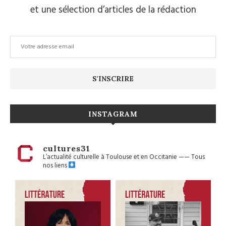
et une sélection d’articles de la rédaction
INSTAGRAM
cultures31
L’actualité culturelle à Toulouse et en Occitanie
——
Tous
nos liens