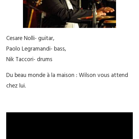
Cesare Nolli- guitar,
Paolo Legramandi- bass,
Nik Taccori- drums
Du beau monde à la maison : Wilson vous attend
chez lui.