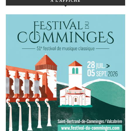
A L’AFFICHE