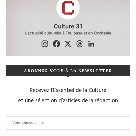
ABONNEZ-VOUS À LA NEWSLETTER
Recevez l’Essentiel de la Culture
et une sélection d’articles de la rédaction