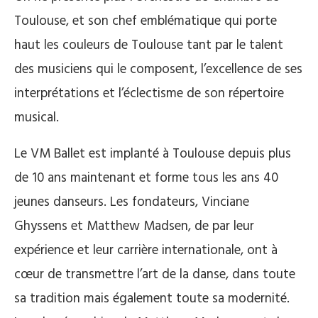
Toulouse, et son chef emblématique qui porte
haut les couleurs de Toulouse tant par le talent
des musiciens qui le composent, l’excellence de ses
interprétations et l’éclectisme de son répertoire
musical.
Le VM Ballet est implanté à Toulouse depuis plus
de 10 ans maintenant et forme tous les ans 40
jeunes danseurs. Les fondateurs, Vinciane
Ghyssens et Matthew Madsen, de par leur
expérience et leur carrière internationale, ont à
cœur de transmettre l’art de la danse, dans toute
sa tradition mais également toute sa modernité.