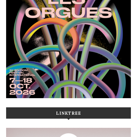
LINKTREE