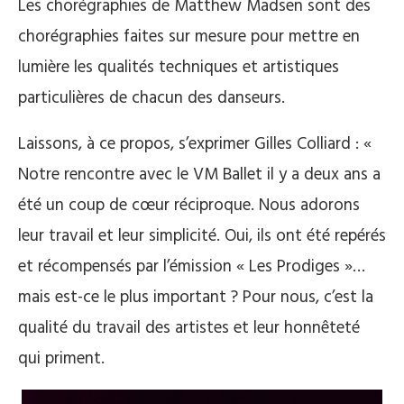
Les chorégraphies de Matthew Madsen sont des
chorégraphies faites sur mesure pour mettre en
lumière les qualités techniques et artistiques
particulières de chacun des danseurs.
Laissons, à ce propos, s’exprimer Gilles Colliard : «
Notre rencontre avec le VM Ballet il y a deux ans a
été un coup de cœur réciproque. Nous adorons
leur travail et leur simplicité. Oui, ils ont été repérés
et récompensés par l’émission « Les Prodiges »…
mais est-ce le plus important ? Pour nous, c’est la
qualité du travail des artistes et leur honnêteté
qui priment.