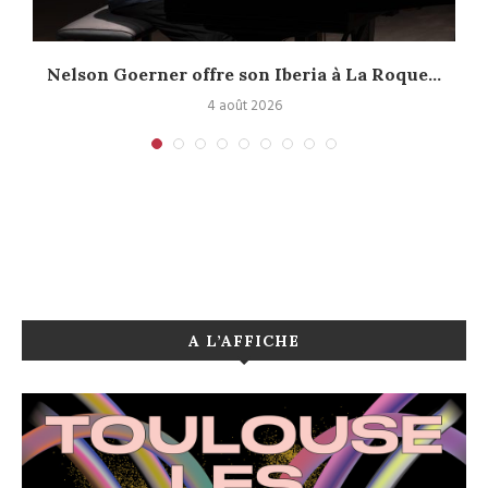
Nelson Goerner offre son Iberia à La Roque...
4 août 2026
A L’AFFICHE