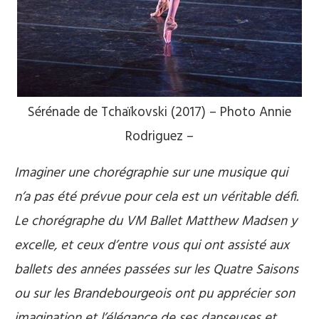
Sérénade de Tchaïkovski (2017) – Photo Annie
Rodriguez –
Imaginer une chorégraphie sur une musique qui
n’a pas été prévue pour cela est un véritable défi.
Le chorégraphe du VM Ballet Matthew Madsen y
excelle, et ceux d’entre vous qui ont assisté aux
ballets des années passées sur les Quatre Saisons
ou sur les Brandebourgeois ont pu apprécier son
imagination et l’élégance de ses danseuses et