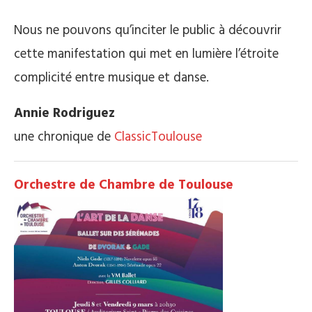
Nous ne pouvons qu’inciter le public à découvrir
cette manifestation qui met en lumière l’étroite
complicité entre musique et danse.
Annie Rodriguez
une chronique de
ClassicToulouse
Orchestre de Chambre de Toulouse