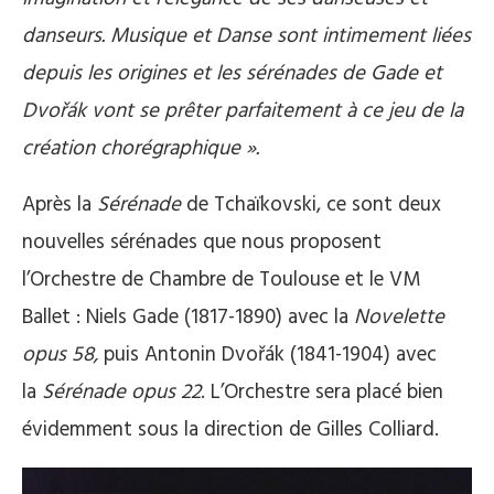
danseurs. Musique et Danse sont intimement liées
depuis les origines et les sérénades de Gade et
Dvořák vont se prêter parfaitement à ce jeu de la
création chorégraphique »
.
Après la
Sérénade
de Tchaïkovski, ce sont deux
nouvelles sérénades que nous proposent
l’Orchestre de Chambre de Toulouse et le VM
Ballet : Niels Gade (1817-1890) avec la
Novelette
opus 58,
puis Antonin Dvořák (1841-1904) avec
la
Sérénade opus 22
. L’Orchestre sera placé bien
évidemment sous la direction de Gilles Colliard.