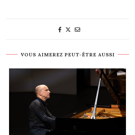
VOUS AIMEREZ PEUT-ÊTRE AUSSI