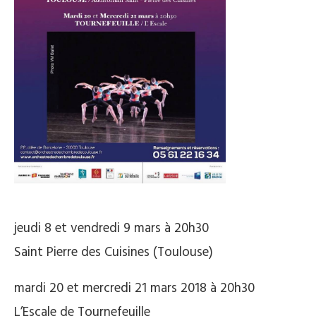
jeudi 8 et vendredi 9 mars à 20h30
Saint Pierre des Cuisines (Toulouse)
mardi 20 et mercredi 21 mars 2018 à 20h30
L’Escale de Tournefeuille