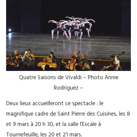
Quatre Saisons de Vivaldi – Photo Annie
Rodriguez –
Deux lieux accueilleront ce spectacle : le
magnifique cadre de Saint Pierre des Cuisines, les 8
et 9 mars à 20 h 30, et la salle l’Escale à
Tournefeuille, les 20 et 21 mars.