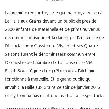
La première rencontre, celle qui marque, a eu lieu à
La Halle aux Grains devant un public de près de
2000 enfants de maternelle et de primaire, venus
découvrir la musique et la danse, par l’entremise de
l’Association « Classisco ». Vivaldi et ses Quatre
Saisons furent le dénominateur commun entre
l’Orchestre de Chambre de Toulouse et le VM
Ballet. Sous l’égide du « prêtre roux » l’alchimie
fonctionna à merveille. Et le grand public qui
envahit la Halle aux Grains ce soir de janvier 2016
ne s’y trompa pas et fit une ovation à ce spectacle.