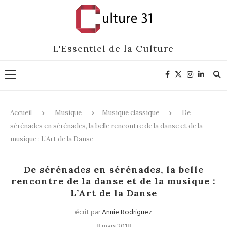
L'Essentiel de la Culture
Accueil
Musique
Musique classique
De
sérénades en sérénades, la belle rencontre de la danse et de la
musique : L’Art de la Danse
Musique classique
Danse
De sérénades en sérénades, la belle
rencontre de la danse et de la musique :
L’Art de la Danse
écrit par
Annie Rodriguez
8 mars 2018