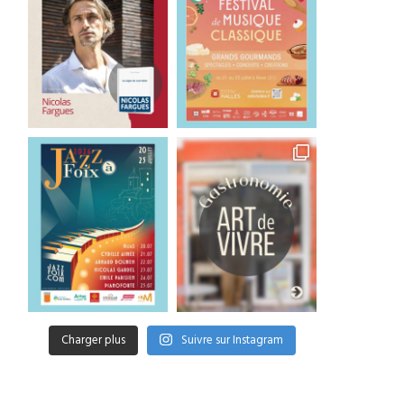
Charger plus
Suivre sur Instagram