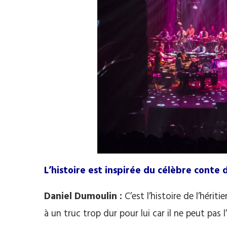
L’histoire est inspirée du célèbre conte
Daniel Dumoulin :
C’est l’histoire de l’hérit
à un truc trop dur pour lui car il ne peut pas l