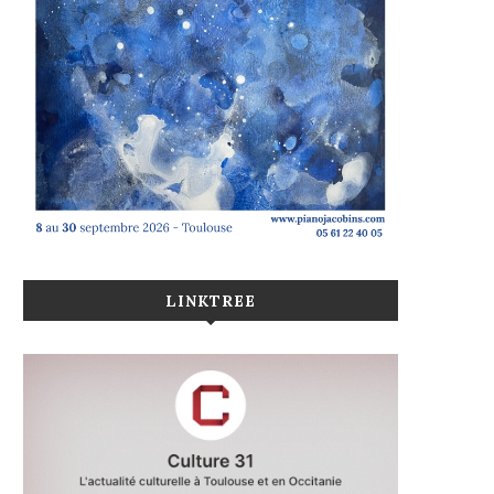
LINKTREE