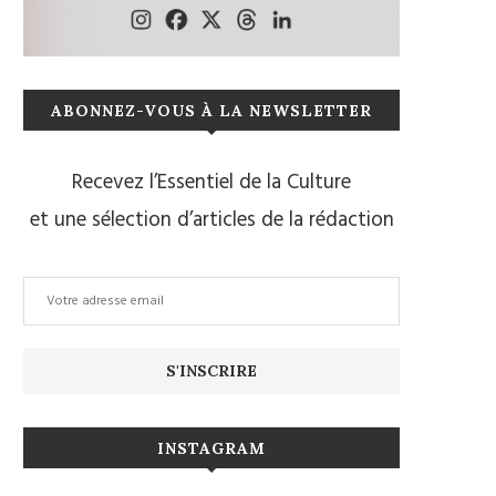
ABONNEZ-VOUS À LA NEWSLETTER
Recevez l’Essentiel de la Culture
et une sélection d’articles de la rédaction
INSTAGRAM