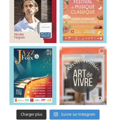
Charger plus
Suivre sur Instagram