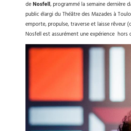
de
Nosfell
, programmé la semaine dernière da
public élargi du Théâtre des Mazades à Toulo
emporte, propulse, traverse et laisse rêveur (c
Nosfell est assurément une expérience hors