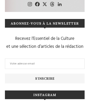
ABONNEZ-VOUS À LA NEWSLETTER
Recevez l’Essentiel de la Culture
et une sélection d’articles de la rédaction
INSTAGRAM