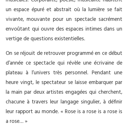
un espace épuré et abstrait où la lumière se fait
vivante, mouvante pour un spectacle sacrément
envoûtant qui ouvre des espaces intimes dans un
vertige de questions existentielles.
On se réjouit de retrouver programmé en ce début
d’année ce spectacle qui révèle une écrivaine de
plateau à l’univers très personnel. Pendant une
heure vingt, le spectateur se laisse embarquer par
la main par deux artistes engagées qui cherchent,
chacune à travers leur langage singulier, à définir
leur rapport au monde. « Rose is a rose is a rose is
a rose… »