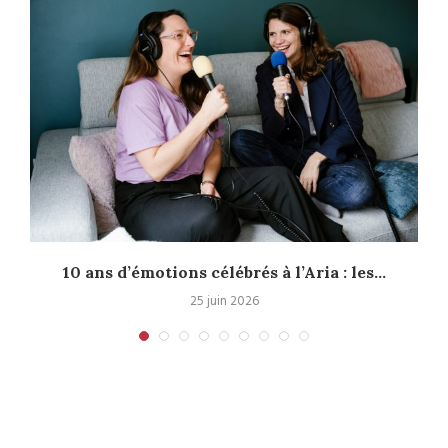
10 ans d’émotions célébrés à l’Aria : les...
25 juin 2026