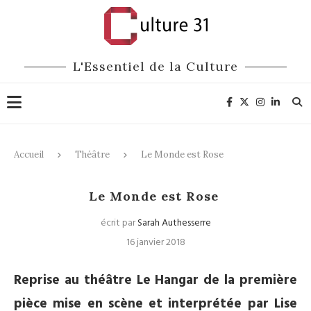
L'Essentiel de la Culture
Accueil
Théâtre
Le Monde est Rose
Théâtre
Le Monde est Rose
écrit par
Sarah Authesserre
16 janvier 2018
Reprise au théâtre Le Hangar de la première
pièce mise en scène et interprétée par Lise