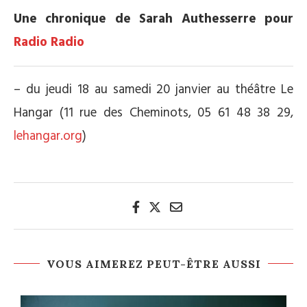
Une chronique de Sarah Authesserre pour
Radio Radio
– du jeudi 18 au samedi 20 janvier au théâtre Le
Hangar (11 rue des Cheminots, 05 61 48 38 29,
lehangar.org
)
VOUS AIMEREZ PEUT-ÊTRE AUSSI