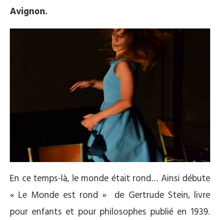
Avignon.
En ce temps-là, le monde était rond… Ainsi débute
« Le Monde est rond » de Gertrude Stein, livre
pour enfants et pour philosophes publié en 1939.