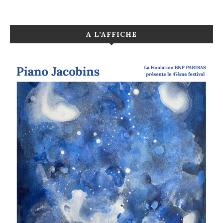
A L’AFFICHE