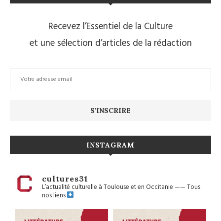
Recevez l’Essentiel de la Culture
et une sélection d’articles de la rédaction
INSTAGRAM
cultures31
L’actualité culturelle à Toulouse et en Occitanie
——
Tous
nos liens