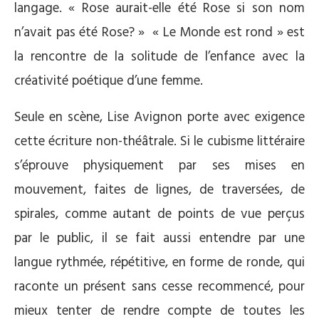
langage. « Rose aurait-elle été Rose si son nom
n’avait pas été Rose? » « Le Monde est rond » est
la rencontre de la solitude de l’enfance avec la
créativité poétique d’une femme.
Seule en scène, Lise Avignon porte avec exigence
cette écriture non-théâtrale. Si le cubisme littéraire
s’éprouve physiquement par ses mises en
mouvement, faites de lignes, de traversées, de
spirales, comme autant de points de vue perçus
par le public, il se fait aussi entendre par une
langue rythmée, répétitive, en forme de ronde, qui
raconte un présent sans cesse recommencé, pour
mieux tenter de rendre compte de toutes les