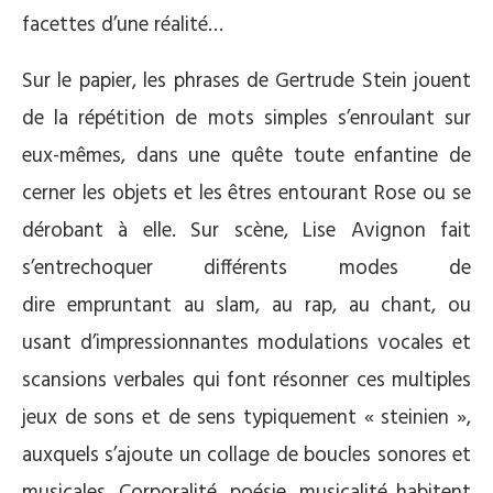
facettes d’une réalité…
Sur le papier, les phrases de Gertrude Stein jouent
de la répétition de mots simples s’enroulant sur
eux-mêmes, dans une quête toute enfantine de
cerner les objets et les êtres entourant Rose ou se
dérobant à elle. Sur scène, Lise Avignon fait
s’entrechoquer différents modes de
dire empruntant au slam, au rap, au chant, ou
usant d’impressionnantes modulations vocales et
scansions verbales qui font résonner ces multiples
jeux de sons et de sens typiquement « steinien »,
auxquels s’ajoute un collage de boucles sonores et
musicales. Corporalité, poésie, musicalité habitent