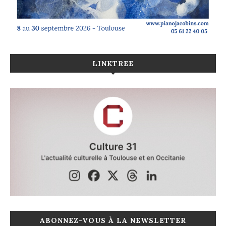
LINKTREE
ABONNEZ-VOUS À LA NEWSLETTER