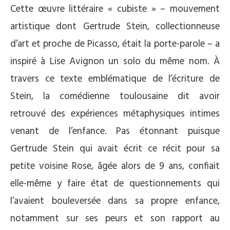
Cette œuvre littéraire « cubiste » – mouvement
artistique dont Gertrude Stein, collectionneuse
d’art et proche de Picasso, était la porte-parole – a
inspiré à Lise Avignon un solo du même nom. À
travers ce texte emblématique de l’écriture de
Stein, la comédienne toulousaine dit avoir
retrouvé des expériences métaphysiques intimes
venant de l’enfance. Pas étonnant puisque
Gertrude Stein qui avait écrit ce récit pour sa
petite voisine Rose, âgée alors de 9 ans, confiait
elle-même y faire état de questionnements qui
l’avaient bouleversée dans sa propre enfance,
notamment sur ses peurs et son rapport au