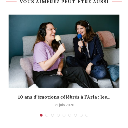
VOUS AIMEREZ PEUT-ÊTRE AUSSI
10 ans d’émotions célébrés à l’Aria : les...
25 juin 2026