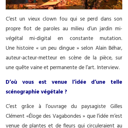
C’est un vieux clown fou qui se perd dans son
propre flot de paroles au milieu d’un jardin mi-
végétal mi-digital en constante mutation.
Une histoire « un peu dingue » selon Alain Béhar,
auteur-acteur-metteur en scène de la pièce, sur
une quête vaine et permanente de l’art. Interview.
D’où vous est venue l’idée d’une telle
scénographie végétale ?
C’est grâce à l’ouvrage du paysagiste Gilles
Clément «Éloge des Vagabondes » que l’idée m’est
venue de plantes et de fleurs qui circuleraient au