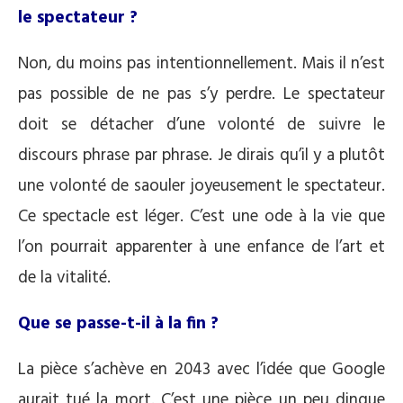
le spectateur ?
Non, du moins pas intentionnellement. Mais il n’est
pas possible de ne pas s’y perdre. Le spectateur
doit se détacher d’une volonté de suivre le
discours phrase par phrase. Je dirais qu’il y a plutôt
une volonté de saouler joyeusement le spectateur.
Ce spectacle est léger. C’est une ode à la vie que
l’on pourrait apparenter à une enfance de l’art et
de la vitalité.
Que se passe-t-il à la fin ?
La pièce s’achève en 2043 avec l’idée que Google
aurait tué la mort. C’est une pièce un peu dingue