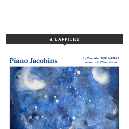
A L’AFFICHE