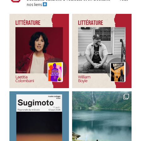
nos liens