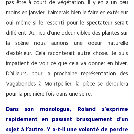
pas être à court de végétation. Il y en a un peu
moins en janvier. J’aimerais bien le faire en extérieur
oui même si le ressenti pour le spectateur serait
différent. Au lieu d’une odeur ciblée des plantes sur
la scène nous aurions une odeur naturelle
d’extérieur. Cela raconterait autre chose. Je suis
impatient de voir ce que cela va donner en hiver.
D’ailleurs, pour la prochaine représentation des
Vagabondes à Montpellier, la pièce se déroulera
pour la première fois dans une serre.
Dans son monologue, Roland s’exprime
rapidement en passant brusquement d’un
sujet à l’autre. Y a-t-il une volonté de perdre