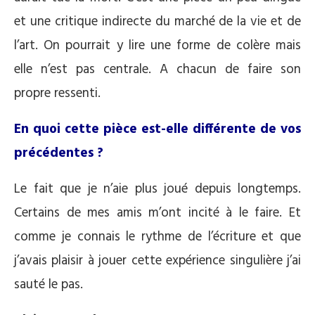
et une critique indirecte du marché de la vie et de
l’art. On pourrait y lire une forme de colère mais
elle n’est pas centrale. A chacun de faire son
propre ressenti.
En quoi cette pièce est-elle différente de vos
précédentes ?
Le fait que je n’aie plus joué depuis longtemps.
Certains de mes amis m’ont incité à le faire. Et
comme je connais le rythme de l’écriture et que
j’avais plaisir à jouer cette expérience singulière j’ai
sauté le pas.