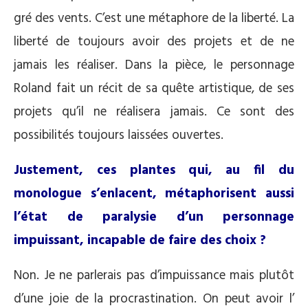
gré des vents. C’est une métaphore de la liberté. La
liberté de toujours avoir des projets et de ne
jamais les réaliser. Dans la pièce, le personnage
Roland fait un récit de sa quête artistique, de ses
projets qu’il ne réalisera jamais. Ce sont des
possibilités toujours laissées ouvertes.
Justement, ces plantes qui, au fil du
monologue s’enlacent, métaphorisent aussi
l’état de paralysie d’un personnage
impuissant, incapable de faire des choix ?
Non. Je ne parlerais pas d’impuissance mais plutôt
d’une joie de la procrastination. On peut avoir l’