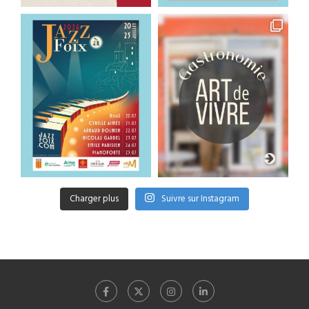
Charger plus
Suivre sur Instagram