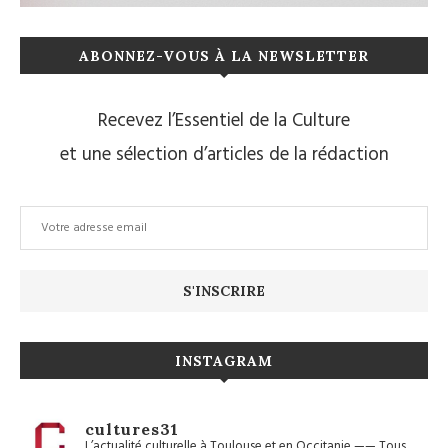
ABONNEZ-VOUS À LA NEWSLETTER
Recevez l’Essentiel de la Culture
et une sélection d’articles de la rédaction
INSTAGRAM
cultures31
L’actualité culturelle à Toulouse et en Occitanie
——
Tous