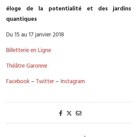
éloge de la potentialité et des jardins
quantiques
Du 15 au 17 janvier 2018
Billetterie en Ligne
Théâtre Garonne
Facebook
–
Twitter
–
Instagram