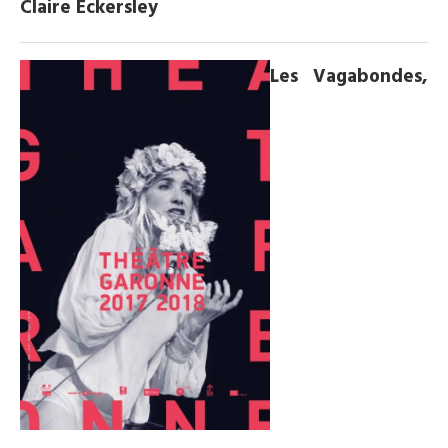
Claire Eckersley
Les Vagabondes,