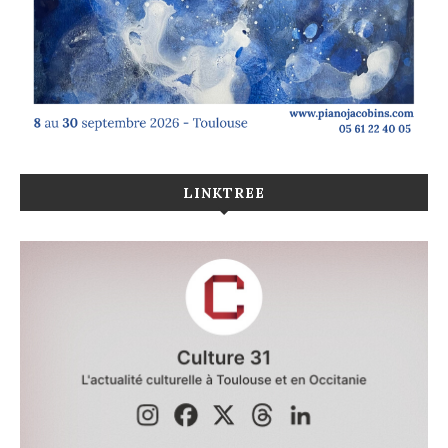
LINKTREE