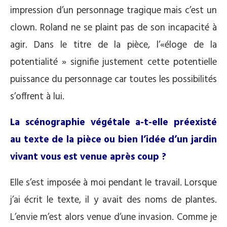
impression d’un personnage tragique mais c’est un
clown. Roland ne se plaint pas de son incapacité à
agir. Dans le titre de la pièce, l’«éloge de la
potentialité » signifie justement cette potentielle
puissance du personnage car toutes les possibilités
s’offrent à lui.
La scénographie végétale a-t-elle préexisté
au texte de la pièce ou bien l’idée d’un jardin
vivant vous est venue après coup ?
Elle s’est imposée à moi pendant le travail. Lorsque
j’ai écrit le texte, il y avait des noms de plantes.
L’envie m’est alors venue d’une invasion. Comme je