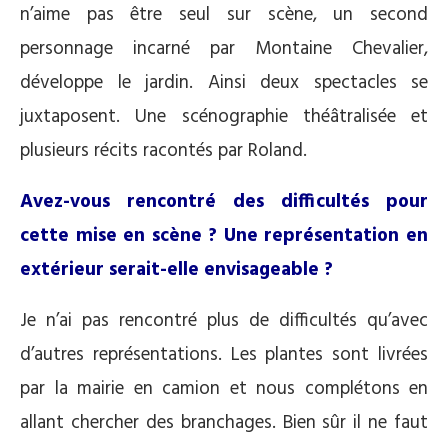
n’aime pas être seul sur scène, un second
personnage incarné par Montaine Chevalier,
développe le jardin. Ainsi deux spectacles se
juxtaposent. Une scénographie théâtralisée et
plusieurs récits racontés par Roland.
Avez-vous rencontré des difficultés pour
cette mise en scène ? U
ne représentation en
extérieur serait-elle envisageable ?
Je n’ai pas rencontré plus de difficultés qu’avec
d’autres représentations. Les plantes sont livrées
par la mairie en camion et nous complétons en
allant chercher des branchages. Bien sûr il ne faut