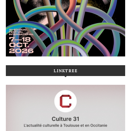
LINKTREE