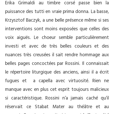
Erika Grimaldi au timbre corsé passe bien la
puissance des tutti en vraie prima donna. La basse,
Krzysztof Baczyk, a une belle présence même si ses
interventions sont moins exposées que celles des
voix aiguës. Le choeur semble particulièrement
investi et avec de très belles couleurs et des
nuances très creusées il sait rendre hommage aux
belles pages concoctées par Rossini. Il connaissait
le répertoire liturgique des anciens, ainsi il a écrit
fugues et a capella avec virtuosité. Rien ne
manque avec en plus cet esprit toujours malicieux
si caractéristique. Rossini n’a jamais caché qu’il
réservait ce Stabat Mater au théâtre et au