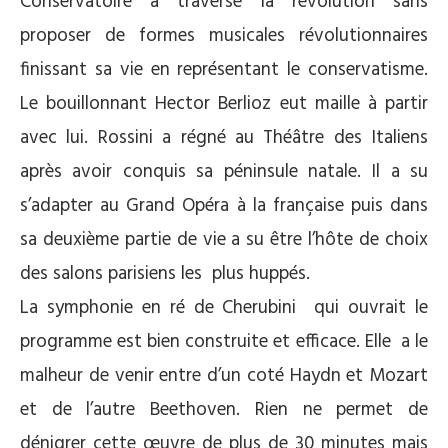
Conservatoire a traversé la révolution sans
proposer de formes musicales révolutionnaires
finissant sa vie en représentant le conservatisme.
Le bouillonnant Hector Berlioz eut maille à partir
avec lui. Rossini a régné au Théâtre des Italiens
après avoir conquis sa péninsule natale. Il a su
s’adapter au Grand Opéra à la française puis dans
sa deuxième partie de vie a su être l’hôte de choix
des salons parisiens les plus huppés.
La symphonie en ré de Cherubini qui ouvrait le
programme est bien construite et efficace. Elle a le
malheur de venir entre d’un coté Haydn et Mozart
et de l’autre Beethoven. Rien ne permet de
dénigrer cette œuvre de plus de 30 minutes mais