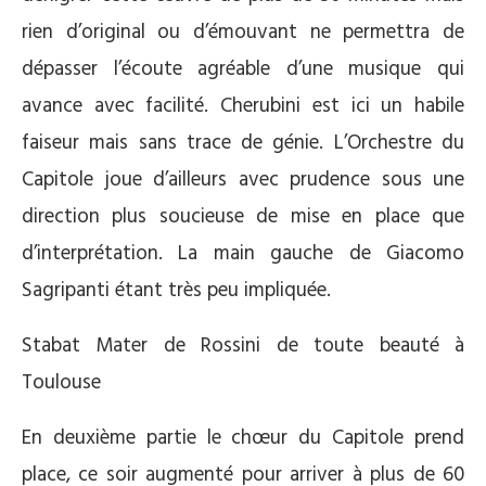
rien d’original ou d’émouvant ne permettra de
dépasser l’écoute agréable d’une musique qui
avance avec facilité. Cherubini est ici un habile
faiseur mais sans trace de génie. L’Orchestre du
Capitole joue d’ailleurs avec prudence sous une
direction plus soucieuse de mise en place que
d’interprétation. La main gauche de Giacomo
Sagripanti étant très peu impliquée.
Stabat Mater de Rossini de toute beauté à
Toulouse
En deuxième partie le chœur du Capitole prend
place, ce soir augmenté pour arriver à plus de 60