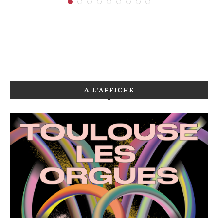
A L’AFFICHE