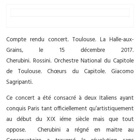
Compte rendu concert. Toulouse. La Halle-aux-
Grains, le 15 décembre 2017.
Cherubini. Rossini. Orchestre National du Capitole
de Toulouse. Chœurs du Capitole. Giacomo
Sagripanti.
Ce concert a été consacré à deux Italiens ayant
conquis Paris tant officiellement qu’artistiquement
au début du XIX iéme siècle mais que tout
oppose. Cherubini a régné en maitre au