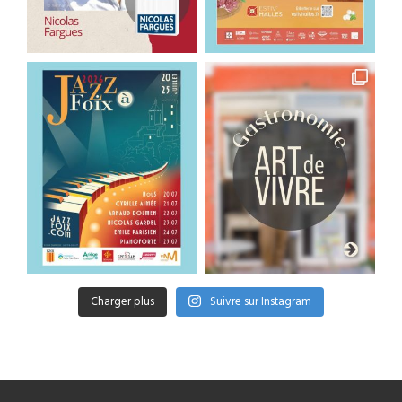
Charger plus
Suivre sur Instagram