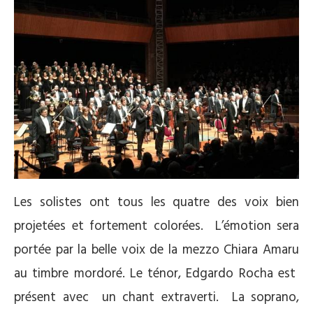
Les solistes ont tous les quatre des voix bien
projetées et fortement colorées. L’émotion sera
portée par la belle voix de la mezzo Chiara Amaru
au timbre mordoré. Le ténor, Edgardo Rocha est
présent avec un chant extraverti. La soprano,