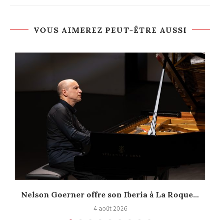
VOUS AIMEREZ PEUT-ÊTRE AUSSI
Nelson Goerner offre son Iberia à La Roque...
4 août 2026