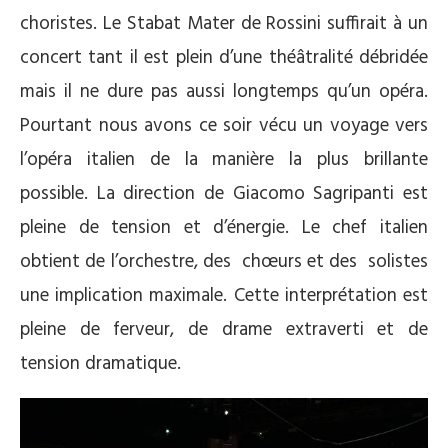
choristes. Le Stabat Mater de Rossini suffirait à un
concert tant il est plein d’une théâtralité débridée
mais il ne dure pas aussi longtemps qu’un opéra.
Pourtant nous avons ce soir vécu un voyage vers
l’opéra italien de la manière la plus brillante
possible. La direction de Giacomo Sagripanti est
pleine de tension et d’énergie. Le chef italien
obtient de l’orchestre, des chœurs et des solistes
une implication maximale. Cette interprétation est
pleine de ferveur, de drame extraverti et de
tension dramatique.