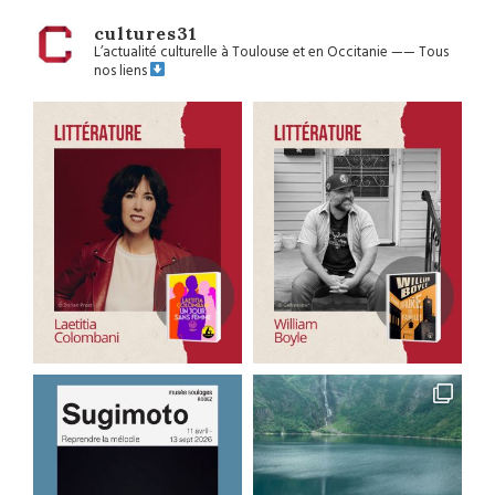
cultures31
L’actualité culturelle à Toulouse et en Occitanie
——
Tous
nos liens