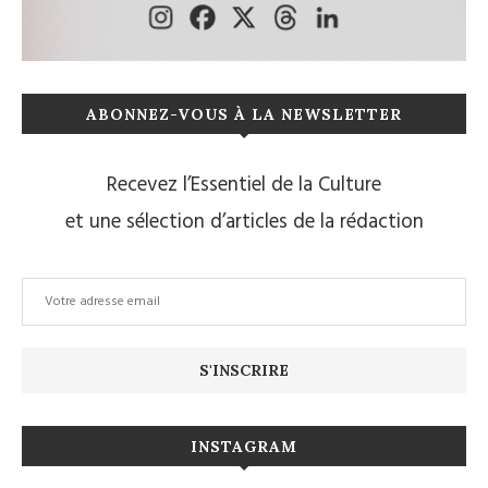
ABONNEZ-VOUS À LA NEWSLETTER
Recevez l’Essentiel de la Culture
et une sélection d’articles de la rédaction
INSTAGRAM