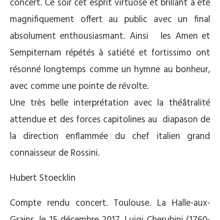
concert. Ce soir cet esprit virtuose et brillant a été
magnifiquement offert au public avec un final
absolument enthousiasmant. Ainsi les Amen et
Sempiternam répétés à satiété et fortissimo ont
résonné longtemps comme un hymne au bonheur,
avec comme une pointe de révolte.
Une très belle interprétation avec la théâtralité
attendue et des forces capitolines au diapason de
la direction enflammée du chef italien grand
connaisseur de Rossini.
Hubert Stoecklin
Compte rendu concert. Toulouse. La Halle-aux-