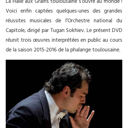
La Halle aux Grains toulousaine s’ouvre au monde !
Voici enfin captées quelques-unes des grandes
réussites musicales de l’Orchestre national du
Capitole, dirigé par Tugan Sokhiev. Le présent DVD
réunit trois œuvres interprétées en public au cours
de la saison 2015-2016 de la phalange toulousaine.