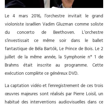
Le 4 mars 2016, l’orchestre invitait le grand
violoniste israélien Vadim Gluzman comme soliste
du concerto de Beethoven. L’orchestre
s’investissait ce même soir dans le ballet
fantastique de Béla Bartók, Le Prince de Bois. Le 2
juillet de la même année, la Symphonie n° 1 de
Brahms était inscrite au programme. Cette
exécution complète ce généreux DVD.
La captation vidéo et l’enregistrement de ces trois
œuvres majeures sont réalisés par Pierre Loisil, un
habitué des interventions audiovisuelles dans ce