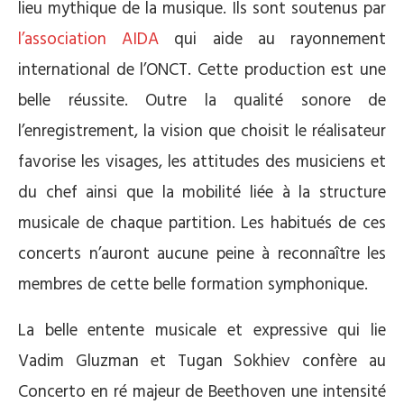
lieu mythique de la musique. Ils sont soutenus par
l’association AIDA
qui aide au rayonnement
international de l’ONCT. Cette production est une
belle réussite. Outre la qualité sonore de
l’enregistrement, la vision que choisit le réalisateur
favorise les visages, les attitudes des musiciens et
du chef ainsi que la mobilité liée à la structure
musicale de chaque partition. Les habitués de ces
concerts n’auront aucune peine à reconnaître les
membres de cette belle formation symphonique.
La belle entente musicale et expressive qui lie
Vadim Gluzman et Tugan Sokhiev confère au
Concerto en ré majeur de Beethoven une intensité