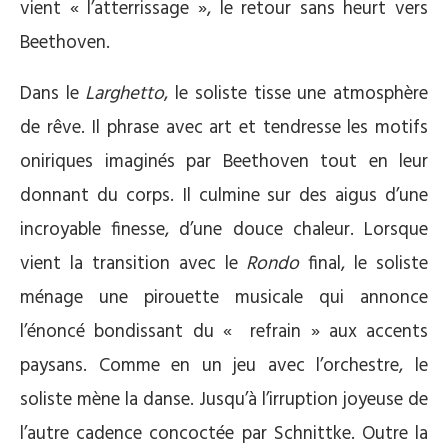
vient « l’atterrissage », le retour sans heurt vers
Beethoven.
Dans le
Larghetto
, le soliste tisse une atmosphère
de rêve. Il phrase avec art et tendresse les motifs
oniriques imaginés par Beethoven tout en leur
donnant du corps. Il culmine sur des aigus d’une
incroyable finesse, d’une douce chaleur. Lorsque
vient la transition avec le
Rondo
final, le soliste
ménage une pirouette musicale qui annonce
l’énoncé bondissant du « refrain » aux accents
paysans. Comme en un jeu avec l’orchestre, le
soliste mène la danse. Jusqu’à l’irruption joyeuse de
l’autre cadence concoctée par Schnittke. Outre la