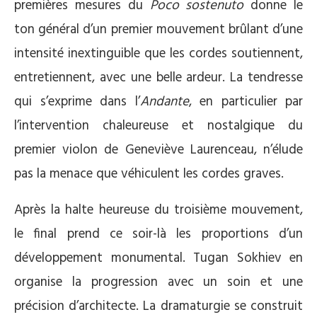
premières mesures du
Poco sostenuto
donne le
ton général d’un premier mouvement brûlant d’une
intensité inextinguible que les cordes soutiennent,
entretiennent, avec une belle ardeur. La tendresse
qui s’exprime dans l’
Andante
, en particulier par
l’intervention chaleureuse et nostalgique du
premier violon de Geneviève Laurenceau, n’élude
pas la menace que véhiculent les cordes graves.
Après la halte heureuse du troisième mouvement,
le final prend ce soir-là les proportions d’un
développement monumental. Tugan Sokhiev en
organise la progression avec un soin et une
précision d’architecte. La dramaturgie se construit