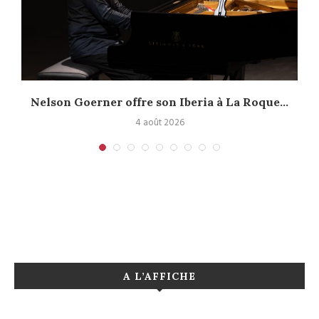
Nelson Goerner offre son Iberia à La Roque...
4 août 2026
A L’AFFICHE