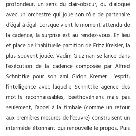
profondeur, un sens du clair-obscur, du dialogue
avec un orchestre qui joue son rôle de partenaire
d’égal à égal. Lorsque vient le moment attendu de
la cadence, la surprise est au rendez-vous. En lieu
et place de l’habituelle partition de Fritz Kreisler, la
plus souvent jouée, Vadim Gluzman se lance dans
l’exécution de la cadence composée par Alfred
Schnittke pour son ami Gidon Kremer. L’esprit,
l’intelligence avec laquelle Schnittke agence des
motifs reconnaissables, beethovéniens mais pas
seulement, l’appel à la timbale (comme un retour
aux premières mesures de l’œuvre) construisent un
intermède étonnant qui renouvelle le propos. Puis