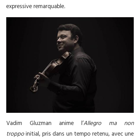
expressive remarquable.
Vadim Gluzman anime l’
Allegro ma non
troppo
initial, pris dans un tempo retenu, avec une