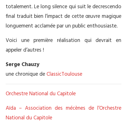
totalement. Le long silence qui suit le decrescendo
final traduit bien l’impact de cette œuvre magique
longuement acclamée par un public enthousiaste.
Voici une première réalisation qui devrait en
appeler d’autres !
Serge Chauzy
une chronique de
ClassicToulouse
Orchestre National du Capitole
Aïda – Association des mécènes de l’Orchestre
National du Capitole