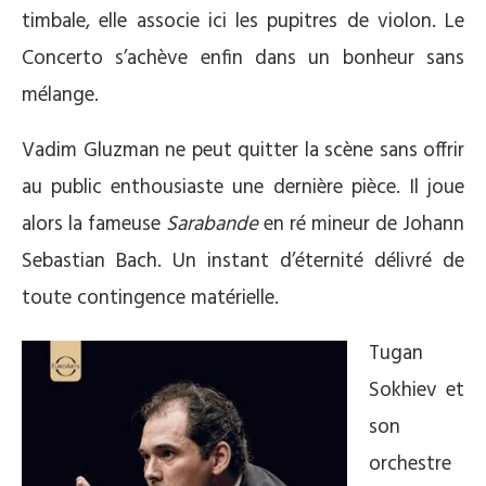
timbale, elle associe ici les pupitres de violon. Le
Concerto s’achève enfin dans un bonheur sans
mélange.
Vadim Gluzman ne peut quitter la scène sans offrir
au public enthousiaste une dernière pièce. Il joue
alors la fameuse
Sarabande
en ré mineur de Johann
Sebastian Bach. Un instant d’éternité délivré de
toute contingence matérielle.
Tugan
Sokhiev et
son
orchestre