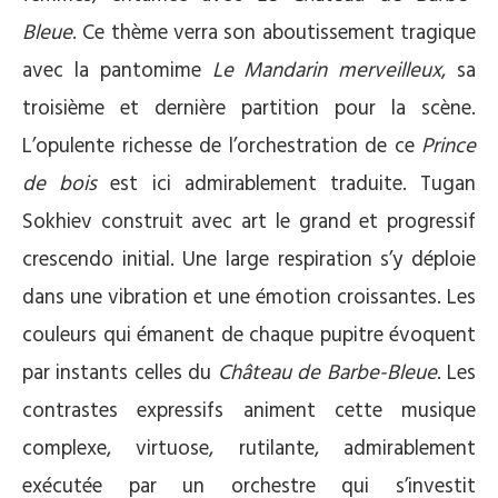
Bleue
. Ce thème verra son aboutissement tragique
avec la pantomime
Le Mandarin merveilleux
, sa
troisième et dernière partition pour la scène.
L’opulente richesse de l’orchestration de ce
Prince
de bois
est ici admirablement traduite. Tugan
Sokhiev construit avec art le grand et progressif
crescendo initial. Une large respiration s’y déploie
dans une vibration et une émotion croissantes. Les
couleurs qui émanent de chaque pupitre évoquent
par instants celles du
Château de Barbe-Bleue
. Les
contrastes expressifs animent cette musique
complexe, virtuose, rutilante, admirablement
exécutée par un orchestre qui s’investit