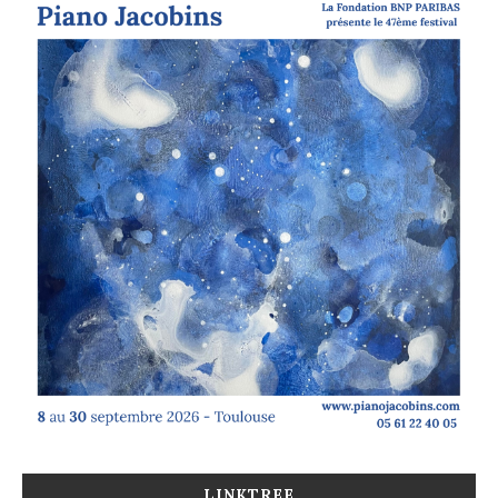
LINKTREE