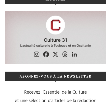
ABONNEZ-VOUS À LA NEWSLETTER
Recevez l’Essentiel de la Culture
et une sélection d’articles de la rédaction