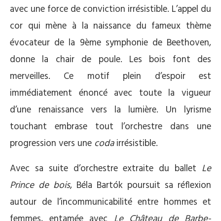
avec une force de conviction irrésistible. L’appel du
cor qui mène à la naissance du fameux thème
évocateur de la 9ème symphonie de Beethoven,
donne la chair de poule. Les bois font des
merveilles. Ce motif plein d’espoir est
immédiatement énoncé avec toute la vigueur
d’une renaissance vers la lumière. Un lyrisme
touchant embrase tout l’orchestre dans une
progression vers une
coda
irrésistible.
Avec sa suite d’orchestre extraite du ballet
Le
Prince de bois
, Béla Bartók poursuit sa réflexion
autour de l’incommunicabilité entre hommes et
femmes, entamée avec
Le Château de Barbe-