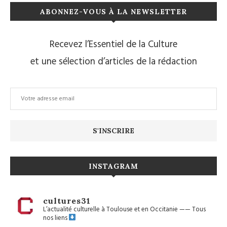
ABONNEZ-VOUS À LA NEWSLETTER
Recevez l’Essentiel de la Culture
et une sélection d’articles de la rédaction
INSTAGRAM
cultures31
L’actualité culturelle à Toulouse et en Occitanie
——
Tous
nos liens