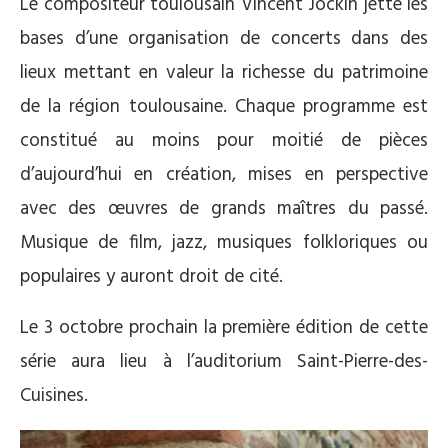
Le compositeur toulousain Vincent Jockin jette les
bases d’une organisation de concerts dans des
lieux mettant en valeur la richesse du patrimoine
de la région toulousaine. Chaque programme est
constitué au moins pour moitié de pièces
d’aujourd’hui en création, mises en perspective
avec des œuvres de grands maîtres du passé.
Musique de film, jazz, musiques folkloriques ou
populaires y auront droit de cité.
Le 3 octobre prochain la première édition de cette
série aura lieu à l’auditorium Saint-Pierre-des-
Cuisines.