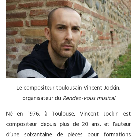
Le compositeur toulousain Vincent Jockin,
organisateur du
Rendez-vous musical
Né en 1976, à Toulouse, Vincent Jockin est
compositeur depuis plus de 20 ans, et l’auteur
d’une soixantaine de pièces pour formations