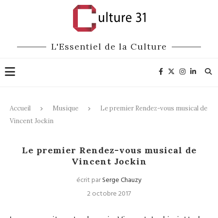
L'Essentiel de la Culture
Accueil
Musique
Le premier Rendez-vous musical de
Vincent Jockin
Musique
Le premier Rendez-vous musical de
Vincent Jockin
écrit par
Serge Chauzy
2 octobre 2017