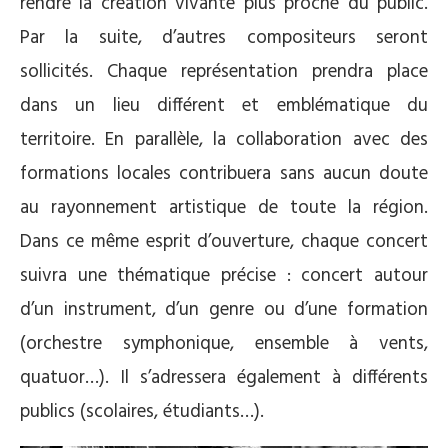
rendre la création vivante plus proche du public.
Par la suite, d’autres compositeurs seront
sollicités. Chaque représentation prendra place
dans un lieu différent et emblématique du
territoire. En parallèle, la collaboration avec des
formations locales contribuera sans aucun doute
au rayonnement artistique de toute la région.
Dans ce même esprit d’ouverture, chaque concert
suivra une thématique précise : concert autour
d’un instrument, d’un genre ou d’une formation
(orchestre symphonique, ensemble à vents,
quatuor…). Il s’adressera également à différents
publics (scolaires, étudiants…).