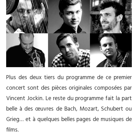
Plus des deux tiers du programme de ce premier
concert sont des pièces originales composées par
Vincent Jockin. Le reste du programme fait la part
belle à des œuvres de Bach, Mozart, Schubert ou
Grieg… et à quelques belles pages de musiques de
films.