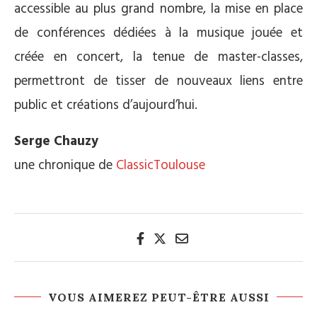
accessible au plus grand nombre, la mise en place
de conférences dédiées à la musique jouée et
créée en concert, la tenue de master-classes,
permettront de tisser de nouveaux liens entre
public et créations d’aujourd’hui.
Serge Chauzy
une chronique de
ClassicToulouse
VOUS AIMEREZ PEUT-ÊTRE AUSSI