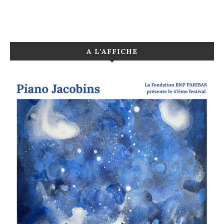
A L’AFFICHE