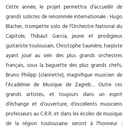
Cette année, le projet permettra d’accueillir de
grands solistes de renommée internationale : Hugo
Blacher, trompette solo de l’Orchestre National du
Capitole, Thibaut Garcia, jeune et prodigieux
guitariste toulousain, Christophe Saunière, harpiste
ayant joué au sein des plus grands orchestres
français, sous la baguette des plus grands chefs,
Bruno Philipp (clarinette), magnifique musicien de
l’Académie de Musique de Zagreb… Outre ces
grands artistes, et toujours dans un esprit
d’échange et d’ouverture, d’excellents musiciens
professeurs au C.R.R. et dans les écoles de musique
de la région toulousaine seront à l’honneur :