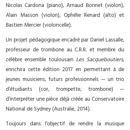
Nicolas Cardona (piano), Arnaud Bonnet (violon),
Alain Masson (violon), Ophélie Renard (alto) et
Bastien Mercier (violoncelle).
Un projet pédagogique encadré par Daniel Lassalle,
professeur de trombone au C.R.R. et membre du
célèbre ensemble toulousain
Les Sacqueboutiers
,
enrichira cette édition 2017 en permettant à de
jeunes musiciens, futurs professionnels — un trio
d’étudiants (cor, trompette, trombone) —
d’interpréter une pièce déjà créée au Conservatoire
National de Sydney (Australie, 2014).
Toujours dans l’objectif de rendre la musique