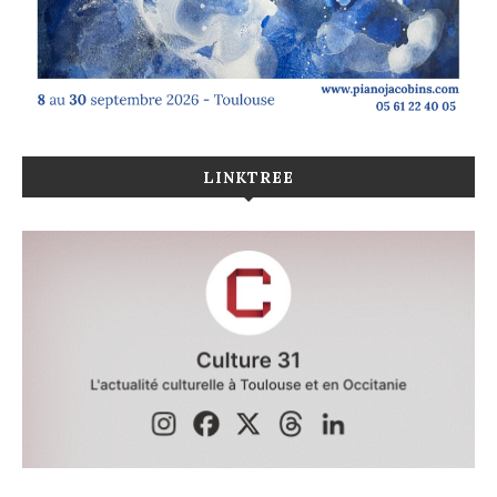
LINKTREE