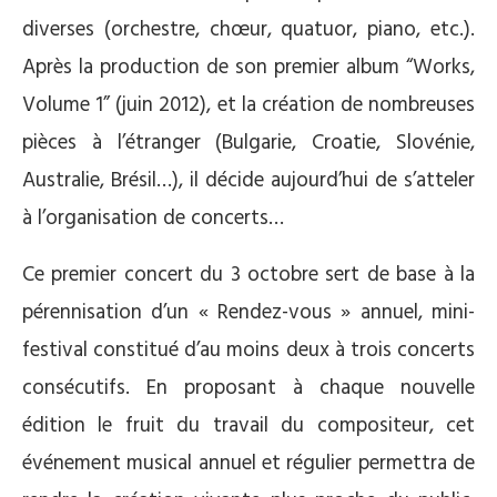
diverses (orchestre, chœur, quatuor, piano, etc.).
Après la production de son premier album “Works,
Volume 1” (juin 2012), et la création de nombreuses
pièces à l’étranger (Bulgarie, Croatie, Slovénie,
Australie, Brésil…), il décide aujourd’hui de s’atteler
à l’organisation de concerts…
Ce premier concert du 3 octobre sert de base à la
pérennisation d’un « Rendez-vous » annuel, mini-
festival constitué d’au moins deux à trois concerts
consécutifs. En proposant à chaque nouvelle
édition le fruit du travail du compositeur, cet
événement musical annuel et régulier permettra de