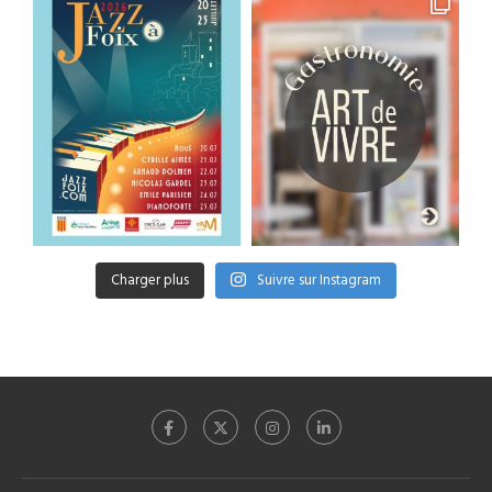
Charger plus
Suivre sur Instagram