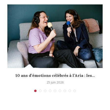
10 ans d’émotions célébrés à l’Aria : les...
25 juin 2026