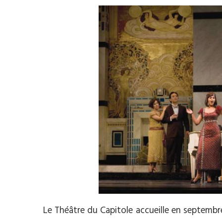
Le Théâtre du Capitole accueille en septembr