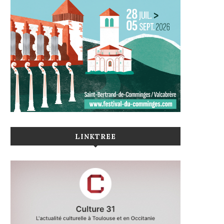
LINKTREE