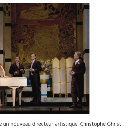
e un nouveau directeur artistique, Christophe Ghristi