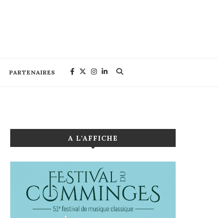
PARTENAIRES
A L’AFFICHE