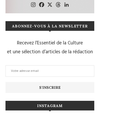
ABONNEZ-VOUS À LA NEWSLETTER
Recevez l’Essentiel de la Culture
et une sélection d’articles de la rédaction
INSTAGRAM