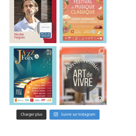
Charger plus
Suivre sur Instagram