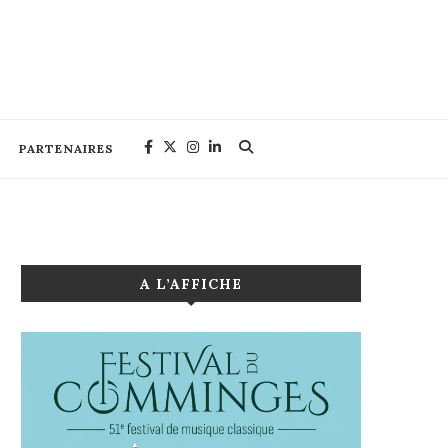
PARTENAIRES
A L’AFFICHE