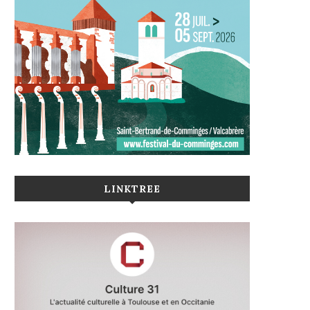
LINKTREE