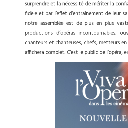
surprendre et la nécessité de mériter la conf
fidèle et par l’effet d’entraînement de leur s
notre assemblée est de plus en plus vast
productions d’opéras incontournables, ouv
chanteurs et chanteuses, chefs, metteurs en 
affichera complet. C’est le public de l’opéra, 