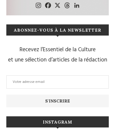
ABONNEZ-VOUS À LA NEWSLETTER
Recevez l’Essentiel de la Culture
et une sélection d’articles de la rédaction
INSTAGRAM