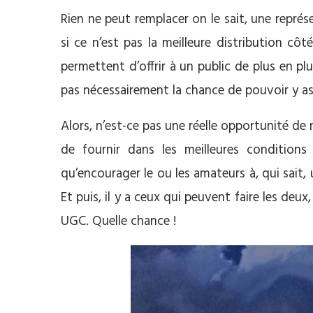
Rien ne peut remplacer on le sait, une repré
si ce n’est pas la meilleure distribution cô
permettent d’offrir à un public de plus en plu
pas nécessairement la chance de pouvoir y ass
Alors, n’est-ce pas une réelle opportunité de
de fournir dans les meilleures conditions
qu’encourager le ou les amateurs à, qui sait, u
Et puis, il y a ceux qui peuvent faire les deu
UGC. Quelle chance !