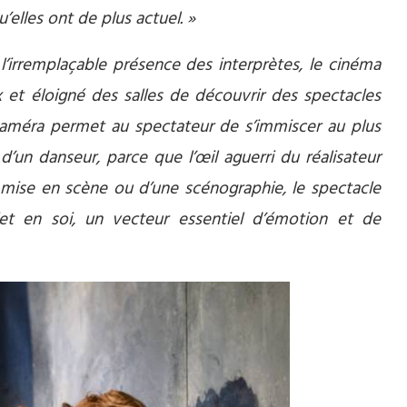
elles ont de plus actuel. »
 l’irremplaçable présence des interprètes, le cinéma
et éloigné des salles de découvrir des spectacles
caméra permet au spectateur de s’immiscer au plus
d’un danseur, parce que l’œil aguerri du réalisateur
e mise en scène ou d’une scénographie, le spectacle
et en soi, un vecteur essentiel d’émotion et de