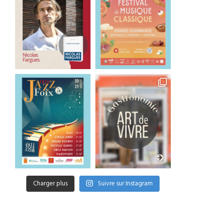
Charger plus
Suivre sur Instagram