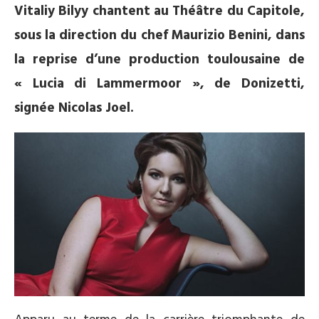
Vitaliy Bilyy chantent au Théâtre du Capitole,
sous la direction du chef Maurizio Benini, dans
la reprise d’une production toulousaine de
« Lucia di Lammermoor », de Donizetti,
signée Nicolas Joel.