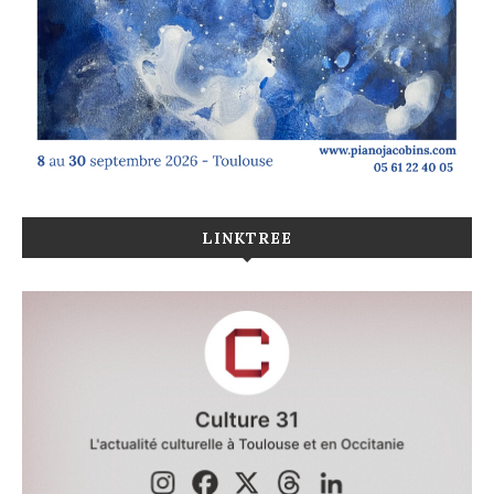
LINKTREE