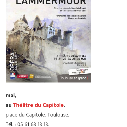
mai,
au
Théâtre du Capitole
,
place du Capitole, Toulouse.
Tél. : 05 61 63 13 13.