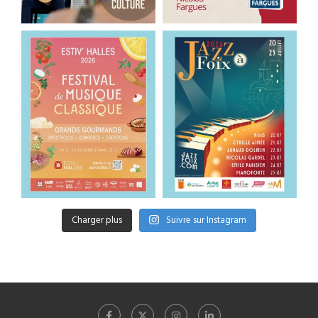
Charger plus
Suivre sur Instagram