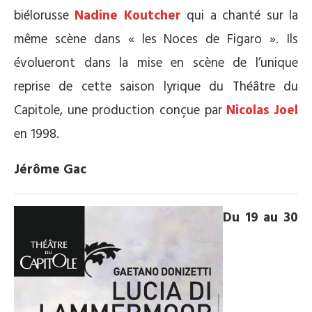
biélorusse
Nadine Koutcher
qui a chanté sur la
même scène dans « les Noces de Figaro ». Ils
évolueront dans la mise en scène de l’unique
reprise de cette saison lyrique du Théâtre du
Capitole, une production conçue par
Nicolas Joel
en 1998.
Jérôme Gac
Du 19 au 30