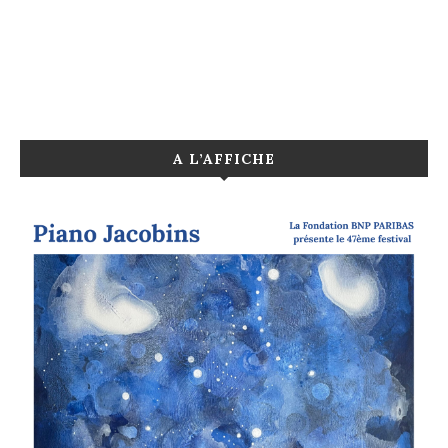
A L’AFFICHE