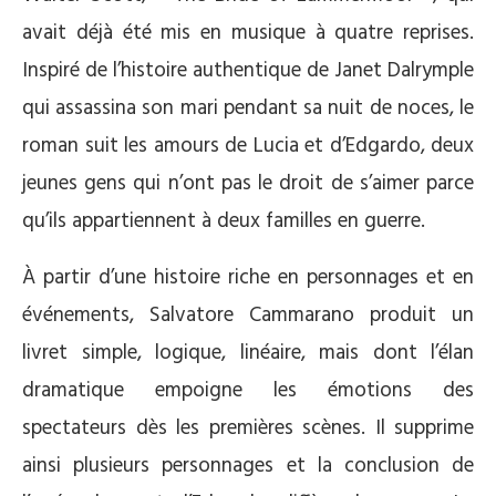
avait déjà été mis en musique à quatre reprises.
Inspiré de l’histoire authentique de Janet Dalrymple
qui assassina son mari pendant sa nuit de noces, le
roman suit les amours de Lucia et d’Edgardo, deux
jeunes gens qui n’ont pas le droit de s’aimer parce
qu’ils appartiennent à deux familles en guerre.
À partir d’une histoire riche en personnages et en
événements, Salvatore Cammarano produit un
livret simple, logique, linéaire, mais dont l’élan
dramatique empoigne les émotions des
spectateurs dès les premières scènes. Il supprime
ainsi plusieurs personnages et la conclusion de