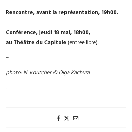
Rencontre, avant la représentation, 19h00.
Conférence, jeudi 18 mai, 18h00,
au Théâtre du Capitole
(entrée libre).
–
photo: N. Koutcher © Olga Kachura
.