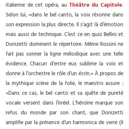
italienne de cet opéra, au
Théâtre du Capitole
.
Selon lui, «dans le bel canto, la voix résonne dans
son expression la plus directe. Il s’agit là d’émotion
mais aussi de technique. C’est ce en quoi Bellini et
Donizetti dominent le répertoire. Même Rossini ne
fait pas sonner la ligne mélodique avec une telle
évidence. Chacun d’entre eux sublime la voix et
donne à l’orchestre le rôle d’un écrin.» À propos de
la mythique scène de la folie, le maestro assure :
«Dans ce cas, le bel canto et sa quête de pureté
vocale versent dans l’irréel. L’héroïne marque son
refus du monde par son chant, que Donizetti
amplifie par la présence d’un harmonica de verre (il