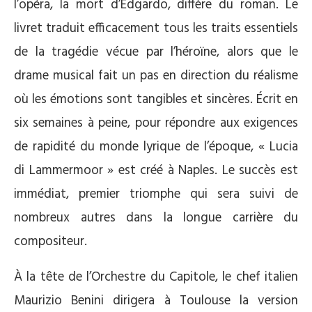
l’opéra, la mort d’Edgardo, diffère du roman. Le
livret traduit efficacement tous les traits essentiels
de la tragédie vécue par l’héroïne, alors que le
drame musical fait un pas en direction du réalisme
où les émotions sont tangibles et sincères. Écrit en
six semaines à peine, pour répondre aux exigences
de rapidité du monde lyrique de l’époque, « Lucia
di Lammermoor » est créé à Naples. Le succès est
immédiat, premier triomphe qui sera suivi de
nombreux autres dans la longue carrière du
compositeur.
À la tête de l’Orchestre du Capitole, le chef italien
Maurizio Benini dirigera à Toulouse la version