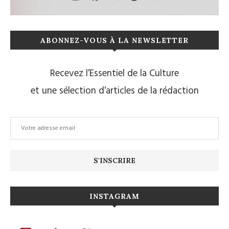
ABONNEZ-VOUS À LA NEWSLETTER
Recevez l’Essentiel de la Culture
et une sélection d’articles de la rédaction
INSTAGRAM