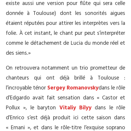
existe aussi une version pour flûte qui sera celle
donnée à Toulouse) dont les sonorités aigues
étaient réputées pour attirer les interprètes vers la
folie. À cet instant, le chant pur peut s’interpréter
comme le détachement de Lucia du monde réel et
des siens.»
On retrouvera notamment un trio prometteur de
chanteurs qui ont déjà brillé à Toulouse :
l’incroyable ténor
Sergey Romanovsky
dans le rôle
d’Edgardo avait fait sensation dans « Castor et
Pollux », le baryton
Vitaliy Bilyy
dans le rôle
d’Enrico s’est déjà produit ici cette saison dans
« Ernani », et dans le rôle-titre l’exquise soprano