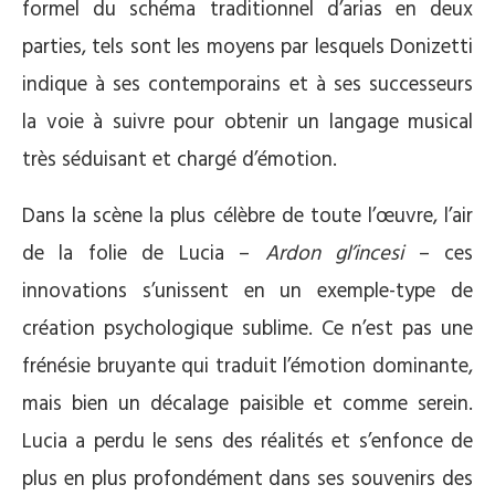
formel du schéma traditionnel d’arias en deux
parties, tels sont les moyens par lesquels Donizetti
indique à ses contemporains et à ses successeurs
la voie à suivre pour obtenir un langage musical
très séduisant et chargé d’émotion.
Dans la scène la plus célèbre de toute l’œuvre, l’air
de la folie de Lucia –
Ardon gl’incesi
– ces
innovations s’unissent en un exemple-type de
création psychologique sublime. Ce n’est pas une
frénésie bruyante qui traduit l’émotion dominante,
mais bien un décalage paisible et comme serein.
Lucia a perdu le sens des réalités et s’enfonce de
plus en plus profondément dans ses souvenirs des