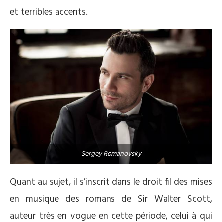
et terribles accents.
Sergey Romanovsky
Quant au sujet, il s’inscrit dans le droit fil des mises
en musique des romans de Sir Walter Scott,
auteur très en vogue en cette période, celui à qui