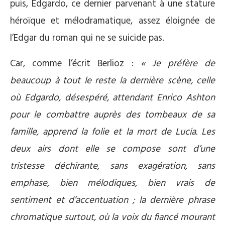
puis, Edgardo, ce dernier parvenant à une stature
héroïque et mélodramatique, assez éloignée de
l’Edgar du roman qui ne se suicide pas.
Car, comme l’écrit Berlioz :
« Je préfère de
beaucoup à tout le reste la dernière scène, celle
où Edgardo, désespéré, attendant Enrico Ashton
pour le combattre auprès des tombeaux de sa
famille, apprend la folie et la mort de Lucia. Les
deux airs dont elle se compose sont d’une
tristesse déchirante, sans exagération, sans
emphase, bien mélodiques, bien vrais de
sentiment et d’accentuation ; la dernière phrase
chromatique surtout, où la voix du fiancé mourant