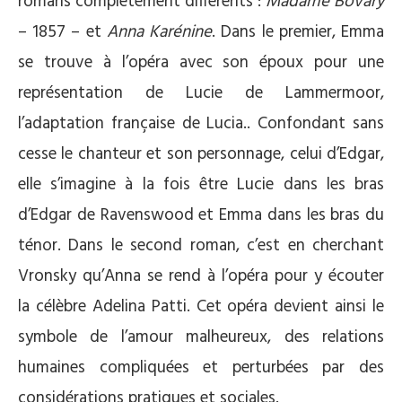
romans complètement différents :
Madame Bovary
– 1857 – et
Anna Karénine
. Dans le premier, Emma
se trouve à l’opéra avec son époux pour une
représentation de Lucie de Lammermoor,
l’adaptation française de Lucia.. Confondant sans
cesse le chanteur et son personnage, celui d’Edgar,
elle s’imagine à la fois être Lucie dans les bras
d’Edgar de Ravenswood et Emma dans les bras du
ténor. Dans le second roman, c’est en cherchant
Vronsky qu’Anna se rend à l’opéra pour y écouter
la célèbre Adelina Patti. Cet opéra devient ainsi le
symbole de l’amour malheureux, des relations
humaines compliquées et perturbées par des
considérations pratiques et sociales.