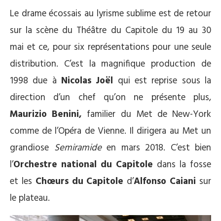
Le drame écossais au lyrisme sublime est de retour
sur la scène du Théâtre du Capitole du 19 au 30
mai et ce, pour six représentations pour une seule
distribution. C’est la magnifique production de
1998 due à
Nicolas Joël
qui est reprise sous la
direction d’un chef qu’on ne présente plus,
Maurizio Benini,
familier du Met de New-York
comme de l’Opéra de Vienne. Il dirigera au Met un
grandiose
Semiramide
en mars 2018. C’est bien
l’
Orchestre national du Capitole
dans la fosse
et les
Chœurs du Capitole
d’
Alfonso Caiani
sur
le plateau.