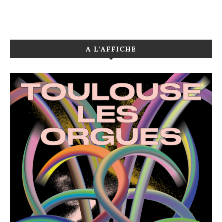
A L’AFFICHE