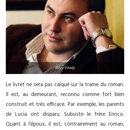
Bilyy Vitaliy
Le livret ne sera pas calqué sur la trame du roman.
Il est, au demeurant, reconnu comme fort bien
construit et très efficace. Par exemple, les parents
de Lucia ont disparu. Subsiste le frère Enrico.
Quant à l’époux, il est, contrairement au roman,