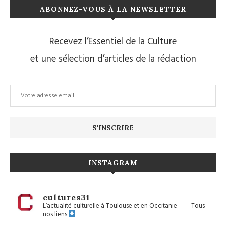
ABONNEZ-VOUS À LA NEWSLETTER
Recevez l’Essentiel de la Culture
et une sélection d’articles de la rédaction
INSTAGRAM
cultures31
L’actualité culturelle à Toulouse et en Occitanie
——
Tous
nos liens