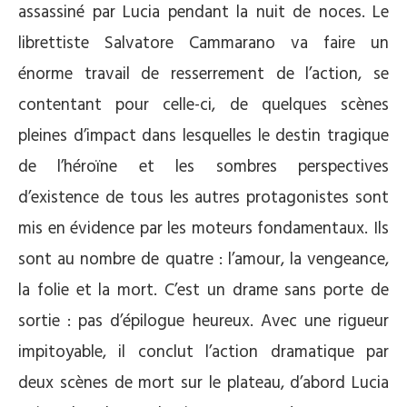
assassiné par Lucia pendant la nuit de noces. Le
librettiste Salvatore Cammarano va faire un
énorme travail de resserrement de l’action, se
contentant pour celle-ci, de quelques scènes
pleines d’impact dans lesquelles le destin tragique
de l’héroïne et les sombres perspectives
d’existence de tous les autres protagonistes sont
mis en évidence par les moteurs fondamentaux. Ils
sont au nombre de quatre : l’amour, la vengeance,
la folie et la mort. C’est un drame sans porte de
sortie : pas d’épilogue heureux. Avec une rigueur
impitoyable, il conclut l’action dramatique par
deux scènes de mort sur le plateau, d’abord Lucia