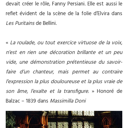
devait créer le rôle, Fanny Persiani. Elle est aussi le
reflet évident de la scène de la folie d’Elvira dans
Les Puritains
de Bellini.
«
La roulade, ou tout exercice virtuose de la voix,
n’est en rien une décoration brillante et un peu
vide, une démonstration prétentieuse du savoir-
faire d’un chanteur, mais permet au contraire
l’expression la plus douloureuse et la plus vraie de
son âme, l’exalte et la transfigure.
» Honoré de
Balzac – 1839 dans
Massimilla Doni