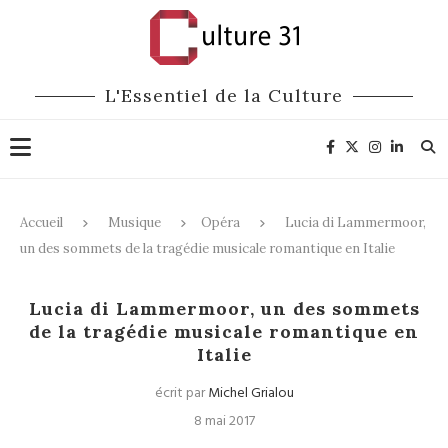
L'Essentiel de la Culture
Accueil
Musique
Opéra
Lucia di Lammermoor,
un des sommets de la tragédie musicale romantique en Italie
Opéra
Lucia di Lammermoor, un des sommets
de la tragédie musicale romantique en
Italie
écrit par
Michel Grialou
8 mai 2017