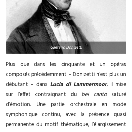
Gaetano Donizetti
Plus que dans les cinquante et un opéras
composés précédemment – Donizetti n’est plus un
débutant – dans
Lucia di Lammermoor
, il mise
sur l’effet contraignant du
bel canto
saturé
d’émotion. Une partie orchestrale en mode
symphonique continu, avec la présence quasi
permanente du motif thématique, l’élargissement