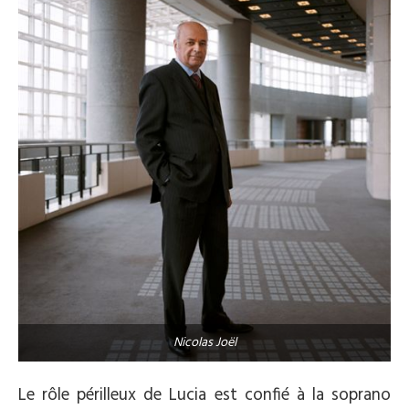
Nicolas Joël
Le rôle périlleux de Lucia est confié à la soprano