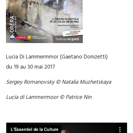
Lucia Di Lammermmor (Gaetano Donizetti)
du 19 au 30 mai 2017
Sergey Romanovsky © Natalia Muzhetskaya
Lucia di Lammermoor © Patrice Nin
.