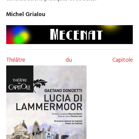
Michel Grialou
Théâtre du Capitole