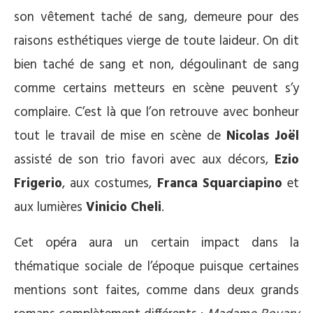
son vêtement taché de sang, demeure pour des
raisons esthétiques vierge de toute laideur. On dit
bien taché de sang et non, dégoulinant de sang
comme certains metteurs en scène peuvent s’y
complaire. C’est là que l’on retrouve avec bonheur
tout le travail de mise en scène de
Nicolas Joël
assisté de son trio favori avec aux décors,
Ezio
Frigerio
, aux costumes,
Franca Squarciapino
et
aux lumières
Vinicio Cheli
.
Cet opéra aura un certain impact dans la
thématique sociale de l’époque puisque certaines
mentions sont faites, comme dans deux grands