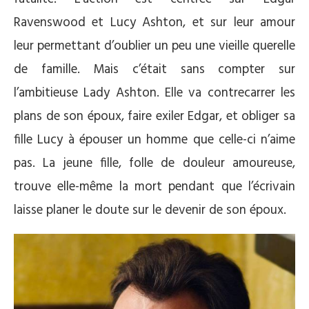
Ravenswood et Lucy Ashton, et sur leur amour
leur permettant d’oublier un peu une vieille querelle
de famille. Mais c’était sans compter sur
l’ambitieuse Lady Ashton. Elle va contrecarrer les
plans de son époux, faire exiler Edgar, et obliger sa
fille Lucy à épouser un homme que celle-ci n’aime
pas. La jeune fille, folle de douleur amoureuse,
trouve elle-même la mort pendant que l’écrivain
laisse planer le doute sur le devenir de son époux.