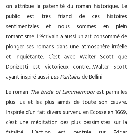
on attribue la paternité du roman historique. Le
public est très friand de ces histoires
sentimentales et nous sommes en plein
romantisme. L’écrivain a aussi un art consommé de
plonger ses romans dans une atmosphère irréelle
et inquiétante. C’est avec Walter Scott que
Donizetti est victorieux contre…Walter Scott
ayant inspiré aussi
Les Puritains
de Bellini.
Le roman
The bride of Lammermoor
est parmi les
plus lus et les plus aimés de toute son œuvre.
Inspirée d’un fait divers survenu en Ecosse en 1669,
c’est une méditation des plus pessimistes sur la
fatalité. L’action est centrée sur Edgar