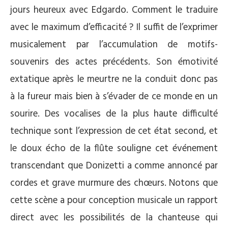
jours heureux avec Edgardo. Comment le traduire
avec le maximum d’efficacité ? Il suffit de l’exprimer
musicalement par l’accumulation de motifs-
souvenirs des actes précédents. Son émotivité
extatique après le meurtre ne la conduit donc pas
à la fureur mais bien à s’évader de ce monde en un
sourire. Des vocalises de la plus haute difficulté
technique sont l’expression de cet état second, et
le doux écho de la flûte souligne cet événement
transcendant que Donizetti a comme annoncé par
cordes et grave murmure des chœurs. Notons que
cette scène a pour conception musicale un rapport
direct avec les possibilités de la chanteuse qui