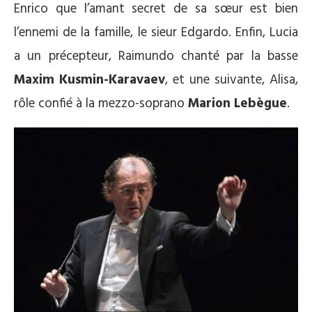
Enrico que l’amant secret de sa sœur est bien
l’ennemi de la famille, le sieur Edgardo. Enfin, Lucia
a un précepteur, Raimundo chanté par la basse
Maxim Kusmin-Karavaev
, et une suivante, Alisa,
rôle confié à la mezzo-soprano
Marion Lebègue
.