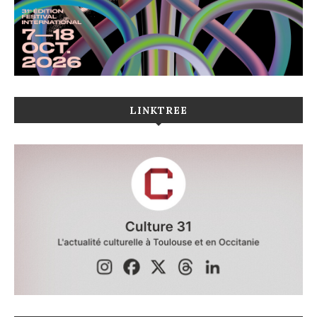
LINKTREE