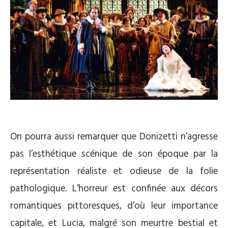
On pourra aussi remarquer que Donizetti n’agresse
pas l’esthétique scénique de son époque par la
représentation réaliste et odieuse de la folie
pathologique. L’horreur est confinée aux décors
romantiques pittoresques, d’où leur importance
capitale, et Lucia, malgré son meurtre bestial et