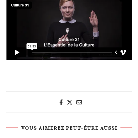
.
VOUS AIMEREZ PEUT-ÊTRE AUSSI