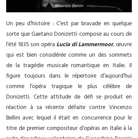
Maurizio Benini
Un peu d’histoire : C’est par bravade en quelque
sorte que Gaetano Donizetti compose au cours de
l’été 1835 son opéra
Lucia di Lammermoor
, œuvre
qui est bien considérée comme un des sommets
de la tragédie musicale romantique en Italie. Il
figure toujours dans le répertoire d’aujourd’hui
comme l’opéra tragique le plus célèbre de
Donizetti. Cette attitude de défi se produit en
réaction à sa récente défaite contre Vincenzo
Bellini avec lequel il était en concurrence pour le
titre de premier compositeur d’opéras en Italie à la