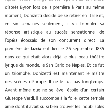
d’après Byron lors de la première à Paris au même
moment, Donizetti décide de se retirer en Italie et,
en six semaines seulement, il va formuler sa
réponse artistique au succès sensationnel de
l’opéra écossais de son concurrent direct. La
première de
Lucia
eut lieu le 26 septembre 1835
dans ce qui était alors déjà le plus beau théâtre
lyrique du monde, le San Carlo de Naples. Et ce fut
un triomphe. Donizetti est maintenant le maître
des scènes d’Europe. Il ne le fut pas longtemps.
Avant même que ne se lève l’étoile d’un certain
Giuseppe Verdi, il succombe à la folie, cette terrible
amie dont il avait su si bien trouver les inoubliables