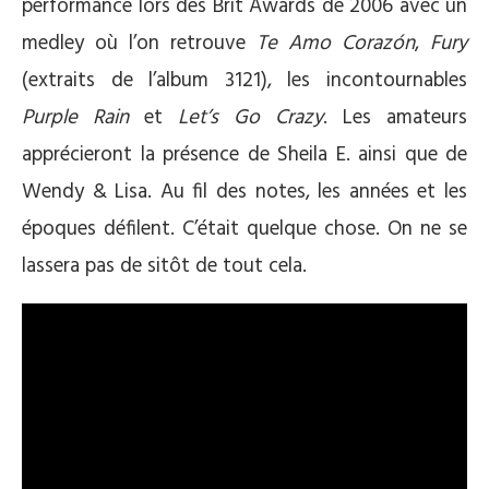
performance lors des Brit Awards de 2006 avec un
medley où l’on retrouve
Te Amo
Corazón
,
Fury
(extraits de l’album 3121), les incontournables
Purple Rain
et
Let’s Go Crazy
. Les amateurs
apprécieront la présence de Sheila E. ainsi que de
Wendy & Lisa. Au fil des notes, les années et les
époques défilent. C’était quelque chose. On ne se
lassera pas de sitôt de tout cela.