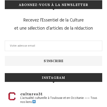
ABONNEZ-VOUS À LA NEWSLETTER
Recevez l’Essentiel de la Culture
et une sélection d’articles de la rédaction
INSTAGRAM
cultures31
L’actualité culturelle à Toulouse et en Occitanie
——
Tous
nos liens