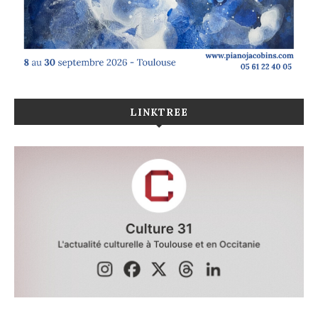
LINKTREE