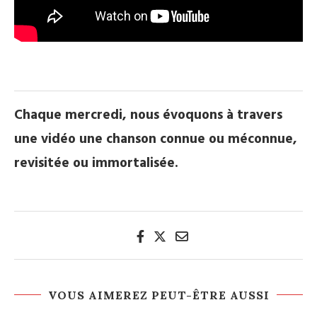
.
Chaque mercredi, nous évoquons à travers
une vidéo une chanson connue ou méconnue,
revisitée ou immortalisée.
VOUS AIMEREZ PEUT-ÊTRE AUSSI