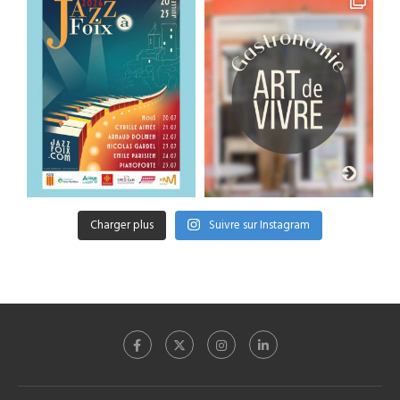
Charger plus
Suivre sur Instagram