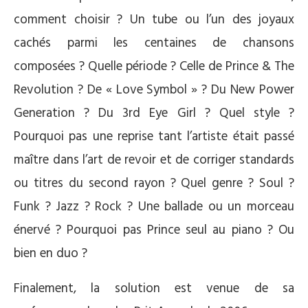
comment choisir ? Un tube ou l’un des joyaux
cachés parmi les centaines de chansons
composées ? Quelle période ? Celle de Prince & The
Revolution ? De « Love Symbol » ? Du New Power
Generation ? Du 3rd Eye Girl ? Quel style ?
Pourquoi pas une reprise tant l’artiste était passé
maître dans l’art de revoir et de corriger standards
ou titres du second rayon ? Quel genre ? Soul ?
Funk ? Jazz ? Rock ? Une ballade ou un morceau
énervé ? Pourquoi pas Prince seul au piano ? Ou
bien en duo ?
Finalement, la solution est venue de sa