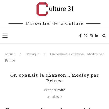
L'Essentiel de la Culture
Accueil
Musique
On connaît la chanson… Medley par
Prince
Musique
On connaît la chanson… Medley par
Prince
écrit par
Invité
3 mai 2017