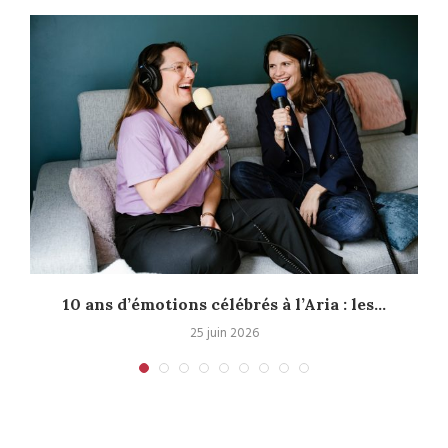
10 ans d’émotions célébrés à l’Aria : les...
25 juin 2026