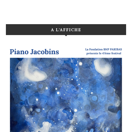
A L’AFFICHE