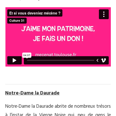
.
Notre-Dame la Daurade
Notre-Dame la Daurade abrite de nombreux trésors
à l’instar de la Vierge Noire qui, peu de gens le