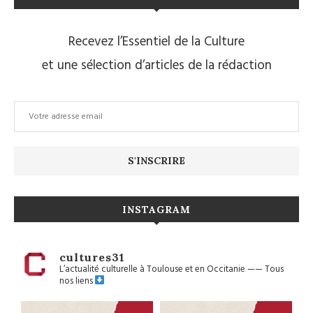
Recevez l’Essentiel de la Culture
et une sélection d’articles de la rédaction
INSTAGRAM
cultures31
L’actualité culturelle à Toulouse et en Occitanie
——
Tous
nos liens