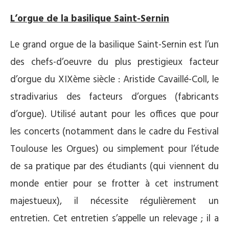
L’orgue de la basilique Saint-Sernin
Le grand orgue de la basilique Saint-Sernin est l’un
des chefs-d’oeuvre du plus prestigieux facteur
d’orgue du XIXème siècle : Aristide Cavaillé-Coll, le
stradivarius des facteurs d’orgues (fabricants
d’orgue). Utilisé autant pour les offices que pour
les concerts (notamment dans le cadre du Festival
Toulouse les Orgues) ou simplement pour l’étude
de sa pratique par des étudiants (qui viennent du
monde entier pour se frotter à cet instrument
majestueux), il nécessite régulièrement un
entretien. Cet entretien s’appelle un relevage ; il a