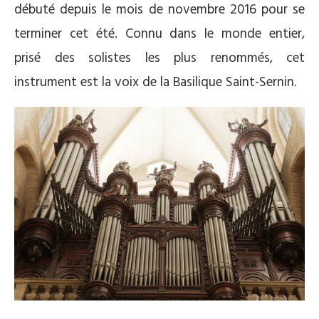
débuté depuis le mois de novembre 2016 pour se
terminer cet été. Connu dans le monde entier,
prisé des solistes les plus renommés, cet
instrument est la voix de la Basilique Saint-Sernin.