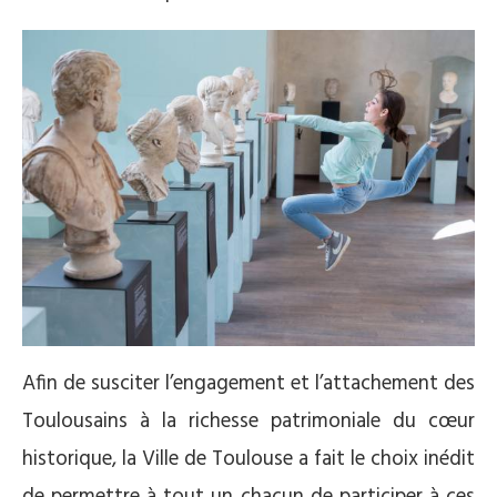
Afin de susciter l’engagement et l’attachement des
Toulousains à la richesse patrimoniale du cœur
historique, la Ville de Toulouse a fait le choix inédit
de permettre à tout un chacun de participer à ces