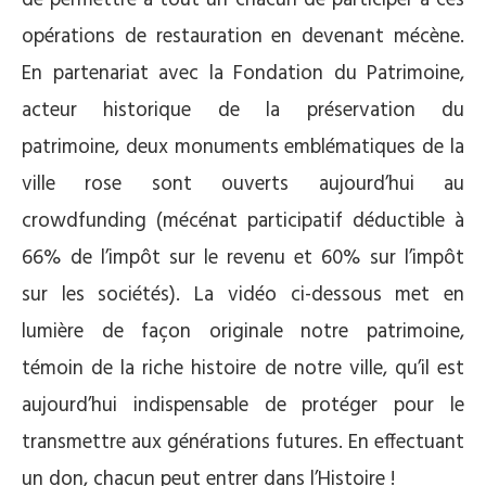
opérations de restauration en devenant mécène.
En partenariat avec la Fondation du Patrimoine,
acteur historique de la préservation du
patrimoine, deux monuments emblématiques de la
ville rose sont ouverts aujourd’hui au
crowdfunding (mécénat participatif déductible à
66% de l’impôt sur le revenu et 60% sur l’impôt
sur les sociétés). La vidéo ci-dessous met en
lumière de façon originale notre patrimoine,
témoin de la riche histoire de notre ville, qu’il est
aujourd’hui indispensable de protéger pour le
transmettre aux générations futures. En effectuant
un don, chacun peut entrer dans l’Histoire !