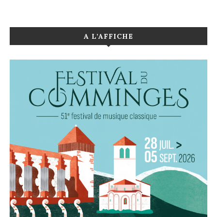
A L’AFFICHE