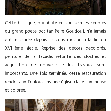
Cette basilique, qui abrite en son sein les cendres
du grand poète occitan Peire Goudouli, n’a jamais
été restaurée depuis sa construction à la fin du
XVIIIème siècle. Reprise des décors décolorés,
peinture de la façade, refonte des cloches et
acquisition de nouvelles : les travaux sont
importants. Une fois terminée, cette restauration
rendra aux Toulousains une église claire, lumineuse
et colorée.