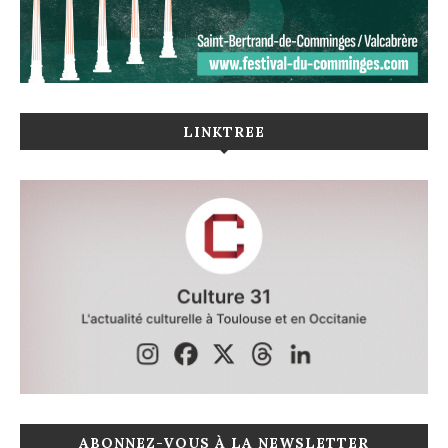
LINKTREE
ABONNEZ-VOUS À LA NEWSLETTER