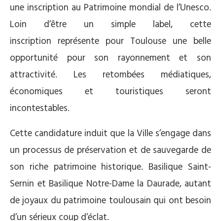
une inscription au Patrimoine mondial de l’Unesco.
Loin d’être un simple label, cette
inscription représente pour Toulouse une belle
opportunité pour son rayonnement et son
attractivité. Les retombées médiatiques,
économiques et touristiques seront
incontestables.
Cette candidature induit que la Ville s’engage dans
un processus de préservation et de sauvegarde de
son riche patrimoine historique. Basilique Saint-
Sernin et Basilique Notre-Dame la Daurade, autant
de joyaux du patrimoine toulousain qui ont besoin
d’un sérieux coup d’éclat.