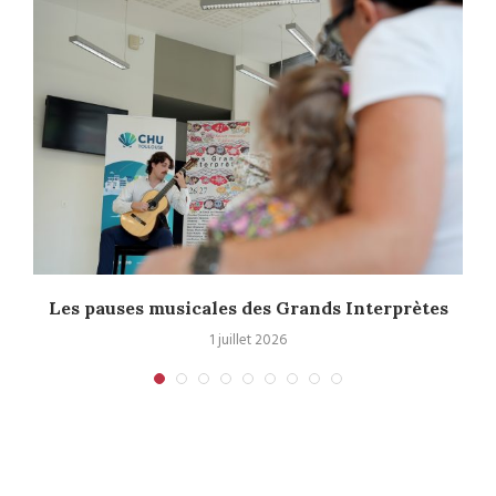
.
Les pauses musicales des Grands Interprètes
1 juillet 2026