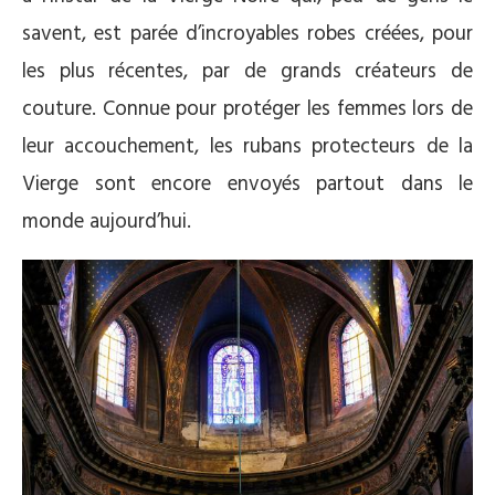
savent, est parée d’incroyables robes créées, pour
les plus récentes, par de grands créateurs de
couture. Connue pour protéger les femmes lors de
leur accouchement, les rubans protecteurs de la
Vierge sont encore envoyés partout dans le
monde aujourd’hui.