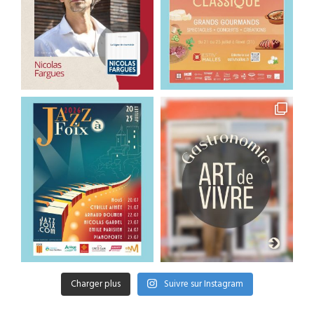
Charger plus
Suivre sur Instagram