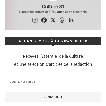
ABONNEZ-VOUS À LA NEWSLETTER
Recevez l’Essentiel de la Culture
et une sélection d’articles de la rédaction