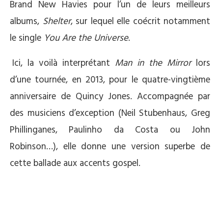
Brand New Havies pour l’un de leurs meilleurs
albums,
Shelter
, sur lequel elle coécrit notamment
le single
You Are the Universe
.
.
Ici, la voilà interprétant
Man in the Mirror
lors
d’une tournée, en 2013, pour le quatre-vingtième
anniversaire de Quincy Jones. Accompagnée par
des musiciens d’exception (Neil Stubenhaus, Greg
Phillinganes, Paulinho da Costa ou John
Robinson…), elle donne une version superbe de
cette ballade aux accents gospel.
.