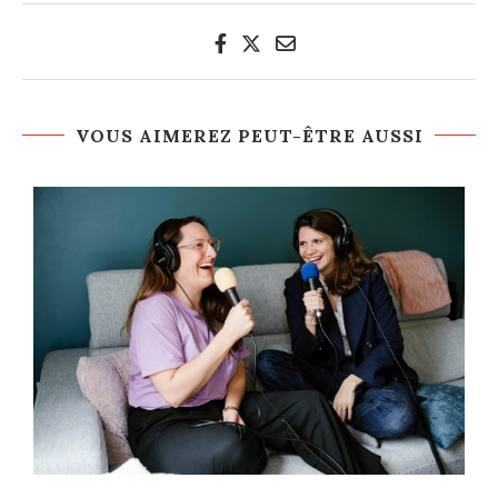
VOUS AIMEREZ PEUT-ÊTRE AUSSI