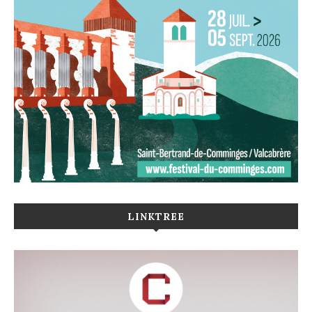
LINKTREE