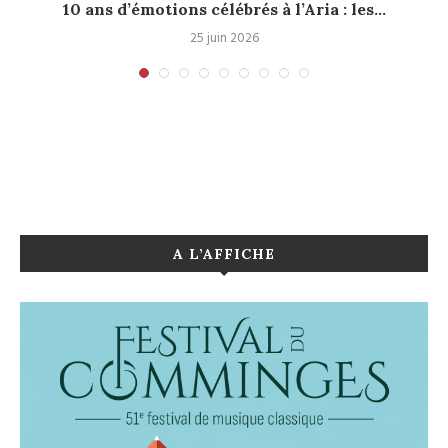
10 ans d’émotions célébrés à l’Aria : les...
25 juin 2026
A L’AFFICHE