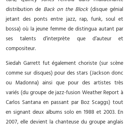
distribution de
Back on the Block
(disque génial
jetant des ponts entre jazz, rap, funk, soul et
bossa) où la jeune femme de distingua autant par
ses talents d’interprète que d’auteur et
compositeur.
Siedah Garrett fut également choriste (sur scène
comme sur disques) pour des stars (Jackson donc
ou Madonna) ainsi que pour des artistes très
variés (du groupe de jazz-fusion Weather Report à
Carlos Santana en passant par Boz Scaggs) tout
en signant deux albums solo en 1988 et 2003. En
2007, elle devient la chanteuse du groupe anglais