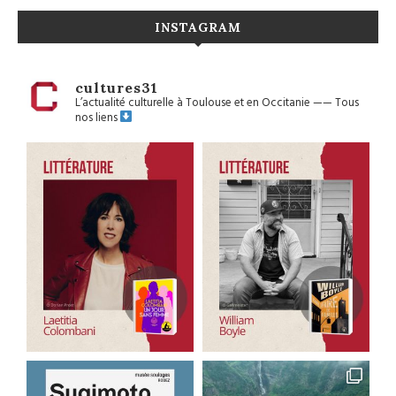
INSTAGRAM
cultures31
L’actualité culturelle à Toulouse et en Occitanie
——
Tous
nos liens