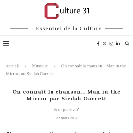
L'Essentiel de la Culture
Accueil
Musique
On connaît la chanson… Man in the
Mirror par Siedah Garrett
Musique
On connaît la chanson… Man in the
Mirror par Siedah Garrett
écrit par
Invité
22 mars 2017