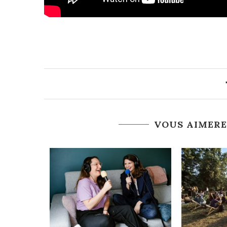
VOUS AIMERE