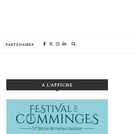
PARTENAIRES
A L’AFFICHE