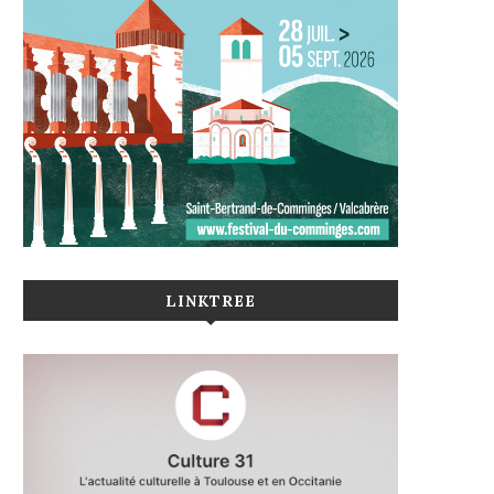
LINKTREE