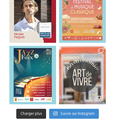
Charger plus
Suivre sur Instagram