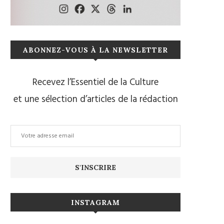
ABONNEZ-VOUS À LA NEWSLETTER
Recevez l’Essentiel de la Culture
et une sélection d’articles de la rédaction
INSTAGRAM