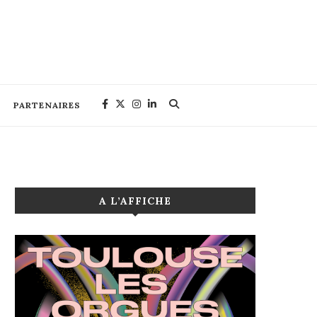
PARTENAIRES
A L’AFFICHE