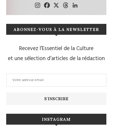
ABONNEZ-VOUS À LA NEWSLETTER
Recevez l’Essentiel de la Culture
et une sélection d’articles de la rédaction
INSTAGRAM