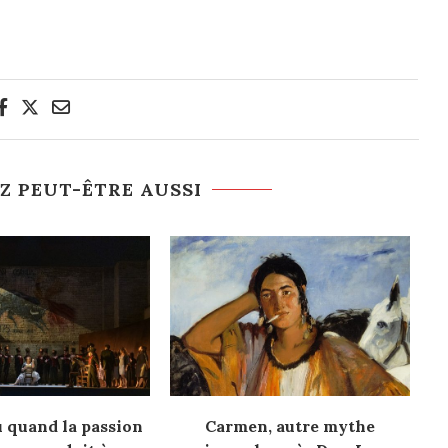
Z PEUT-ÊTRE AUSSI
 quand la passion
Carmen, autre mythe
Pr