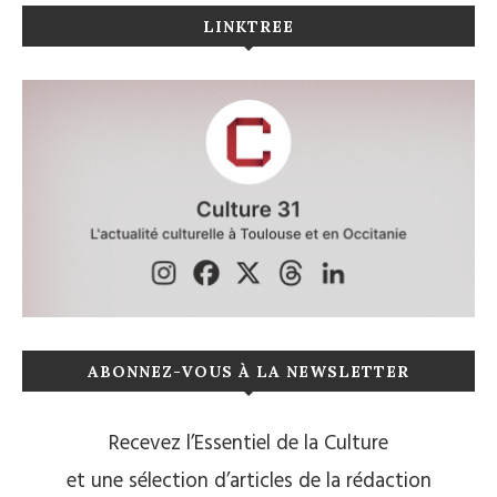
LINKTREE
ABONNEZ-VOUS À LA NEWSLETTER
Recevez l’Essentiel de la Culture
et une sélection d’articles de la rédaction