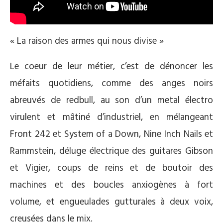
« La raison des armes qui nous divise »
Le coeur de leur métier, c’est de dénoncer les
méfaits quotidiens, comme des anges noirs
abreuvés de redbull, au son d’un metal électro
virulent et mâtiné d’industriel, en mélangeant
Front 242 et System of a Down, Nine Inch Nails et
Rammstein, déluge électrique des guitares Gibson
et Vigier, coups de reins et de boutoir des
machines et des boucles anxiogènes à fort
volume, et engueulades gutturales à deux voix,
creusées dans le mix.