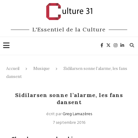
L'Essentiel de la Culture
Accueil
Musique
Sidilarsen sonne l’alarme, les fans
dansent
Musique
Sidilarsen sonne l’alarme, les fans
dansent
écrit par
Greg Lamazères
7 septembre 2016