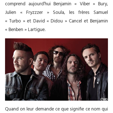
comprend aujourd’hui Benjamin « Viber » Bury,
Julien « Fryzzzer » Soula, les frères Samuel
« Turbo » et David « Didou » Cancel et Benjamin
« Benben » Lartigue.
Quand on leur demande ce que signifie ce nom qui