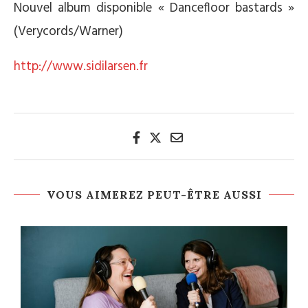
Nouvel album disponible « Dancefloor bastards »
(Verycords/Warner)
http://www.sidilarsen.fr
VOUS AIMEREZ PEUT-ÊTRE AUSSI