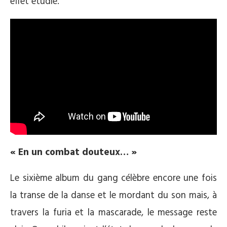
effet étudié.
« En un combat douteux… »
Le sixième album du gang célèbre encore une fois
la transe de la danse et le mordant du son mais, à
travers la furia et la mascarade, le message reste