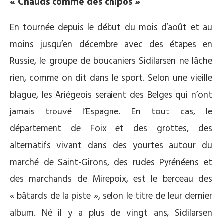
« Chauds comme des chipos »
En tournée depuis le début du mois d’août et au
moins jusqu’en décembre avec des étapes en
Russie, le groupe de boucaniers Sidilarsen ne lâche
rien, comme on dit dans le sport. Selon une vieille
blague, les Ariégeois seraient des Belges qui n’ont
jamais trouvé l’Espagne. En tout cas, le
département de Foix et des grottes, des
alternatifs vivant dans des yourtes autour du
marché de Saint-Girons, des rudes Pyrénéens et
des marchands de Mirepoix, est le berceau des
« bâtards de la piste », selon le titre de leur dernier
album. Né il y a plus de vingt ans, Sidilarsen