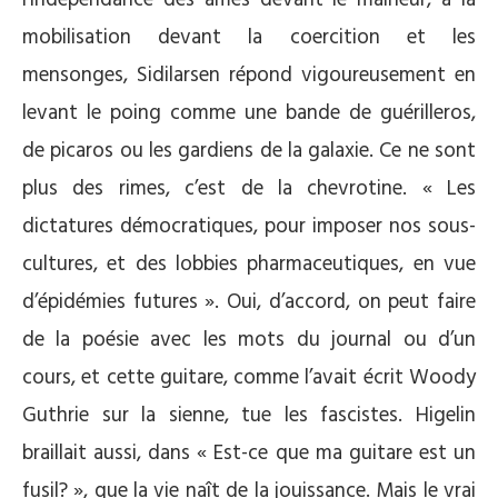
mobilisation devant la coercition et les
mensonges, Sidilarsen répond vigoureusement en
levant le poing comme une bande de guérilleros,
de picaros ou les gardiens de la galaxie. Ce ne sont
plus des rimes, c’est de la chevrotine. « Les
dictatures démocratiques, pour imposer nos sous-
cultures, et des lobbies pharmaceutiques, en vue
d’épidémies futures ». Oui, d’accord, on peut faire
de la poésie avec les mots du journal ou d’un
cours, et cette guitare, comme l’avait écrit Woody
Guthrie sur la sienne, tue les fascistes. Higelin
braillait aussi, dans « Est-ce que ma guitare est un
fusil? », que la vie naît de la jouissance. Mais le vrai