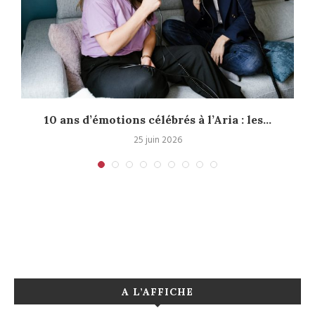
10 ans d’émotions célébrés à l’Aria : les...
25 juin 2026
A L’AFFICHE