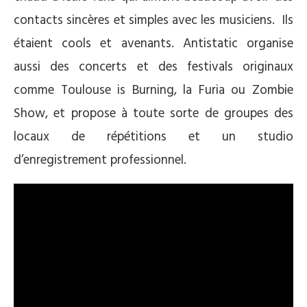
contacts sincères et simples avec les musiciens. Ils
étaient cools et avenants. Antistatic organise
aussi des concerts et des festivals originaux
comme Toulouse is Burning, la Furia ou Zombie
Show, et propose à toute sorte de groupes des
locaux de répétitions et un studio
d’enregistrement professionnel.