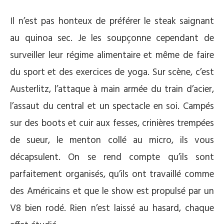
Il n’est pas honteux de préférer le steak saignant
au quinoa sec. Je les soupçonne cependant de
surveiller leur régime alimentaire et même de faire
du sport et des exercices de yoga. Sur scène, c’est
Austerlitz, l’attaque à main armée du train d’acier,
l’assaut du central et un spectacle en soi. Campés
sur des boots et cuir aux fesses, crinières trempées
de sueur, le menton collé au micro, ils vous
décapsulent. On se rend compte qu’ils sont
parfaitement organisés, qu’ils ont travaillé comme
des Américains et que le show est propulsé par un
V8 bien rodé. Rien n’est laissé au hasard, chaque