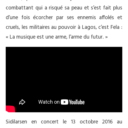
combattant qui a risqué sa peau et s’est fait plus
d’une fois écorcher par ses ennemis affolés et
cruels, les militaires au pouvoir à Lagos, c’est Fela :
« La musique est une arme, l’arme du futur. »
Sidilarsen en concert le 13 octobre 2016 au