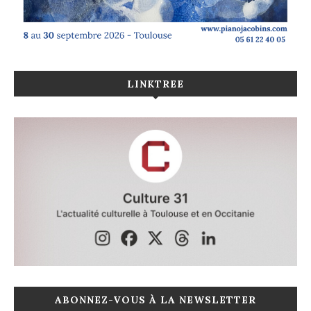
LINKTREE
ABONNEZ-VOUS À LA NEWSLETTER