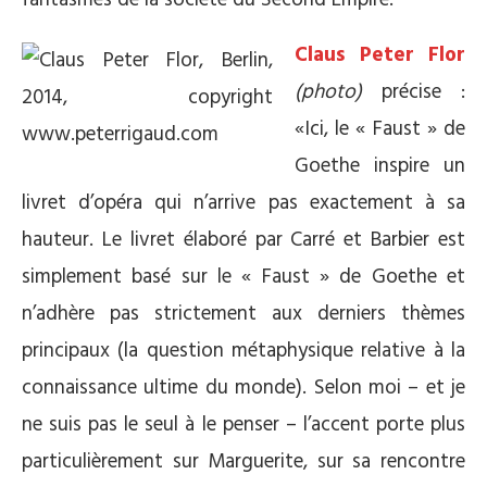
fantasmes de la société du Second Empire.
Claus Peter Flor
(photo)
précise :
«Ici, le « Faust » de
Goethe inspire un
livret d’opéra qui n’arrive pas exactement à sa
hauteur. Le livret élaboré par Carré et Barbier est
simplement basé sur le « Faust » de Goethe et
n’adhère pas strictement aux derniers thèmes
principaux (la question métaphysique relative à la
connaissance ultime du monde). Selon moi – et je
ne suis pas le seul à le penser – l’accent porte plus
particulièrement sur Marguerite, sur sa rencontre