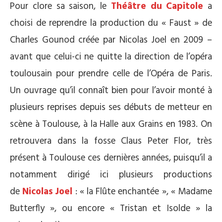
Pour clore sa saison, le
Théâtre du Capitole
a
choisi de reprendre la production du « Faust » de
Charles Gounod créée par Nicolas Joel en 2009 –
avant que celui-ci ne quitte la direction de l’opéra
toulousain pour prendre celle de l’Opéra de Paris.
Un ouvrage qu’il connaît bien pour l’avoir monté à
plusieurs reprises depuis ses débuts de metteur en
scène à Toulouse, à la Halle aux Grains en 1983. On
retrouvera dans la fosse Claus Peter Flor, très
présent à Toulouse ces dernières années, puisqu’il a
notamment dirigé ici plusieurs productions
de
Nicolas Joel
: « la Flûte enchantée », « Madame
Butterfly », ou encore « Tristan et Isolde » la