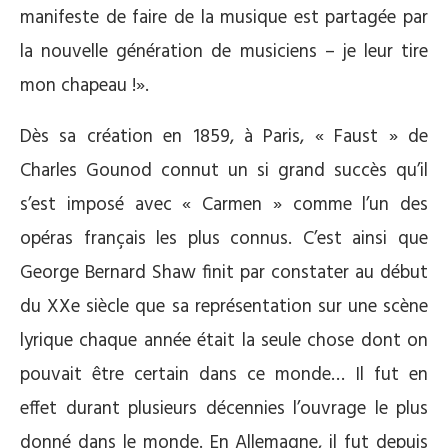
manifeste de faire de la musique est partagée par
la nouvelle génération de musiciens – je leur tire
mon chapeau !».
Dès sa création en 1859, à Paris, « Faust » de
Charles Gounod connut un si grand succès qu’il
s’est imposé avec « Carmen » comme l’un des
opéras français les plus connus. C’est ainsi que
George Bernard Shaw finit par constater au début
du XXe siècle que sa représentation sur une scène
lyrique chaque année était la seule chose dont on
pouvait être certain dans ce monde… Il fut en
effet durant plusieurs décennies l’ouvrage le plus
donné dans le monde. En Allemagne, il fut depuis