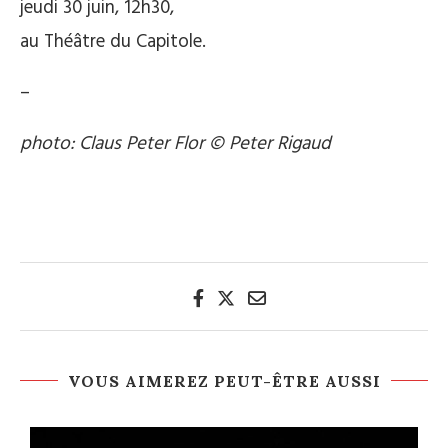
jeudi 30 juin, 12h30,
au Théâtre du Capitole.
–
photo: Claus Peter Flor © Peter Rigaud
VOUS AIMEREZ PEUT-ÊTRE AUSSI