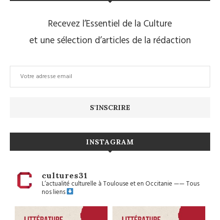
Recevez l’Essentiel de la Culture
et une sélection d’articles de la rédaction
INSTAGRAM
cultures31
L’actualité culturelle à Toulouse et en Occitanie
——
Tous
nos liens