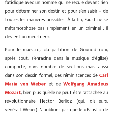
fatidique avec un homme qui ne recule devant rien
pour déterminer son destin et pour s’en saisir – de
toutes les manières possibles. À la fin, Faust ne se
métamorphose pas simplement en un criminel : il
devient un meurtrier.»
Pour le maestro, «la partition de Gounod (qui,
après tout, s’enracine dans la musique d’église)
comporte, dans nombre de sections mais aussi
dans son dessin formel, des réminiscences de
Carl
Maria von Weber
et de
Wolfgang Amadeus
Mozart
, bien plus qu’elle ne peut être rattachée au
révolutionnaire Hector Berlioz (qui, d’ailleurs,
vénérait Weber). N’oublions pas que le « Faust » de