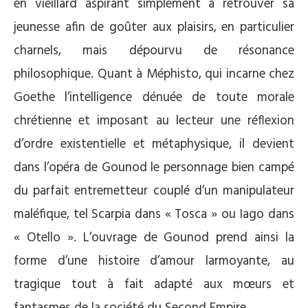
en vieillard aspirant simplement à retrouver sa
jeunesse afin de goûter aux plaisirs, en particulier
charnels, mais dépourvu de résonance
philosophique. Quant à Méphisto, qui incarne chez
Goethe l’intelligence dénuée de toute morale
chrétienne et imposant au lecteur une réflexion
d’ordre existentielle et métaphysique, il devient
dans l’opéra de Gounod le personnage bien campé
du parfait entremetteur couplé d’un manipulateur
maléfique, tel Scarpia dans « Tosca » ou Iago dans
« Otello ». L’ouvrage de Gounod prend ainsi la
forme d’une histoire d’amour larmoyante, au
tragique tout à fait adapté aux mœurs et