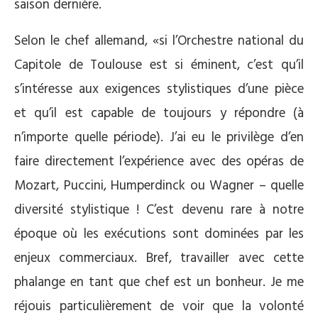
saison dernière.
Selon le chef allemand, «si l’Orchestre national du
Capitole de Toulouse est si éminent, c’est qu’il
s’intéresse aux exigences stylistiques d’une pièce
et qu’il est capable de toujours y répondre (à
n’importe quelle période). J’ai eu le privilège d’en
faire directement l’expérience avec des opéras de
Mozart, Puccini, Humperdinck ou Wagner – quelle
diversité stylistique ! C’est devenu rare à notre
époque où les exécutions sont dominées par les
enjeux commerciaux. Bref, travailler avec cette
phalange en tant que chef est un bonheur. Je me
réjouis particulièrement de voir que la volonté