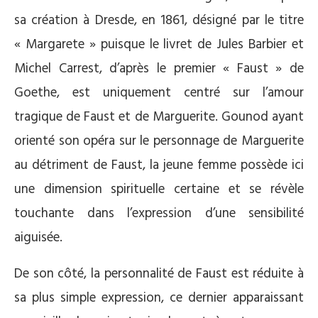
sa création à Dresde, en 1861, désigné par le titre
« Margarete » puisque le livret de Jules Barbier et
Michel Carrest, d’après le premier « Faust » de
Goethe, est uniquement centré sur l’amour
tragique de Faust et de Marguerite. Gounod ayant
orienté son opéra sur le personnage de Marguerite
au détriment de Faust, la jeune femme possède ici
une dimension spirituelle certaine et se révèle
touchante dans l’expression d’une sensibilité
aiguisée.
De son côté, la personnalité de Faust est réduite à
sa plus simple expression, ce dernier apparaissant