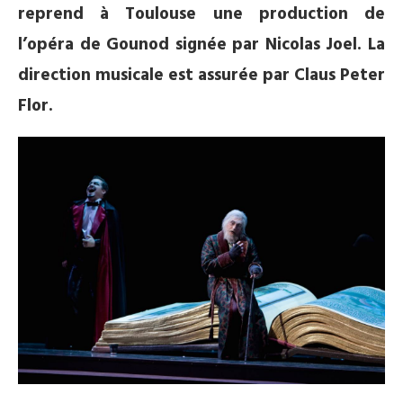
reprend à Toulouse une production de
l’opéra de Gounod signée par Nicolas Joel. La
direction musicale est assurée par Claus Peter
Flor.