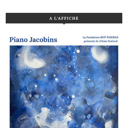
A L’AFFICHE