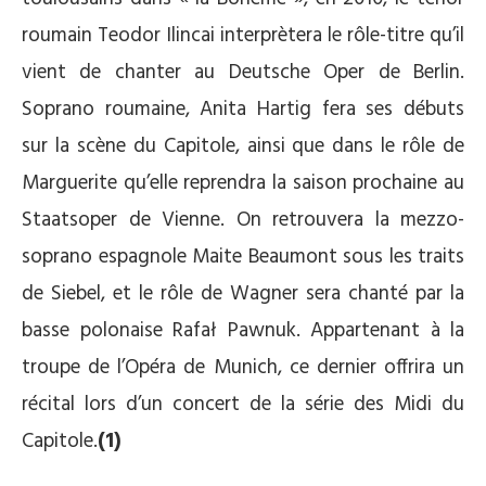
roumain Teodor Ilincai interprètera le rôle-titre qu’il
vient de chanter au Deutsche Oper de Berlin.
Soprano roumaine, Anita Hartig fera ses débuts
sur la scène du Capitole, ainsi que dans le rôle de
Marguerite qu’elle reprendra la saison prochaine au
Staatsoper de Vienne. On retrouvera la mezzo-
soprano espagnole Maite Beaumont sous les traits
de Siebel, et le rôle de Wagner sera chanté par la
basse polonaise Rafał Pawnuk. Appartenant à la
troupe de l’Opéra de Munich, ce dernier offrira un
récital lors d’un concert de la série des Midi du
Capitole.
(1)