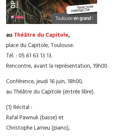
au
Théâtre du Capitole
,
place du Capitole, Toulouse.
Tél. : 05 61 63 13 13.
Rencontre, avant la représentation, 19h00.
Conférence, jeudi 16 juin, 18h00,
au Théâtre du Capitole (entrée libre).
(1) Récital :
Rafal Pawnuk (basse) et
Christophe Larrieu (piano),