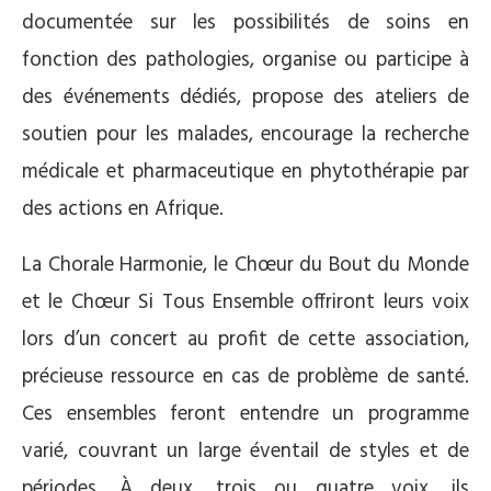
documentée sur les possibilités de soins en
fonction des pathologies, organise ou participe à
des événements dédiés, propose des ateliers de
soutien pour les malades, encourage la recherche
médicale et pharmaceutique en phytothérapie par
des actions en Afrique.
La Chorale Harmonie, le Chœur du Bout du Monde
et le Chœur Si Tous Ensemble offriront leurs voix
lors d’un concert au profit de cette association,
précieuse ressource en cas de problème de santé.
Ces ensembles feront entendre un programme
varié, couvrant un large éventail de styles et de
périodes. À deux, trois ou quatre voix, ils