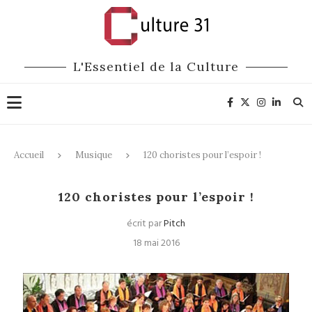
L'Essentiel de la Culture
Accueil
Musique
120 choristes pour l’espoir !
Musique
120 choristes pour l’espoir !
écrit par
Pitch
18 mai 2016