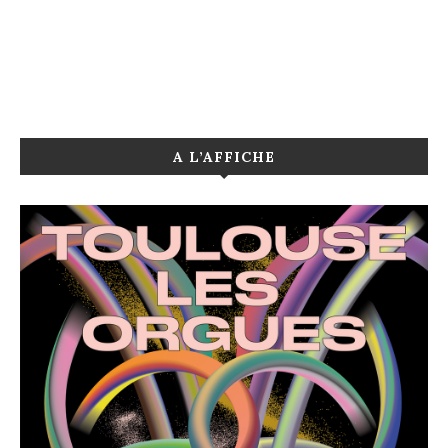
A L’AFFICHE