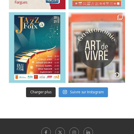
Charger plus
Suivre sur Instagram