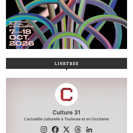
LINKTREE