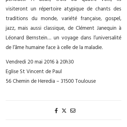
visiteront un répertoire atypique de chants des
traditions du monde, variété française, gospel,
jazz, mais aussi classique, de Clément Janequin à
Léonard Bernstein… un voyage dans l’universalité
de l’âme humaine face à celle de la maladie.
Vendredi 20 mai 2016 à 20h30
Eglise St Vincent de Paul
56 Chemin de Heredia – 31500 Toulouse