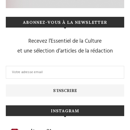
ABONNEZ-VOUS À LA NEWSLETTER
Recevez l’Essentiel de la Culture
et une sélection d’articles de la rédaction
INSTAGRAM