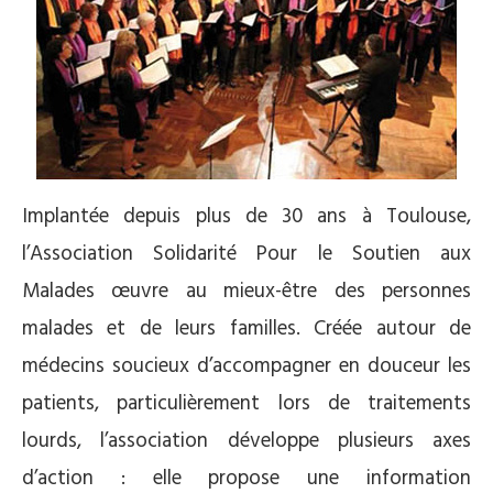
Implantée depuis plus de 30 ans à Toulouse,
l’Association Solidarité Pour le Soutien aux
Malades œuvre au mieux-être des personnes
malades et de leurs familles. Créée autour de
médecins soucieux d’accompagner en douceur les
patients, particulièrement lors de traitements
lourds, l’association développe plusieurs axes
d’action : elle propose une information