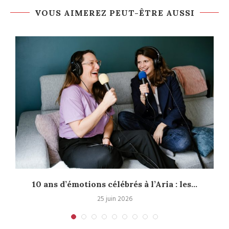
VOUS AIMEREZ PEUT-ÊTRE AUSSI
10 ans d’émotions célébrés à l’Aria : les...
25 juin 2026