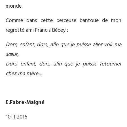
monde.
Comme dans cette berceuse bantoue de mon
regretté ami Francis Bébey :
Dors, enfant, dors, afin que je puisse aller voir ma
sœur,
Dors, enfant, dors, afin que je puisse retourner
chez ma mère…
E.Fabre-Maigné
10-II-2016