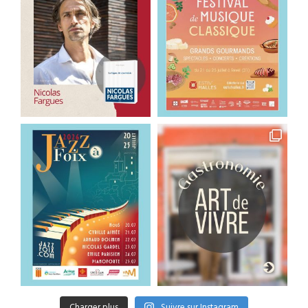
Charger plus
Suivre sur Instagram