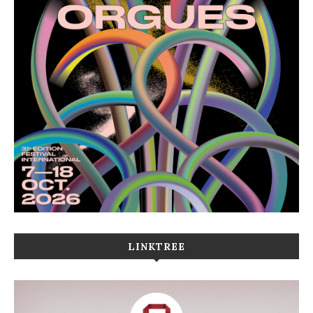
LINKTREE