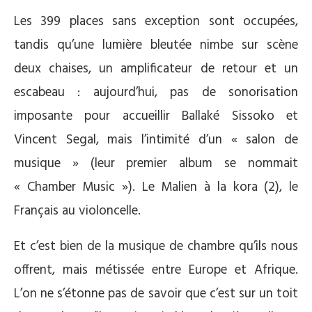
Les 399 places sans exception sont occupées,
tandis qu’une lumière bleutée nimbe sur scène
deux chaises, un amplificateur de retour et un
escabeau : aujourd’hui, pas de sonorisation
imposante pour accueillir Ballaké Sissoko et
Vincent Segal, mais l’intimité d’un « salon de
musique » (leur premier album se nommait
« Chamber Music »). Le Malien à la kora (2), le
Français au violoncelle.
Et c’est bien de la musique de chambre qu’ils nous
offrent, mais métissée entre Europe et Afrique.
L’on ne s’étonne pas de savoir que c’est sur un toit