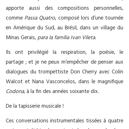
apporte aussi des compositions personnelles,
comme
Passa Quatro
, composé lors d’une tournée
en Amérique du Sud, au Brésil, dans un village du
Minas Gerais,
para la familia Ivan Vileta
.
Ils ont privilégié la respiration, la poésie, le
partage ; et je ne peux m’empêcher de penser aux
dialogues du trompettiste Don Cherry avec Colin
Walcot et Nana Vasconcelos, dans le magnifique
Codona
, à la fin des années soixante dix.
De la tapisserie musicale !
Ces conversations instrumentales tissées à quatre