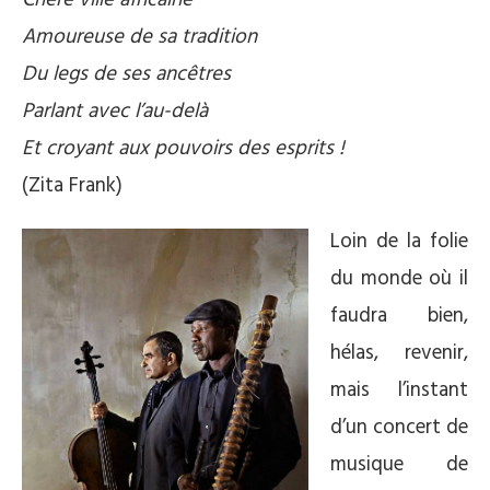
Amoureuse de sa tradition
Du legs de ses ancêtres
Parlant avec l’au-delà
Et croyant aux pouvoirs des esprits !
(Zita Frank)
Loin de la folie
du monde où il
faudra bien,
hélas, revenir,
mais l’instant
d’un concert de
musique de