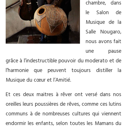
chambre, dans
le Salon de
Musique de la
Salle Nougaro,
nous avons fait
une pause
grâce à l’indestructible pouvoir du moderato et de
l’harmonie que peuvent toujours distiller la
Musique du cœur et l’Amitié.
Et ces deux maitres à rêver ont versé dans nos
oreilles leurs poussières de rêves, comme ces lutins
communs à de nombreuses cultures qui viennent
endormir les enfants, selon toutes les Mamans du