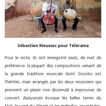
Sébastien Rieussec pour Télérama
Pour le reste, ils ont enregistré seuls, de nuit de
préférence: la plupart des compositions venant de
la grande tradition musicale dont Sissoko est
l’héritier, mais arrangés par les deux musiciens qui
prennent un plaisir non dissimulé à improviser de
concert.
Balazando
évoque les belles terres du