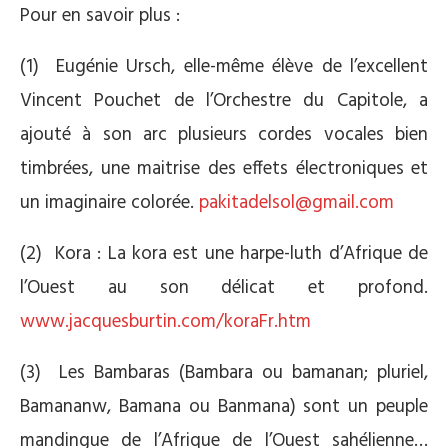
Pour en savoir plus :
(1) Eugénie Ursch, elle-même élève de l’excellent
Vincent Pouchet de l’Orchestre du Capitole, a
ajouté à son arc plusieurs cordes vocales bien
timbrées, une maitrise des effets électroniques et
un imaginaire colorée.
pakitadelsol@gmail.com
(2) Kora : La kora est une harpe-luth d’Afrique de
l’Ouest au son délicat et profond.
www.jacquesburtin.com/koraFr.htm
(3) Les Bambaras (Bambara ou bamanan; pluriel,
Bamananw, Bamana ou Banmana) sont un peuple
mandingue de l’Afrique de l’Ouest sahélienne…