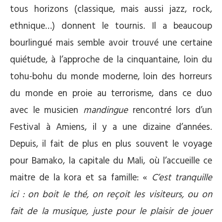
tous horizons (classique, mais aussi jazz, rock,
ethnique…) donnent le tournis. Il a beaucoup
bourlingué mais semble avoir trouvé une certaine
quiétude, à l’approche de la cinquantaine, loin du
tohu-bohu du monde moderne, loin des horreurs
du monde en proie au terrorisme, dans ce duo
avec le musicien
mandingue
rencontré lors d’un
Festival à Amiens, il y a une dizaine d’années.
Depuis, il fait de plus en plus souvent le voyage
pour Bamako, la capitale du Mali, où l’accueille ce
maitre de la kora et sa famille: «
C’est tranquille
ici : on boit le thé, on reçoit les visiteurs, ou on
fait de la musique, juste pour le plaisir de jouer