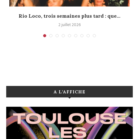
s
Rio Loco, trois semaines plus tard : que...
2 juillet 2026
A L’AFFICHE