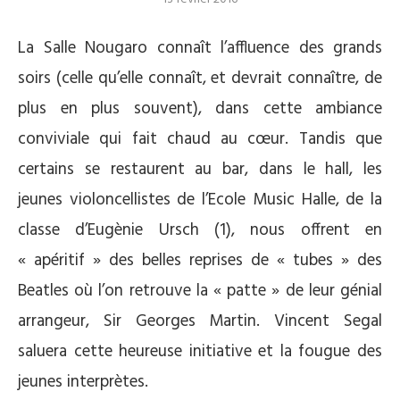
La Salle Nougaro connaît l’affluence des grands
soirs (celle qu’elle connaît, et devrait connaître, de
plus en plus souvent), dans cette ambiance
conviviale qui fait chaud au cœur. Tandis que
certains se restaurent au bar, dans le hall, les
jeunes violoncellistes de l’Ecole Music Halle, de la
classe d’Eugènie Ursch (1), nous offrent en
« apéritif » des belles reprises de « tubes » des
Beatles où l’on retrouve la « patte » de leur génial
arrangeur, Sir Georges Martin. Vincent Segal
saluera cette heureuse initiative et la fougue des
jeunes interprètes.