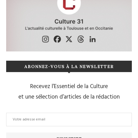
ABONNEZ-VOUS À LA NEWSLETTER
Recevez l’Essentiel de la Culture
et une sélection d’articles de la rédaction