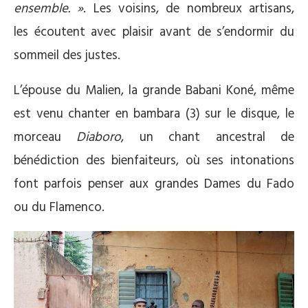
ensemble. »
. Les voisins, de nombreux artisans,
les
écoutent avec plaisir avant de s’endormir du
sommeil des justes.
L’épouse du Malien, la grande Babani Koné, même
est venu chanter en bambara (3) sur le disque, le
morceau
Diaboro
, un chant ancestral de
bénédiction des bienfaiteurs, où ses intonations
font parfois penser aux grandes Dames du Fado
ou du Flamenco.