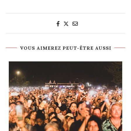
VOUS AIMEREZ PEUT-ÊTRE AUSSI