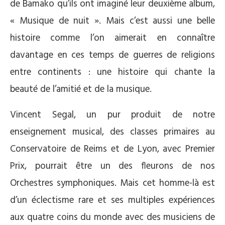
de Bamako qu’ils ont imaginé leur deuxième album,
« Musique de nuit ». Mais c’est aussi une belle
histoire comme l’on aimerait en connaître
davantage en ces temps de guerres de religions
entre continents : une histoire qui chante la
beauté de l’amitié et de la musique.
Vincent Segal, un pur produit de notre
enseignement musical, des classes primaires au
Conservatoire de Reims et de Lyon, avec Premier
Prix, pourrait être un des fleurons de nos
Orchestres symphoniques. Mais cet homme-là est
d’un éclectisme rare et ses multiples expériences
aux quatre coins du monde avec des musiciens de