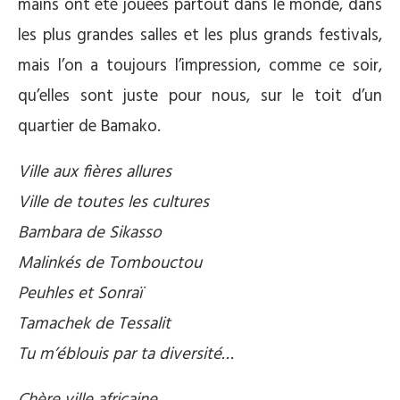
mains ont été jouées partout dans le monde, dans
les plus grandes salles et les plus grands festivals,
mais l’on a toujours l’impression, comme ce soir,
qu’elles sont juste pour nous, sur le toit d’un
quartier de Bamako.
Ville aux fières allures
Ville de toutes les cultures
Bambara de Sikasso
Malinkés de Tombouctou
Peuhles et Sonraï
Tamachek de Tessalit
Tu m’éblouis par ta diversité…
Chère ville africaine