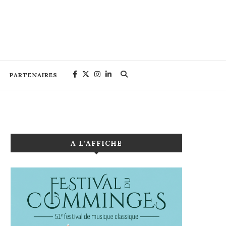
PARTENAIRES
A L’AFFICHE