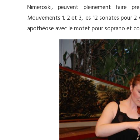
Nimeroski, peuvent pleinement faire pr
Mouvements 1, 2 et 3
,
les 12 sonates pour 2 
apothéose avec le motet pour soprano et c