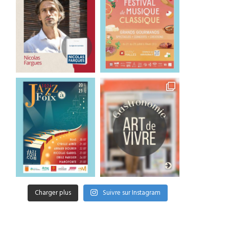
Charger plus
Suivre sur Instagram