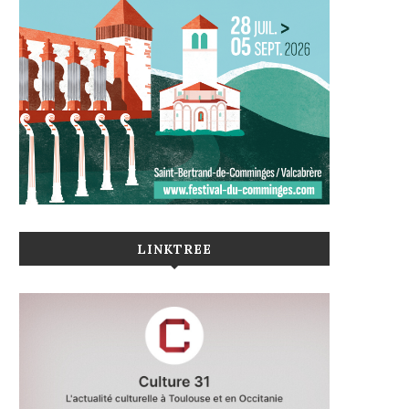
LINKTREE