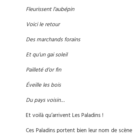
Fleurissent l’aubépin
Voici le retour
Des marchands forains
Et qu’un gai soleil
Pailleté d’or fin
Éveille les bois
Du pays voisin…
Et voilà qu’arrivent Les Paladins !
Ces Paladins portent bien leur nom de scène 