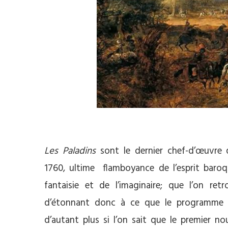
Les Paladins
sont le dernier chef-d’œuvre 
1760, ultime flamboyance de l’esprit baroqu
fantaisie et de l’imaginaire; que l’on re
d’étonnant donc à ce que le programme 
d’autant plus si l’on sait que le premier n