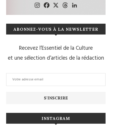
ABONNEZ-VOUS À LA NEWSLETTER
Recevez l’Essentiel de la Culture
et une sélection d’articles de la rédaction
INSTAGRAM