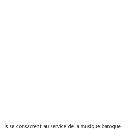
: ils se consacrent au service de la musique baroque