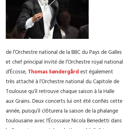
de l’Orchestre national de la BBC du Pays de Galles
et chef principal invité de l’Orchestre royal national
d’Écosse,
Thomas Søndergård
est également
très attaché à l’Orchestre national du Capitole de
Toulouse qu’il retrouve chaque saison à la Halle
aux Grains. Deux concerts lui ont été confiés cette
année, puisqu’il clôturera la saison de la phalange
toulousaine avec l’Écossaise Nicola Benedetti dans