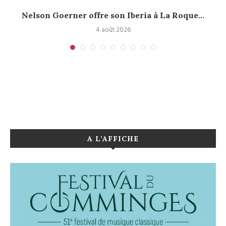
Nelson Goerner offre son Iberia à La Roque...
4 août 2026
A L’AFFICHE