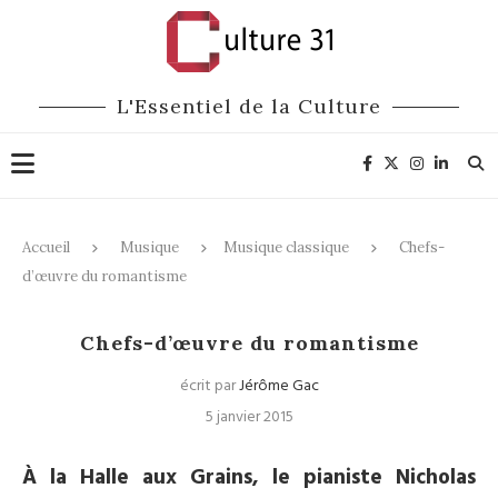
L'Essentiel de la Culture
Accueil
Musique
Musique classique
Chefs-
d’œuvre du romantisme
Musique classique
Chefs-d’œuvre du romantisme
écrit par
Jérôme Gac
5 janvier 2015
À la Halle aux Grains, le pianiste Nicholas