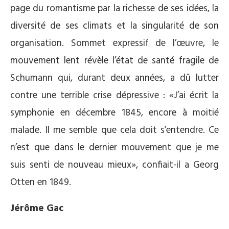
page du romantisme par la richesse de ses idées, la
diversité de ses climats et la singularité de son
organisation. Sommet expressif de l’œuvre, le
mouvement lent révèle l’état de santé fragile de
Schumann qui, durant deux années, a dû lutter
contre une terrible crise dépressive : «J’ai écrit la
symphonie en décembre 1845, encore à moitié
malade. Il me semble que cela doit s’entendre. Ce
n’est que dans le dernier mouvement que je me
suis senti de nouveau mieux», confiait-il a Georg
Otten en 1849.
Jérôme Gac