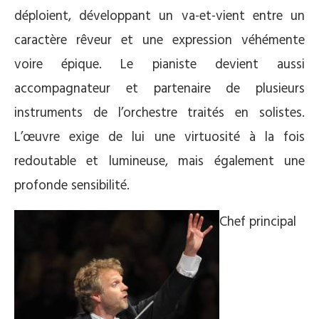
déploient, développant un va-et-vient entre un
caractère rêveur et une expression véhémente
voire épique. Le pianiste devient aussi
accompagnateur et partenaire de plusieurs
instruments de l’orchestre traités en solistes.
L’œuvre exige de lui une virtuosité à la fois
redoutable et lumineuse, mais également une
profonde sensibilité.
Chef principal