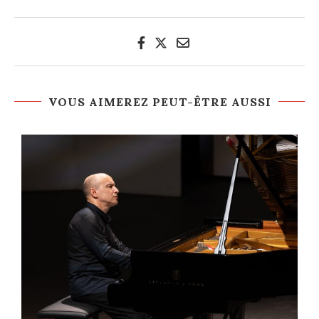
VOUS AIMEREZ PEUT-ÊTRE AUSSI