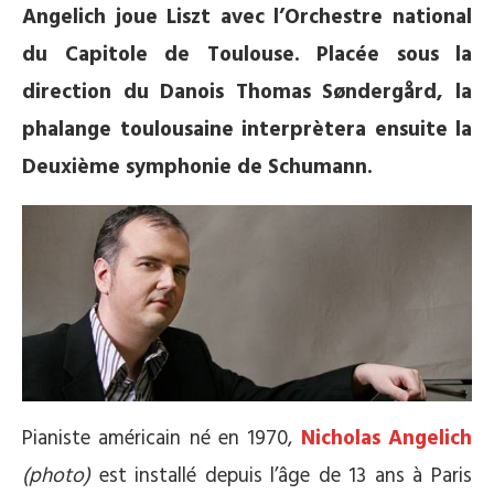
Angelich joue Liszt avec l’Orchestre national
du Capitole de Toulouse. Placée sous la
direction du Danois Thomas Søndergård, la
phalange toulousaine interprètera ensuite la
Deuxième symphonie de Schumann.
Pianiste américain né en 1970,
Nicholas Angelich
(photo)
est installé depuis l’âge de 13 ans à Paris