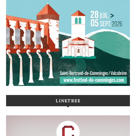
LINKTREE