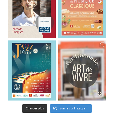
Charger plus
Suivre sur Instagram