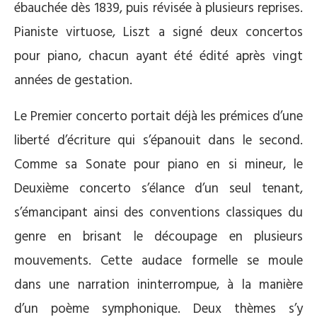
ébauchée dès 1839, puis révisée à plusieurs reprises.
Pianiste virtuose, Liszt a signé deux concertos
pour piano, chacun ayant été édité après vingt
années de gestation.
Le Premier concerto portait déjà les prémices d’une
liberté d’écriture qui s’épanouit dans le second.
Comme sa Sonate pour piano en si mineur, le
Deuxième concerto s’élance d’un seul tenant,
s’émancipant ainsi des conventions classiques du
genre en brisant le découpage en plusieurs
mouvements. Cette audace formelle se moule
dans une narration ininterrompue, à la manière
d’un poème symphonique. Deux thèmes s’y