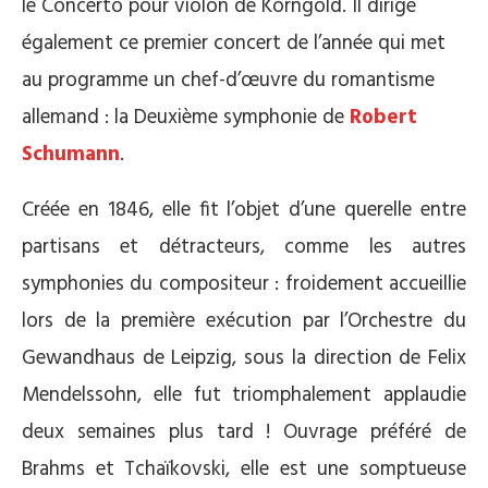
le Concerto pour violon de Korngold. Il dirige
également ce premier concert de l’année qui met
au programme un chef-d’œuvre du romantisme
allemand : la Deuxième symphonie de
Robert
Schumann
.
Créée en 1846, elle fit l’objet d’une querelle entre
partisans et détracteurs, comme les autres
symphonies du compositeur : froidement accueillie
lors de la première exécution par l’Orchestre du
Gewandhaus de Leipzig, sous la direction de Felix
Mendelssohn, elle fut triomphalement applaudie
deux semaines plus tard ! Ouvrage préféré de
Brahms et Tchaïkovski, elle est une somptueuse