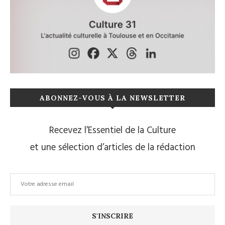
ABONNEZ-VOUS À LA NEWSLETTER
Recevez l’Essentiel de la Culture
et une sélection d’articles de la rédaction