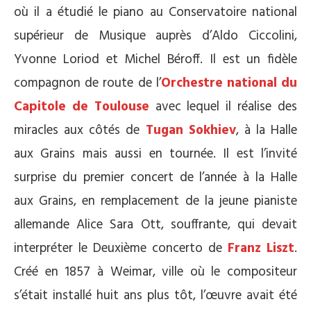
où il a étudié le piano au Conservatoire national
supérieur de Musique auprès d’Aldo Ciccolini,
Yvonne Loriod et Michel Béroff. Il est un fidèle
compagnon de route de l’
Orchestre national du
Capitole de Toulouse
avec lequel il réalise des
miracles aux côtés de
Tugan Sokhiev
, à la Halle
aux Grains mais aussi en tournée. Il est l’invité
surprise du premier concert de l’année à la Halle
aux Grains, en remplacement de la jeune pianiste
allemande Alice Sara Ott, souffrante, qui devait
interpréter le Deuxième concerto de
Franz Liszt
.
Créé en 1857 à Weimar, ville où le compositeur
s’était installé huit ans plus tôt, l’œuvre avait été