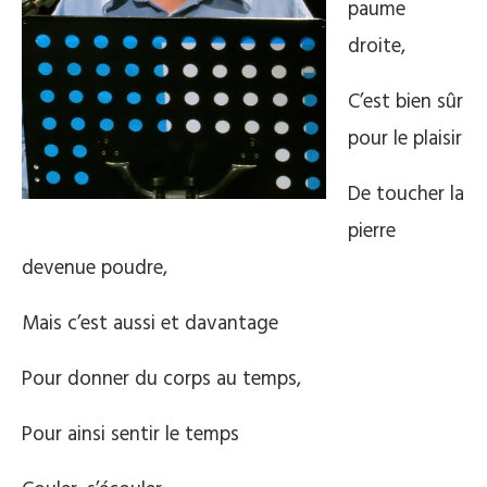
paume
droite,
C’est bien sûr
pour le plaisir
De toucher la
pierre
devenue poudre,
Mais c’est aussi et davantage
Pour donner du corps au temps,
Pour ainsi sentir le temps