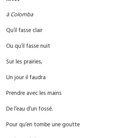
à Colomba
Qu’il fasse clair
Ou qu’il fasse nuit
Sur les prairies,
Un jour il faudra
Prendre avec les mains
De l’eau d’un fossé.
Pour qu’en tombe une goutte