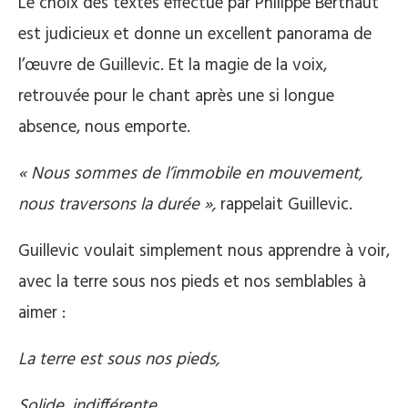
Le choix des textes effectué par Philippe Berthaut
est judicieux et donne un excellent panorama de
l’œuvre de Guillevic. Et la magie de la voix,
retrouvée pour le chant après une si longue
absence, nous emporte.
« Nous sommes de l’immobile en mouvement,
nous traversons la durée »,
rappelait Guillevic.
Guillevic voulait simplement nous apprendre à voir,
avec la terre sous nos pieds et nos semblables à
aimer :
La terre est sous nos pieds,
Solide, indifférente,