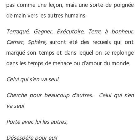
pas comme une leçon, mais une sorte de poignée
de main vers les autres humains.
Terraqué, Gagner,
Exécutoire, Terre à bonheur,
Carnac, Sphère,
auront été des recueils qui ont
marqué son temps et dans lequel on se replonge
dans les temps de menace ou d’amour du monde.
Celui qui s’en va seul
Cherche pour beaucoup d’autres. Celui qui s’en
va seul
Porte avec lui les autres,
Désespère pour eux