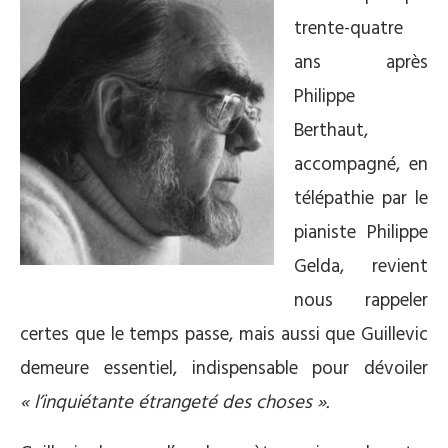
trente-quatre
ans après
Philippe
Berthaut,
accompagné, en
télépathie par le
pianiste Philippe
Gelda, revient
nous rappeler
certes que le temps passe, mais aussi que Guillevic
demeure essentiel, indispensable pour dévoiler
« l’inquiétante étrangeté des choses ».