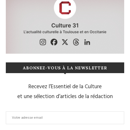
ABONNEZ-VOUS À LA NEWSLETTER
Recevez l’Essentiel de la Culture
et une sélection d’articles de la rédaction