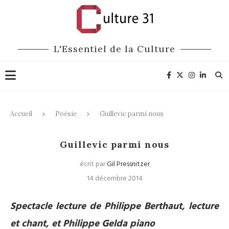
L'Essentiel de la Culture
Accueil
Poésie
Guillevic parmi nous
Poésie
Guillevic parmi nous
écrit par
Gil Pressnitzer
14 décembre 2014
Spectacle lecture de Philippe Berthaut, lecture
et chant, et Philippe Gelda piano