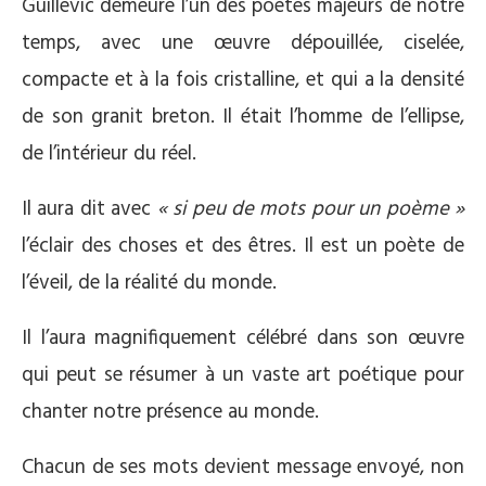
Guillevic demeure l’un des poètes majeurs de notre
temps, avec une œuvre dépouillée, ciselée,
compacte et à la fois cristalline, et qui a la densité
de son granit breton. Il était l’homme de l’ellipse,
de l’intérieur du réel.
Il aura dit avec
« si peu de mots pour un poème »
l’éclair des choses et des êtres. Il est un poète de
l’éveil, de la réalité du monde.
Il l’aura magnifiquement célébré dans son œuvre
qui peut se résumer à un vaste art poétique pour
chanter notre présence au monde.
Chacun de ses mots devient message envoyé, non