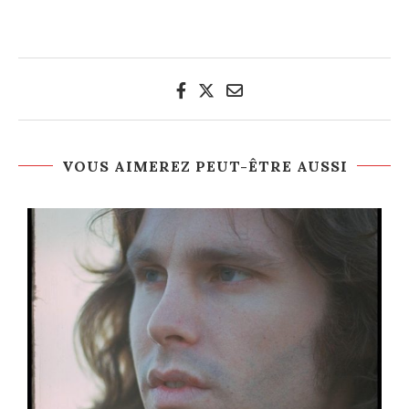
VOUS AIMEREZ PEUT-ÊTRE AUSSI