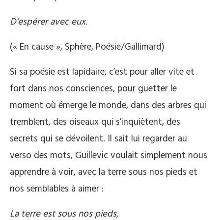
D’espérer avec eux.
(« En cause », Sphère, Poésie/Gallimard)
Si sa poésie est lapidaire, c’est pour aller vite et
fort dans nos consciences, pour guetter le
moment où émerge le monde, dans des arbres qui
tremblent, des oiseaux qui s’inquiètent, des
secrets qui se dévoilent. Il sait lui regarder au
verso des mots, Guillevic voulait simplement nous
apprendre à voir, avec la terre sous nos pieds et
nos semblables à aimer :
La terre est sous nos pieds,