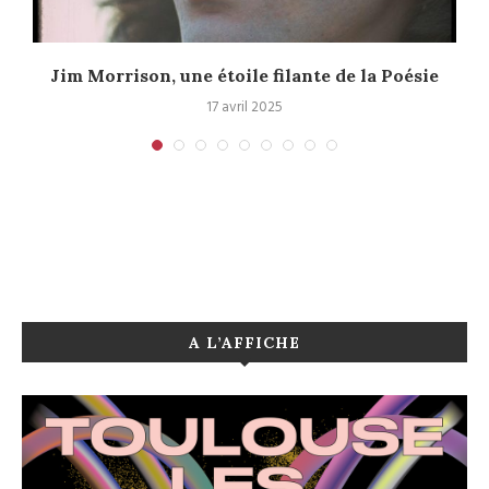
Jim Morrison, une étoile filante de la Poésie
17 avril 2025
A L’AFFICHE