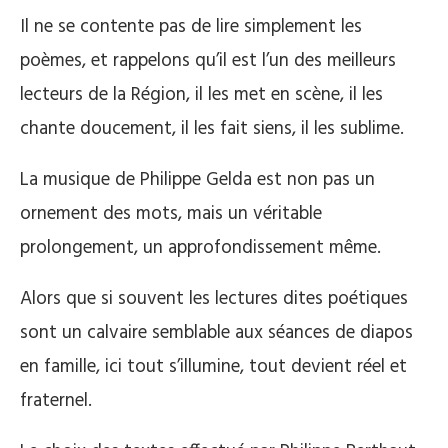
Il ne se contente pas de lire simplement les
poèmes, et rappelons qu’il est l’un des meilleurs
lecteurs de la Région, il les met en scène, il les
chante doucement, il les fait siens, il les sublime.
La musique de Philippe Gelda est non pas un
ornement des mots, mais un véritable
prolongement, un approfondissement même.
Alors que si souvent les lectures dites poétiques
sont un calvaire semblable aux séances de diapos
en famille, ici tout s’illumine, tout devient réel et
fraternel.