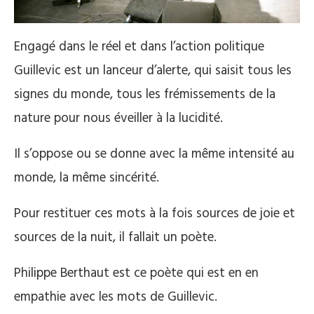
Engagé dans le réel et dans l’action politique
Guillevic est un lanceur d’alerte, qui saisit tous les
signes du monde, tous les frémissements de la
nature pour nous éveiller à la lucidité.
Il s’oppose ou se donne avec la même intensité au
monde, la même sincérité.
Pour restituer ces mots à la fois sources de joie et
sources de la nuit, il fallait un poète.
Philippe Berthaut est ce poète qui est en en
empathie avec les mots de Guillevic.