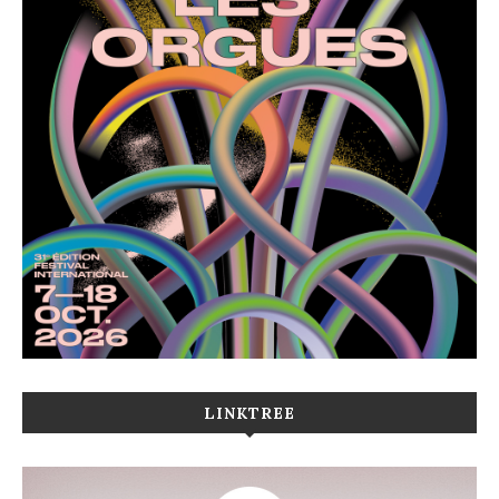
LINKTREE