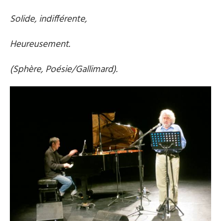
Solide, indifférente,
Heureusement.
(Sphère, Poésie/Gallimard).