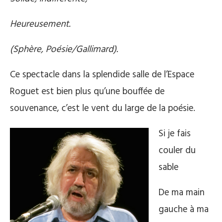
Heureusement.
(Sphère, Poésie/Gallimard).
Ce spectacle dans la splendide salle de l’Espace
Roguet est bien plus qu’une bouffée de
souvenance, c’est le vent du large de la poésie.
Si je fais
couler du
sable
De ma main
gauche à ma