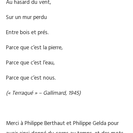
Au hasard du vent,
Sur un mur perdu
Entre bois et prés.
Parce que c’est la pierre,
Parce que c’est l’eau,
Parce que c’est nous.
(« Terraqué » – Gallimard, 1945)
Merci à Philippe Berthaut et Philippe Gelda pour