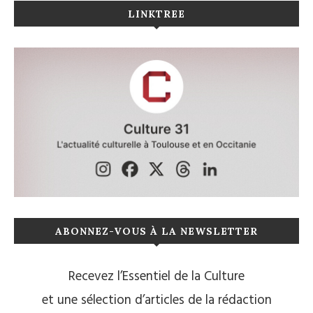
LINKTREE
ABONNEZ-VOUS À LA NEWSLETTER
Recevez l’Essentiel de la Culture
et une sélection d’articles de la rédaction