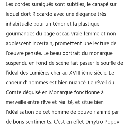
Les cordes suraiguës sont subtiles, le canapé sur
lequel dort Riccardo avec une élégance très
inhabituelle pour un ténor et la plastique
gourmandes du page oscar, vraie femme et non
adolescent incertain, promettent une lecture de
l’oeuvre pensée. Le beau portrait du monarque
suspendu en fond de scène fait passer le souffle de
l’idéal des Lumières cher au XVIII iéme siècle. Le
choeur d’ hommes est bien nuancé. Le réveil du
Comte déguisé en Monarque fonctionne à
merveille entre rêve et réalité, et situe bien
l‘idéalisation de cet homme de pouvoir animé par
de bons sentiments. C’est en effet Dmytro Popov