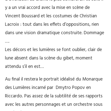
y a un vrai accord avec la mise en scène de
Vincent Boussard et les costumes de Christian
Lacroix : tout dans les effets d’oppositions, rien
dans une vision dramatique construite. Dommage
….
Les décors et les lumières se font oublier, clair de
lune absent dans la scène du gibet, moment
attendu s’il en est…
Au final il restera le portrait idéalisé du Monarque
des Lumières incarné par Dmytro Popov en
Riccardo. Pas assez de la subtilité de ses rapports
avec les autres personnages et un orchestre sous