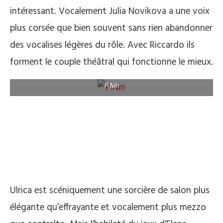
intéressant. Vocalement Julia Novikova a une voix
plus corsée que bien souvent sans rien abandonner
des vocalises légères du rôle. Avec Riccardo ils
forment le couple théâtral qui fonctionne le mieux.
P.Nin
Ulrica est scéniquement une sorcière de salon plus
élégante qu’effrayante et vocalement plus mezzo