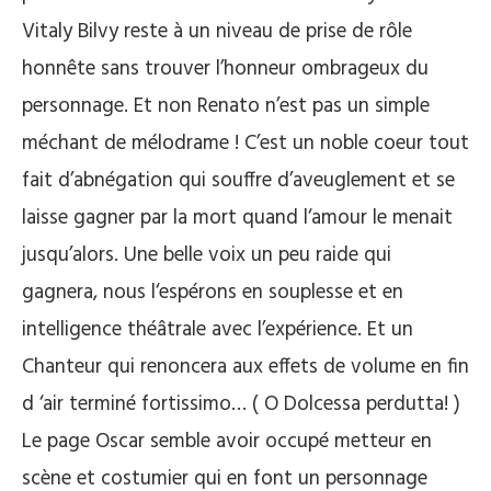
Vitaly Bilvy reste à un niveau de prise de rôle
honnête sans trouver l’honneur ombrageux du
personnage. Et non Renato n’est pas un simple
méchant de mélodrame ! C’est un noble coeur tout
fait d’abnégation qui souffre d’aveuglement et se
laisse gagner par la mort quand l‘amour le menait
jusqu’alors. Une belle voix un peu raide qui
gagnera, nous l‘espérons en souplesse et en
intelligence théâtrale avec l’expérience. Et un
Chanteur qui renoncera aux effets de volume en fin
d ‘air terminé fortissimo… ( O Dolcessa perdutta! )
Le page Oscar semble avoir occupé metteur en
scène et costumier qui en font un personnage