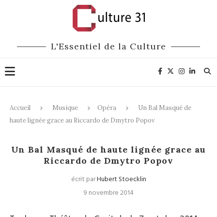
L'Essentiel de la Culture
Accueil
Musique
Opéra
Un Bal Masqué de
haute lignée grace au Riccardo de Dmytro Popov
Opéra
Un Bal Masqué de haute lignée grace au
Riccardo de Dmytro Popov
écrit par
Hubert Stoecklin
9 novembre 2014