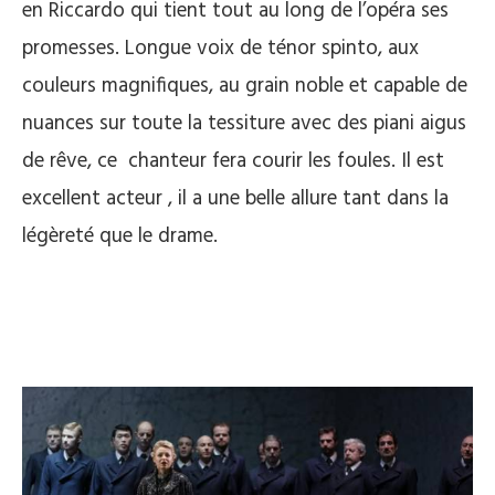
en Riccardo qui tient tout au long de l’opéra ses
promesses. Longue voix de ténor spinto, aux
couleurs magnifiques, au grain noble et capable de
nuances sur toute la tessiture avec des piani aigus
de rêve, ce chanteur fera courir les foules. Il est
excellent acteur , il a une belle allure tant dans la
légèreté que le drame.