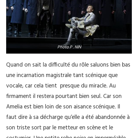
Photo P . NIN
Quand on sait la difficulté du rôle saluons bien bas
une incarnation magistrale tant scénique que
vocale, car cela tient presque du miracle. Au
firmament il restera pourtant bien seul. Car son
Amelia est bien loin de son aisance scénique. Il
faut dire à sa décharge qu‘elle a été abandonnée à
son triste sort par le metteur en scène et le