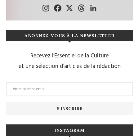
ABONNEZ-VOUS À LA NEWSLETTER
Recevez l’Essentiel de la Culture
et une sélection d’articles de la rédaction
INSTAGRAM