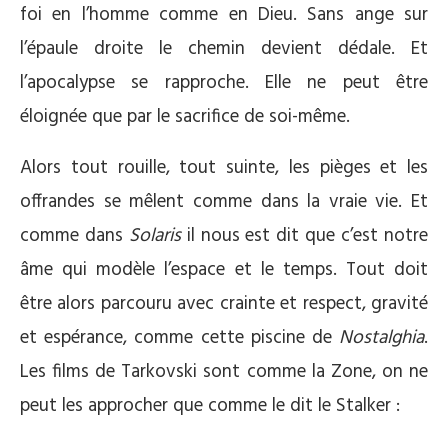
foi en l’homme comme en Dieu. Sans ange sur
l’épaule droite le chemin devient dédale. Et
l’apocalypse se rapproche. Elle ne peut être
éloignée que par le sacrifice de soi-même.
Alors tout rouille, tout suinte, les pièges et les
offrandes se mêlent comme dans la vraie vie. Et
comme dans
Solaris
il nous est dit que c’est notre
âme qui modèle l’espace et le temps. Tout doit
être alors parcouru avec crainte et respect, gravité
et espérance, comme cette piscine de
Nostalghia
.
Les films de Tarkovski sont comme la Zone, on ne
peut les approcher que comme le dit le Stalker :