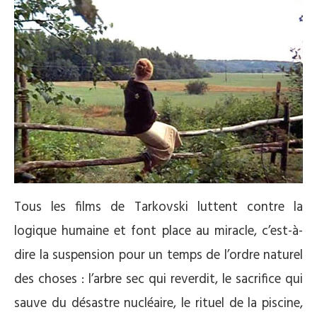
Tous les films de Tarkovski luttent contre la
logique humaine et font place au miracle, c’est-à-
dire la suspension pour un temps de l’ordre naturel
des choses : l’arbre sec qui reverdit, le sacrifice qui
sauve du désastre nucléaire, le rituel de la piscine,