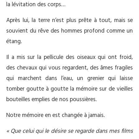
la lévitation des corps…
Après lui, la terre n’est plus prête à tout, mais se
souvient du rêve des hommes profond comme un
étang.
Il a mis sur la pellicule des oiseaux qui ont froid,
des chevaux qui vous regardent, des âmes fragiles
qui marchent dans l’eau, un grenier qui laisse
tomber goutte à goutte la mémoire sur de vieilles
bouteilles emplies de nos poussières.
Notre mémoire en est changée à jamais.
« Que celui qui le désire se regarde dans mes films