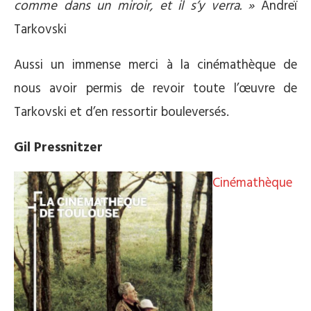
comme dans un miroir, et il s’y verra. »
Andreï
Tarkovski
Aussi un immense merci à la cinémathèque de
nous avoir permis de revoir toute l’œuvre de
Tarkovski et d’en ressortir bouleversés.
Gil Pressnitzer
Cinémathèque