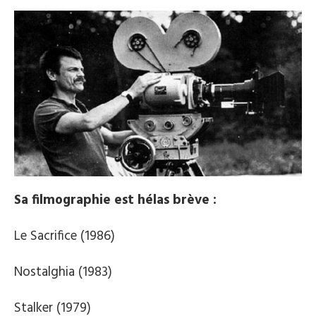
Sa filmographie est hélas brève :
Le Sacrifice (1986)
Nostalghia (1983)
Stalker (1979)