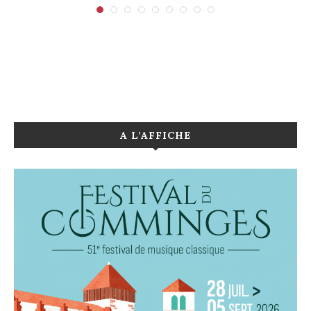
A L’AFFICHE