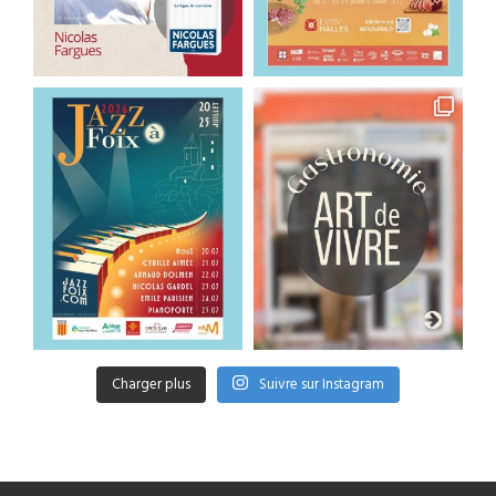
Charger plus
Suivre sur Instagram