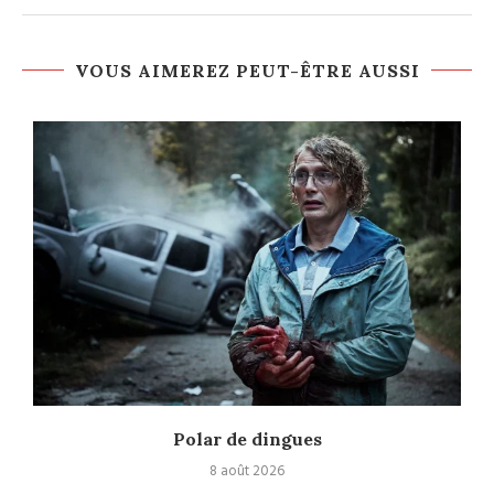
VOUS AIMEREZ PEUT-ÊTRE AUSSI
Polar de dingues
8 août 2026