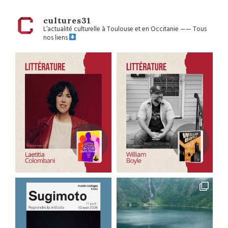
cultures31
L’actualité culturelle à Toulouse et en Occitanie
——
Tous
nos liens