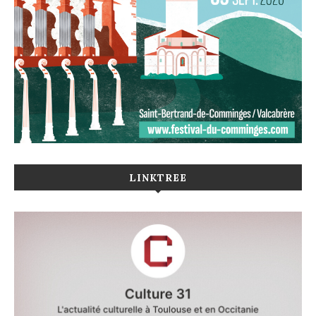
LINKTREE