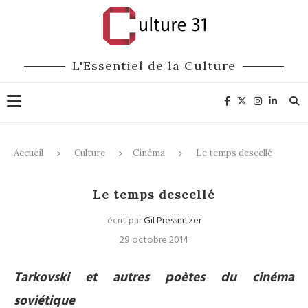
L'Essentiel de la Culture
Accueil
Culture
Cinéma
Le temps descellé
Cinéma
Le temps descellé
écrit par
Gil Pressnitzer
29 octobre 2014
Tarkovski et autres poètes du cinéma
soviétique