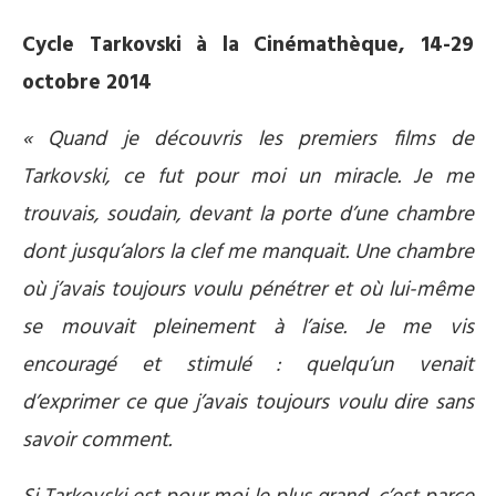
Cycle Tarkovski à la Cinémathèque, 14-29
octobre 2014
« Quand je découvris les premiers films de
Tarkovski, ce fut pour moi un miracle. Je me
trouvais, soudain, devant la porte d’une chambre
dont jusqu’alors la clef me manquait. Une chambre
où j’avais toujours voulu pénétrer et où lui-même
se mouvait pleinement à l’aise. Je me vis
encouragé et stimulé : quelqu’un venait
d’exprimer ce que j’avais toujours voulu dire sans
savoir comment.