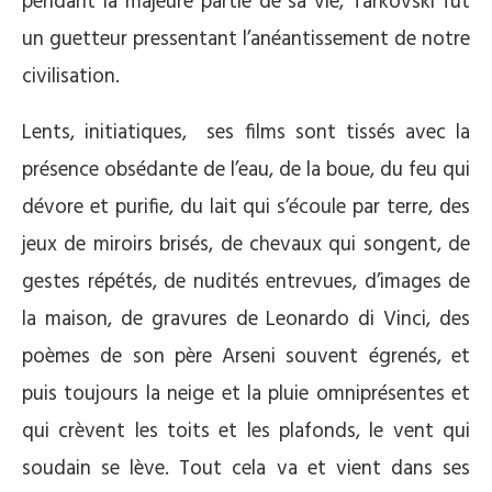
pendant la majeure partie de sa vie, Tarkovski fut
un guetteur pressentant l’anéantissement de notre
civilisation.
Lents, initiatiques, ses films sont tissés avec la
présence obsédante de l’eau, de la boue, du feu qui
dévore et purifie, du lait qui s’écoule par terre, des
jeux de miroirs brisés, de chevaux qui songent, de
gestes répétés, de nudités entrevues, d’images de
la maison, de gravures de Leonardo di Vinci, des
poèmes de son père Arseni souvent égrenés, et
puis toujours la neige et la pluie omniprésentes et
qui crèvent les toits et les plafonds, le vent qui
soudain se lève. Tout cela va et vient dans ses