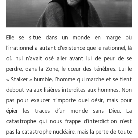
Elle se situe dans un monde en marge où
l’irrationnel a autant d’existence que le rationnel, là
où nul n’avait osé aller avant lui de peur de se
perdre, dans la Zone, le cœur des ténèbres. Lui le
« Stalker » humble, l’homme qui marche et se tient
debout va aux lisières interdites aux hommes. Non
pas pour exaucer n’importe quel désir, mais pour
épier les traces d’un monde sans Dieu. La
catastrophe qui nous frappe d’interdiction n’est
pas la catastrophe nucléaire, mais la perte de toute