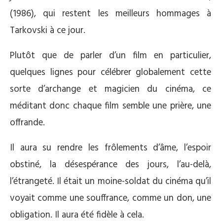
(1986), qui restent les meilleurs hommages à
Tarkovski à ce jour.
Plutôt que de parler d’un film en particulier,
quelques lignes pour célébrer globalement cette
sorte d’archange et magicien du cinéma, ce
méditant donc chaque film semble une prière, une
offrande.
Il aura su rendre les frôlements d’âme, l’espoir
obstiné, la désespérance des jours, l’au-delà,
l’étrangeté. Il était un moine-soldat du cinéma qu’il
voyait comme une souffrance, comme un don, une
obligation. Il aura été fidèle à cela.