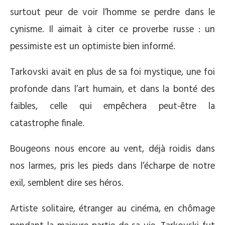
surtout peur de voir l’homme se perdre dans le
cynisme. Il aimait à citer ce proverbe russe : un
pessimiste est un optimiste bien informé.
Tarkovski avait en plus de sa foi mystique, une foi
profonde dans l’art humain, et dans la bonté des
faibles, celle qui empêchera peut-être la
catastrophe finale.
Bougeons nous encore au vent, déjà roidis dans
nos larmes, pris les pieds dans l’écharpe de notre
exil, semblent dire ses héros.
Artiste solitaire, étranger au cinéma, en chômage