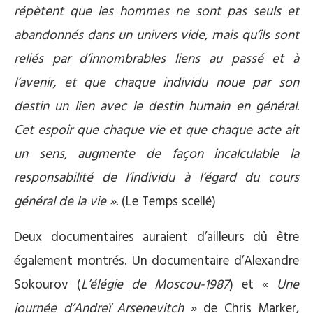
répètent que les hommes ne sont pas seuls et
abandonnés dans un univers vide, mais qu’ils sont
reliés par d’innombrables liens au passé et à
l’avenir, et que chaque individu noue par son
destin un lien avec le destin humain en général.
Cet espoir que chaque vie et que chaque acte ait
un sens, augmente de façon incalculable la
responsabilité de l’individu à l’égard du cours
général de la vie ».
(Le Temps scellé)
Deux documentaires auraient d’ailleurs dû être
également montrés. Un documentaire d’Alexandre
Sokourov (
L’élégie de Moscou-1987
) et «
Une
journée d’Andreï Arsenevitch
» de Chris Marker,