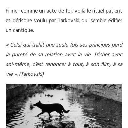
Filmer comme un acte de foi, voilà le rituel patient
et dérisoire voulu par Tarkovski qui semble édifier
un cantique.
« Celui qui trahit une seule fois ses principes perd
la pureté de sa relation avec la vie. Tricher avec
soi-même, c’est renoncer à tout, à son film, à sa
vie ». (Tarkovski)