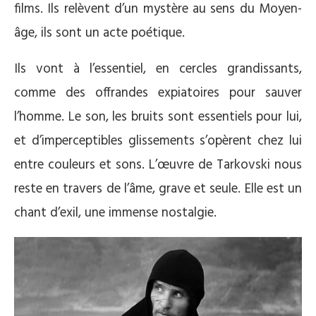
films. Ils relèvent d’un mystère au sens du Moyen-
âge, ils sont un acte poétique.
Ils vont à l’essentiel, en cercles grandissants,
comme des offrandes expiatoires pour sauver
l’homme. Le son, les bruits sont essentiels pour lui,
et d’imperceptibles glissements s’opèrent chez lui
entre couleurs et sons. L’œuvre de Tarkovski nous
reste en travers de l’âme, grave et seule. Elle est un
chant d’exil, une immense nostalgie.