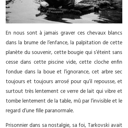
En nous sont à jamais graver ces chevaux blancs
dans la brume de l’enfance, la palpitation de cette
planète du souvenir, cette bougie qui s’éteint sans
cesse dans cette piscine vide, cette cloche enfin
fondue dans la boue et l’ignorance, cet arbre sec
toujours et toujours arrosé pour qu’il repousse, et
surtout très lentement ce verre de lait qui vibre et
tombe lentement de la table, mû par l’invisible et le
regard d’une fille paranormale.
Prisonnier dans sa nostalgie, sa foi, Tarkovski avait