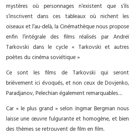
mystères où personnages n’existent que s’ils
s’inscrivent dans ces tableaux où nichent les
oiseaux et l’au-delà, la Cinémathèque nous propose
enfin l’intégrale des films réalisés par Andreï
Tarkovski dans le cycle « Tarkovski et autres
poètes du cinéma soviétique »
Ce sont les films de Tarkovski qui seront
brièvement ici évoqués, et non ceux de Dovjenko,
Paradjanov, Pelechian également remarquables…
Car « le plus grand » selon Ingmar Bergman nous
laisse une œuvre fulgurante et homogène, et bien
des thèmes se retrouvent de film en film.