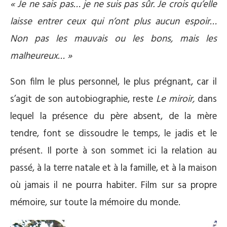
« Je ne sais pas… je ne suis pas sûr. Je crois qu’elle
laisse entrer ceux qui n’ont plus aucun espoir…
Non pas les mauvais ou les bons, mais les
malheureux… »
Son film le plus personnel, le plus prégnant, car il
s’agit de son autobiographie, reste
Le miroir,
dans
lequel la présence du père absent, de la mère
tendre, font se dissoudre le temps, le jadis et le
présent. Il porte à son sommet ici la relation au
passé, à la terre natale et à la famille, et à la maison
où jamais il ne pourra habiter. Film sur sa propre
mémoire, sur toute la mémoire du monde.