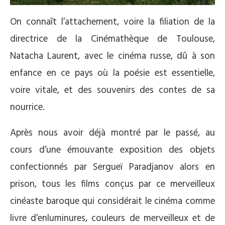
On connaît l’attachement, voire la filiation de la
directrice de la Cinémathèque de Toulouse,
Natacha Laurent, avec le cinéma russe, dû à son
enfance en ce pays où la poésie est essentielle,
voire vitale, et des souvenirs des contes de sa
nourrice.
Après nous avoir déjà montré par le passé, au
cours d’une émouvante exposition des objets
confectionnés par Sergueï Paradjanov alors en
prison, tous les films conçus par ce merveilleux
cinéaste baroque qui considérait le cinéma comme
livre d’enluminures, couleurs de merveilleux et de