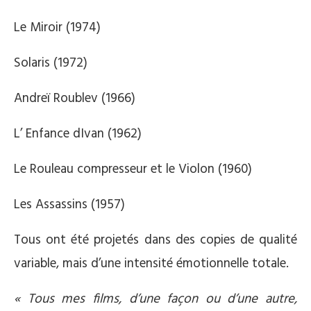
Le Miroir (1974)
Solaris (1972)
Andreï Roublev (1966)
L’ Enfance dIvan (1962)
Le Rouleau compresseur et le Violon (1960)
Les Assassins (1957)
Tous ont été projetés dans des copies de qualité
variable, mais d’une intensité émotionnelle totale.
« Tous mes films, d’une façon ou d’une autre,