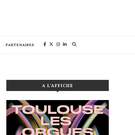
PARTENAIRES
A L’AFFICHE