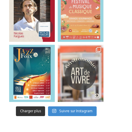
Charger plus
Suivre sur Instagram