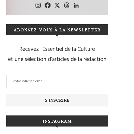
ABONNEZ-VOUS À LA NEWSLETTER
Recevez l’Essentiel de la Culture
et une sélection d’articles de la rédaction
INSTAGRAM