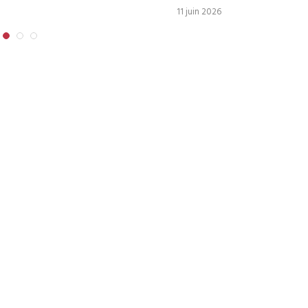
11 juin 2026