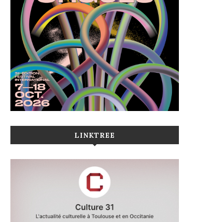
LINKTREE