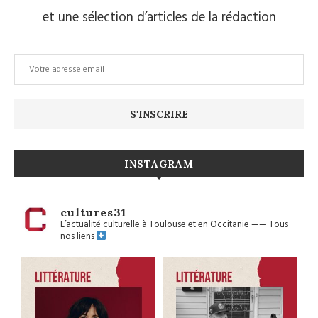
et une sélection d’articles de la rédaction
INSTAGRAM
cultures31
L’actualité culturelle à Toulouse et en Occitanie
——
Tous
nos liens