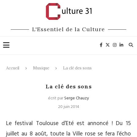
L'Essentiel de la Culture
Accueil
Musique
La clé des sons
Musique
La clé des sons
écrit par
Serge Chauzy
20 juin 2014
Le festival Toulouse d’Eté est annoncé ! Du 15
juillet au 8 août, toute la Ville rose se fera l’écho