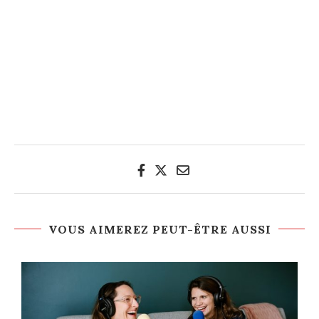
VOUS AIMEREZ PEUT-ÊTRE AUSSI