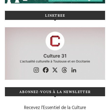
LINKTREE
ABONNEZ-VOUS À LA NEWSLETTER
Recevez l’Essentiel de la Culture