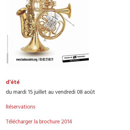
d’été
du mardi 15 juillet au vendredi 08 août
Réservations
Télécharger la brochure 2014