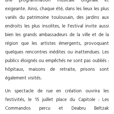
une programmation musicale originale et
exigeante. Ainsi, chaque été, dans les lieux les plus
variés du patrimoine toulousain, des jardins aux
endroits les plus insolites, le Festival invite aussi
bien les grands ambassadeurs de la ville et de la
région que les artistes émergents, provoquant
quelques rencontres inédites ou inattendues. Les
publics éloignés ou empêchés ne sont pas oubliés :
hôpitaux, maisons de retraite, prisons sont
également visités.
Un spectacle de rue en création ouvrira les
festivités, le 15 juillet place du Capitole : Les
Commandos percu et Deabru Beltzak