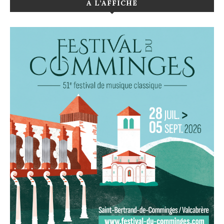
A L’AFFICHE