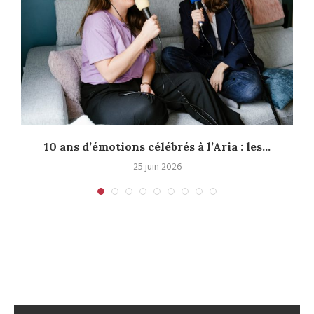
10 ans d’émotions célébrés à l’Aria : les...
25 juin 2026