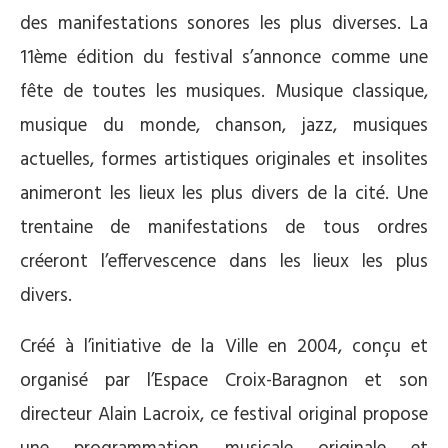
des manifestations sonores les plus diverses. La
11ème édition du festival s’annonce comme une
fête de toutes les musiques. Musique classique,
musique du monde, chanson, jazz, musiques
actuelles, formes artistiques originales et insolites
animeront les lieux les plus divers de la cité. Une
trentaine de manifestations de tous ordres
créeront l’effervescence dans les lieux les plus
divers.
Créé à l’initiative de la Ville en 2004, conçu et
organisé par l’Espace Croix-Baragnon et son
directeur Alain Lacroix, ce festival original propose