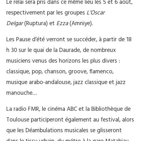
Le relai sera pris dans ce même lieu les 5 et 6 août,
respectivement par les groupes
L’Oscar
Delgar
(Ruptura) et
Ezza
(Amniye).
Les Pause d’été verront se succéder, à partir de 18
h 30 sur le quai de la Daurade, de nombreux
musiciens venus des horizons les plus divers :
classique, pop, chanson, groove, flamenco,
musique arabo-andalouse, jazz classique et jazz
manouche…
La radio FMR, le cinéma ABC et la Bibliothèque de
Toulouse participeront également au festival, alors
que les Déambulations musicales se glisseront