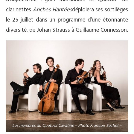
clarinettes
Anches Hantées
déploiera ses sortilèges
le 25 juillet dans un programme d’une étonnante
diversité, de Johan Strauss à Guillaume Connesson.
Les membres du Quatuor Cavatine – Photo François Séchet –