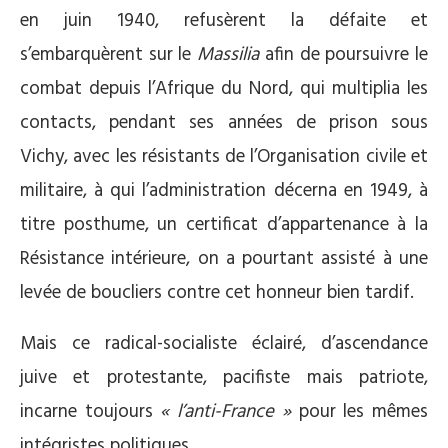
en juin 1940, refusèrent la défaite et
s’embarquèrent sur le
Massilia
afin de poursuivre le
combat depuis l’Afrique du Nord, qui multiplia les
contacts, pendant ses années de prison sous
Vichy, avec les résistants de l’Organisation civile et
militaire, à qui l’administration décerna en 1949, à
titre posthume, un certificat d’appartenance à la
Résistance intérieure, on a pourtant assisté à une
levée de boucliers contre cet honneur bien tardif.
Mais ce radical-socialiste éclairé, d’ascendance
juive et protestante, pacifiste mais patriote,
incarne toujours
« l’anti-France »
pour les mêmes
intégristes politiques.