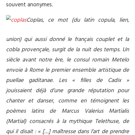
souvent anonymes.
Coplas, ce mot (du latin copula, lien,
union) qui aussi donné le français couplet et la
cobla provençale, surgit de la nuit des temps. Un
siècle avant notre ère, le consul romain Metelo
envoie à Rome le premier ensemble artistique de
puellae gaditanae. Les « filles de Cadix »
jouissaient déjà d’une grande réputation pour
chanter et danser, comme en témoignent les
poèmes latins de Marcus Valerius Martialis
(Martial) consacrés à la mythique Telethuse, de
qui il disait : « […] maîtresse dans l’art de prendre