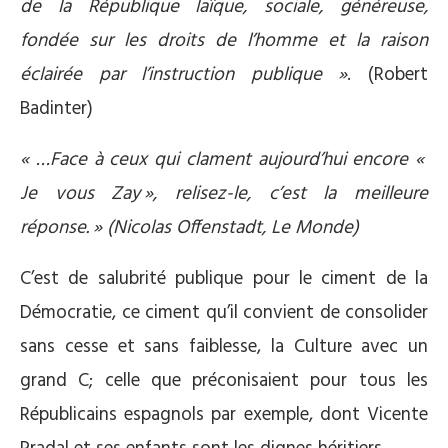
de la République laïque, sociale, généreuse,
fondée sur les droits de l’homme et la raison
éclairée par l’instruction publique »
. (Robert
Badinter)
« …Face à ceux qui clament aujourd’hui encore «
Je vous Zay », relisez-le, c’est la meilleure
réponse. » (Nicolas Offenstadt, Le Monde)
C’est de salubrité publique pour le ciment de la
Démocratie, ce ciment qu’il convient de consolider
sans cesse et sans faiblesse, la Culture avec un
grand C; celle que préconisaient pour tous les
Républicains espagnols par exemple, dont Vicente