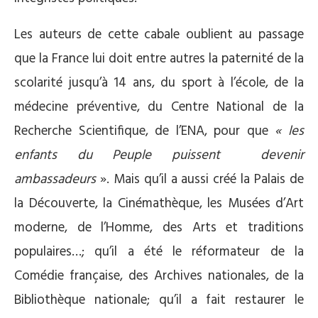
Les auteurs de cette cabale oublient au passage
que la France lui doit entre autres la paternité de la
scolarité jusqu’à 14 ans, du sport à l’école, de la
médecine préventive, du Centre National de la
Recherche Scientifique, de l’ENA, pour que
« les
enfants du Peuple puissent
devenir
ambassadeurs
». Mais qu’il a aussi créé la Palais de
la Découverte, la Cinémathèque, les Musées d’Art
moderne, de l’Homme, des Arts et traditions
populaires…; qu’il a été le réformateur de la
Comédie française, des Archives nationales, de la
Bibliothèque nationale; qu’il a fait restaurer le