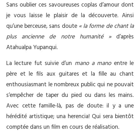
Sans oublier ces savoureuses coplas d’amour dont
je vous laisse le plaisir de la découverte. Ainsi
qu’une berceuse, sans doute
« la forme de chant la
plus ancienne de notre humanité »
d’après
Atahualpa Yupanqui.
La lecture fut suivie d’un
mano a mano
entre le
père et le fils aux guitares et la fille au chant
enthousiasmant le nombreux public qui ne pouvait
s’empêcher de taper du pied ou dans les mains.
Avec cette famille-là, pas de doute: il y a une
hérédité artistique; una herencia! Qui sera bientôt
comptée dans un film en cours de réalisation.