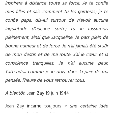
inspirera à distance toute sa force. Je te confie
mes filles et sais comment tu les garderas; je te
confie papa, dis-lui surtout de n’avoir aucune
inquiétude d’aucune sorte; tu le rassureras
pleinement, ainsi que Jacqueline. Je pars plein de
bonne humeur et de force. Je n’ai jamais été si sûr
de mon destin et de ma route. J’ai le cœur et la
conscience tranquilles. Je n’ai aucune peur.
J’attendrai comme je le dois, dans la paix de ma
pensée, l’heure de vous retrouver tous.
A bientôt,
Jean Zay 19 juin 1944
Jean Zay incarne toujours
« une certaine idée