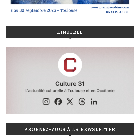
LINKTREE
ABONNEZ-VOUS À LA NEWSLETTER