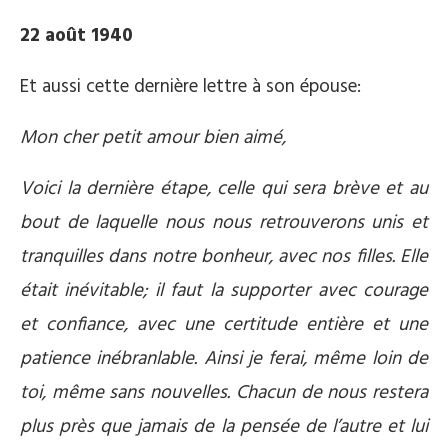
22 août 1940
Et aussi cette dernière lettre à son épouse:
Mon cher petit amour bien aimé,
Voici la dernière étape, celle qui sera brève et au
bout de laquelle nous nous retrouverons unis et
tranquilles dans notre bonheur, avec nos filles. Elle
était inévitable; il faut la supporter avec courage
et confiance, avec une certitude entière et une
patience inébranlable. Ainsi je ferai, même loin de
toi, même sans nouvelles. Chacun de nous restera
plus près que jamais de la pensée de l’autre et lui