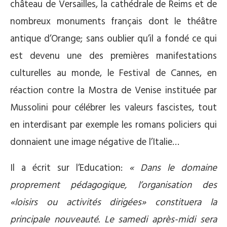
château de Versailles, la cathédrale de Reims et de
nombreux monuments français dont le théâtre
antique d’Orange; sans oublier qu’il a fondé ce qui
est devenu une des premières manifestations
culturelles au monde, le Festival de Cannes, en
réaction contre la Mostra de Venise instituée par
Mussolini pour célébrer les valeurs fascistes, tout
en interdisant par exemple les romans policiers qui
donnaient une image négative de l’Italie…
Il a écrit sur l’Education:
« Dans le domaine
proprement pédagogique, l’organisation des
«loisirs ou activités dirigées» constituera la
principale nouveauté. Le samedi après-midi sera