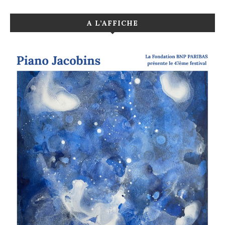
A L’AFFICHE