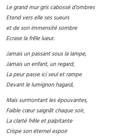
Le grand mur gris cabossé d’ombres
Etend vers elle ses sueurs
et de son immensité sombre
Ecrase la frêle lueur.
Jamais un passant sous la lampe,
Jamais un enfant, un regard,
La peur passe ici seul et rampe
Devant le lumignon hagard,
Mais surmontant les épouvantes,
Faible cœur saignât chaque soir,
La clarté frêle et palpitante
Crispe son éternel espoir