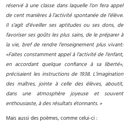
réservé à une classe dans laquelle l’on fera appel
de cent manières à l’activité spontanée de l’élève.
Il s’agit d’éveiller ses aptitudes ou ses dons, de
favoriser ses goûts les plus sains, de le préparer à
la vie, bref de rendre l’enseignement plus vivant:
«Faites constamment appel à l’activité de l’enfant,
en accordant quelque confiance à sa liberté»,
précisaient les instructions de 1938. L’imagination
des maîtres, jointe à celle des élèves, aboutit,
dans une atmosphère joyeuse et souvent
enthousiaste, à des résultats étonnants. »
Mais aussi des poèmes, comme celui-ci :