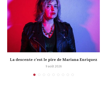
La descente c’est le pire de Mariana Enriquez
9 août 2026