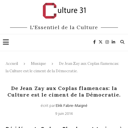
L'Essentiel de la Culture
Accueil
Musique
De Jean Zay aux Coplas flamencas:
la Culture est le ciment de la Démocratie.
Musique
Littérature
De Jean Zay aux Coplas flamencas: la
Culture est le ciment de la Démocratie.
écrit par
Elrik Fabre-Maigné
9 juin 2014