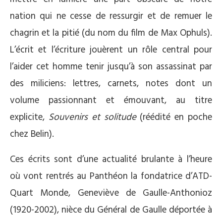
nation qui ne cesse de ressurgir et de remuer le
chagrin et la pitié (du nom du film de Max Ophuls).
L’écrit et l’écriture jouèrent un rôle central pour
l’aider cet homme tenir jusqu’à son assassinat par
des miliciens: lettres, carnets, notes dont un
volume passionnant et émouvant, au titre
explicite,
Souvenirs et solitude
(réédité en poche
chez Belin).
Ces écrits sont d’une actualité brulante à l’heure
où vont rentrés au Panthéon la fondatrice d’ATD-
Quart Monde, Geneviève de Gaulle-Anthonioz
(1920-2002), nièce du Général de Gaulle déportée à