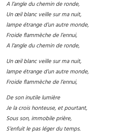
A l’angle du chemin de ronde,
Un œil blanc veille sur ma nuit,
lampe étrange d’un autre monde,
Froide flammèche de l’ennui,
A l’angle du chemin de ronde,
Un œil blanc veille sur ma nuit,
lampe étrange d’un autre monde,
Froide flammèche de l’ennui,
De son inutile lumière
Je la crois honteuse, et pourtant,
Sous son, immobile prière,
S’enfuit le pas léger du temps.