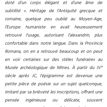
doté d’un corps élégant et d’une âme de
subtilité ». Héritage de l’Antiquité grecque et
romaine, quelque peu oublié au Moyen-Age,
l’Europe humaniste en avait heureusement
retrouvé l’usage, autorisant l’alexandrin, plus
confortable dans notre langue. Dans la Provincia
Romana, on en a retrouvé beaucoup et on peut
en voir certaines sur des stèles funéraires au
Musée archéologique de Nîmes. À partir du IV°
siècle après JC, l’épigramme est devenue une
petite pièce de poésie sur un sujet quelconque,
imitant par sa brièveté les inscriptions, offrant une
pensée ingénieuse ou délicate, souvent