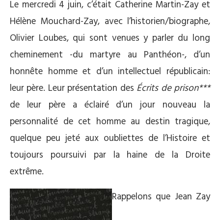
Le mercredi 4 juin, c’était Catherine Martin-Zay et
Hélène Mouchard-Zay, avec l’historien/biographe,
Olivier Loubes, qui sont venues y parler du long
cheminement -du martyre au Panthéon-, d’un
honnête homme et d’un intellectuel républicain:
leur père. Leur présentation des
Écrits de prison***
de leur père
a éclairé d’un jour nouveau la
personnalité de cet homme au destin tragique,
quelque peu jeté aux oubliettes de l’Histoire et
toujours poursuivi par la haine de la Droite
extrême.
Rappelons que Jean Zay