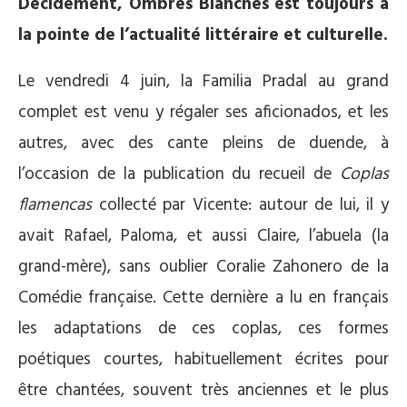
Décidément, Ombres Blanches est toujours à
la pointe de l’actualité littéraire et culturelle.
Le vendredi 4 juin, la Familia Pradal au grand
complet est venu y régaler ses aficionados, et les
autres, avec des cante pleins de duende, à
l’occasion de la publication du recueil de
Coplas
flamencas
collecté par Vicente: autour de lui, il y
avait Rafael, Paloma, et aussi Claire, l’abuela (la
grand-mère), sans oublier Coralie Zahonero de la
Comédie française. Cette dernière a lu en français
les adaptations de ces coplas, ces formes
poétiques courtes, habituellement écrites pour
être chantées, souvent très anciennes et le plus