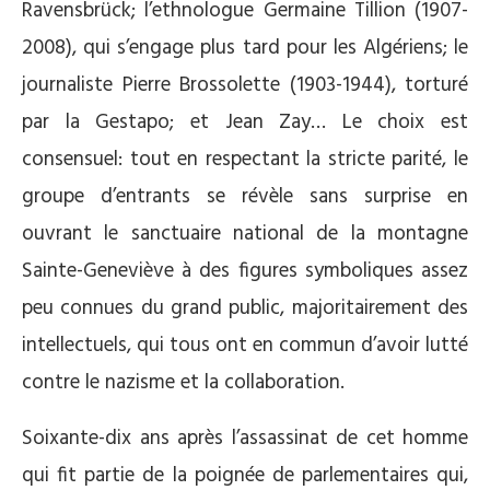
Ravensbrück; l’ethnologue Germaine Tillion (1907-
2008), qui s’engage plus tard pour les Algériens; le
journaliste Pierre Brossolette (1903-1944), torturé
par la Gestapo; et Jean Zay… Le choix est
consensuel: tout en respectant la stricte parité, le
groupe d’entrants se révèle sans surprise en
ouvrant le sanctuaire national de la montagne
Sainte-Geneviève à des figures symboliques assez
peu connues du grand public, majoritairement des
intellectuels, qui tous ont en commun d’avoir lutté
contre le nazisme et la collaboration.
Soixante-dix ans après l’assassinat de cet homme
qui fit partie de la poignée de parlementaires qui,