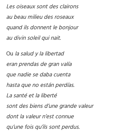
Les oiseaux sont des clairons
au beau milieu des roseaux
quand ils donnent le bonjour
au divin soleil qui nait.
Ou
la salud y la libertad
eran prendas de gran valía
que nadie se daba cuenta
hasta que no están perdías.
La santé et la liberté
sont des biens d’une grande valeur
dont la valeur n’est connue
qu’une fois qu’ils sont perdus.