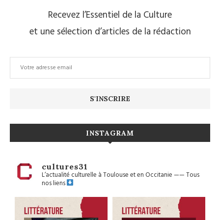
Recevez l’Essentiel de la Culture
et une sélection d’articles de la rédaction
INSTAGRAM
cultures31
L’actualité culturelle à Toulouse et en Occitanie
——
Tous
nos liens