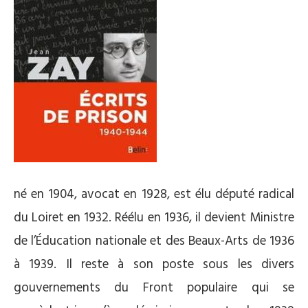
né en 1904, avocat en 1928, est élu député radical
du Loiret en 1932. Réélu en 1936, il devient Ministre
de l’Éducation nationale et des Beaux-Arts de 1936
à 1939. Il reste à son poste sous les divers
gouvernements du Front populaire qui se