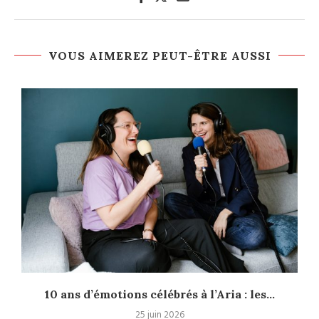
VOUS AIMEREZ PEUT-ÊTRE AUSSI
10 ans d’émotions célébrés à l’Aria : les...
25 juin 2026