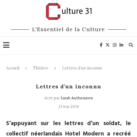
L'Essentiel de la Culture
Accueil
Théâtre
Lettres d’un inconnu
Théâtre
Lettres d’un inconnu
écrit par
Sarah Authesserre
21 mai 2014
S’appuyant sur les lettres d’un soldat, le
collectif néerlandais Hotel Modern a recréé