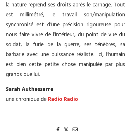
la nature reprend ses droits après le carnage. Tout
est millimétré, le travail son/manipulation
synchronisé est d’une précision rigoureuse pour
nous faire vivre de l’intérieur, du point de vue du
soldat, la furie de la guerre, ses ténèbres, sa
barbarie avec une puissance réaliste. Ici, l’humain
est bien cette petite chose manipulée par plus
grands que lui.
Sarah Authesserre
une chronique de
Radio Radio