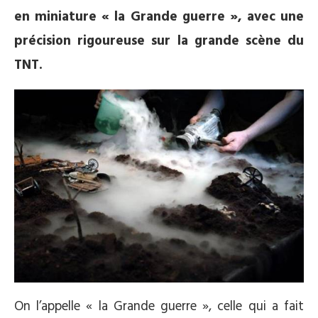
en miniature « la Grande guerre », avec une
précision rigoureuse sur la grande scène du
TNT.
On l’appelle « la Grande guerre », celle qui a fait