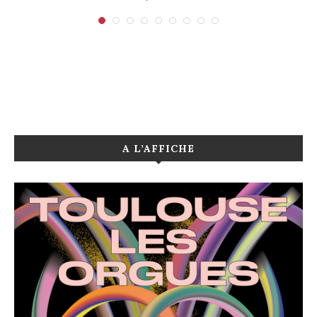
A L’AFFICHE