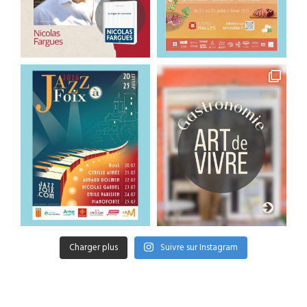
Charger plus
Suivre sur Instagram