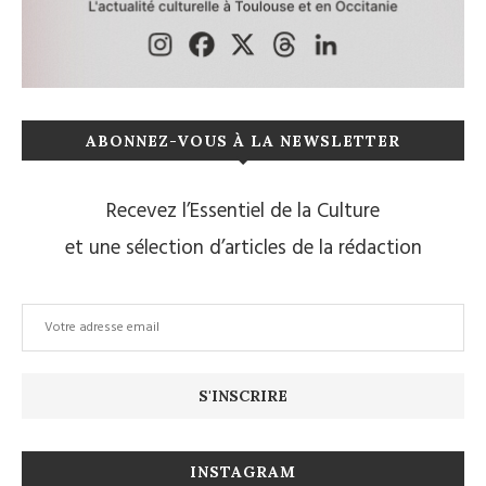
ABONNEZ-VOUS À LA NEWSLETTER
Recevez l’Essentiel de la Culture
et une sélection d’articles de la rédaction
INSTAGRAM