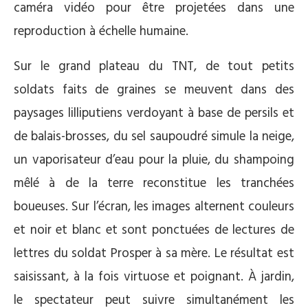
caméra vidéo pour être projetées dans une
reproduction à échelle humaine.
Sur le grand plateau du TNT, de tout petits
soldats faits de graines se meuvent dans des
paysages lilliputiens verdoyant à base de persils et
de balais-brosses, du sel saupoudré simule la neige,
un vaporisateur d’eau pour la pluie, du shampoing
mêlé à de la terre reconstitue les tranchées
boueuses. Sur l’écran, les images alternent couleurs
et noir et blanc et sont ponctuées de lectures de
lettres du soldat Prosper à sa mère. Le résultat est
saisissant, à la fois virtuose et poignant. À jardin,
le spectateur peut suivre simultanément les