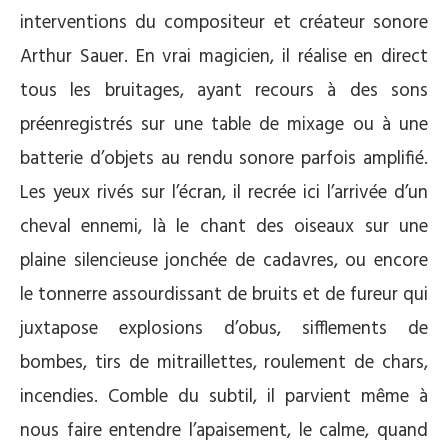
interventions du compositeur et créateur sonore
Arthur Sauer. En vrai magicien, il réalise en direct
tous les bruitages, ayant recours à des sons
préenregistrés sur une table de mixage ou à une
batterie d’objets au rendu sonore parfois amplifié.
Les yeux rivés sur l’écran, il recrée ici l’arrivée d’un
cheval ennemi, là le chant des oiseaux sur une
plaine silencieuse jonchée de cadavres, ou encore
le tonnerre assourdissant de bruits et de fureur qui
juxtapose explosions d’obus, sifflements de
bombes, tirs de mitraillettes, roulement de chars,
incendies. Comble du subtil, il parvient même à
nous faire entendre l’apaisement, le calme, quand