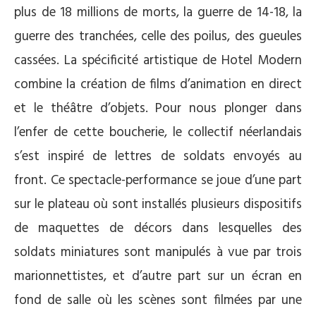
plus de 18 millions de morts, la guerre de 14-18, la
guerre des tranchées, celle des poilus, des gueules
cassées. La spécificité artistique de Hotel Modern
combine la création de films d’animation en direct
et le théâtre d’objets. Pour nous plonger dans
l’enfer de cette boucherie, le collectif néerlandais
s’est inspiré de lettres de soldats envoyés au
front. Ce spectacle-performance se joue d’une part
sur le plateau où sont installés plusieurs dispositifs
de maquettes de décors dans lesquelles des
soldats miniatures sont manipulés à vue par trois
marionnettistes, et d’autre part sur un écran en
fond de salle où les scènes sont filmées par une