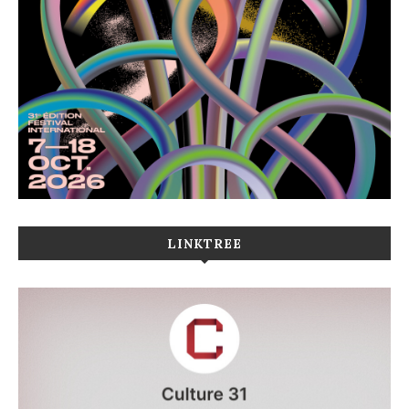
LINKTREE