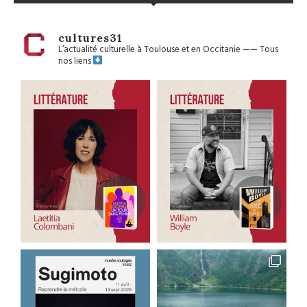
cultures31
L’actualité culturelle à Toulouse et en Occitanie
——
Tous
nos liens