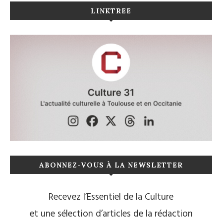
LINKTREE
ABONNEZ-VOUS À LA NEWSLETTER
Recevez l’Essentiel de la Culture
et une sélection d’articles de la rédaction