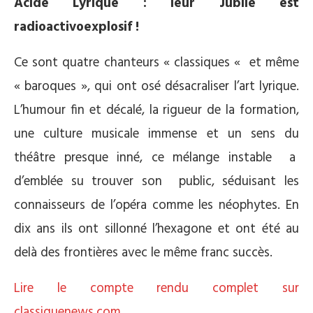
Acide Lyrique : leur Jubilé est
radioactivoexplosif !
Ce sont quatre chanteurs « classiques « et même
« baroques », qui ont osé désacraliser l’art lyrique.
L’humour fin et décalé, la rigueur de la formation,
une culture musicale immense et un sens du
théâtre presque inné, ce mélange instable a
d’emblée su trouver son public, séduisant les
connaisseurs de l’opéra comme les néophytes. En
dix ans ils ont sillonné l’hexagone et ont été au
delà des frontières avec le même franc succès.
Lire le compte rendu complet sur
classiquenews.com