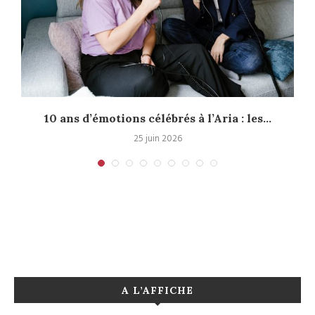
10 ans d’émotions célébrés à l’Aria : les...
25 juin 2026
A L’AFFICHE