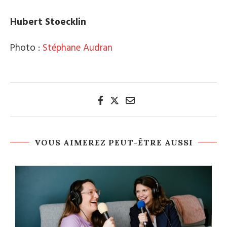
Hubert Stoecklin
Photo :
Stéphane Audran
VOUS AIMEREZ PEUT-ÊTRE AUSSI