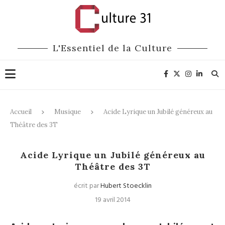
L'Essentiel de la Culture
Accueil
Musique
Acide Lyrique un Jubilé généreux au
Théâtre des 3T
Musique
Théâtre
Acide Lyrique un Jubilé généreux au
Théâtre des 3T
écrit par
Hubert Stoecklin
19 avril 2014