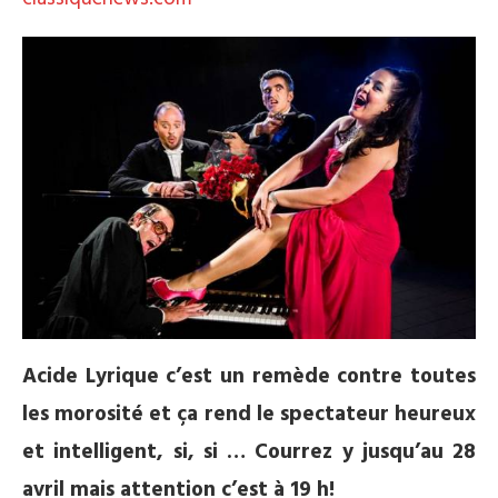
Acide Lyrique c’est un remède contre toutes
les morosité et ça rend le spectateur heureux
et intelligent, si, si … Courrez y jusqu’au 28
avril mais attention c’est à 19 h!