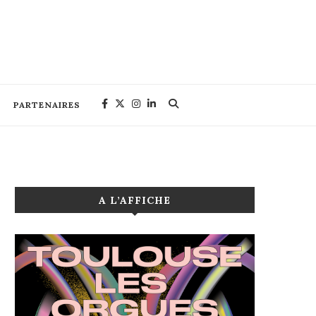
PARTENAIRES
A L’AFFICHE