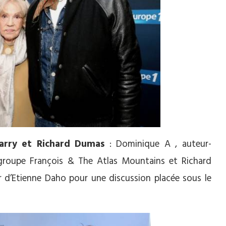
arry et Richard Dumas
: Dominique A , auteur-
 groupe François & The Atlas Mountains et Richard
d’Etienne Daho pour une discussion placée sous le