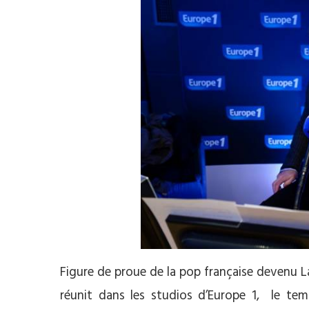
Figure de proue de la pop française devenu 
réunit dans les studios d’Europe 1, le temp