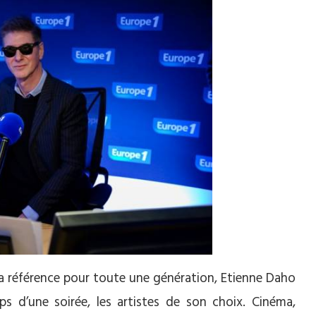
La référence pour toute une génération, Etienne Daho
s d’une soirée, les artistes de son choix. Cinéma,