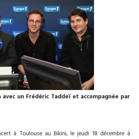
en avec un Frédéric Taddeï et accompagnée par
cert à Toulouse au Bikini, le jeudi 18 décembre à