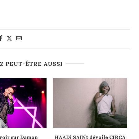
Z PEUT-ÊTRE AUSSI
voir sur Damon
HAADi SAINt dévoile CIRCA