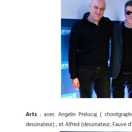
Arts
: avec Angelin Prelocaj ( chorégraphe
dessinateur) , et Alfred (dessinateur, Fauve