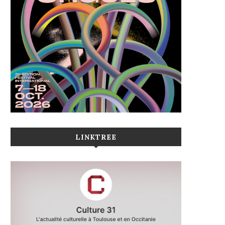
LINKTREE