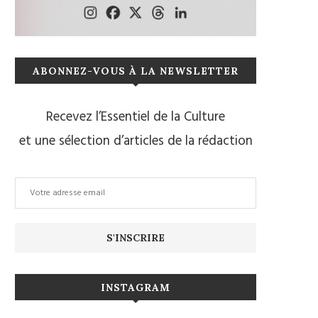
ABONNEZ-VOUS À LA NEWSLETTER
Recevez l’Essentiel de la Culture
et une sélection d’articles de la rédaction
INSTAGRAM