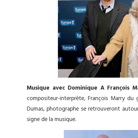
Musique avec Dominique A François M
compositeur-interprète, François Marry du
Dumas, photographe se retrouveront autour 
signe de la musique.