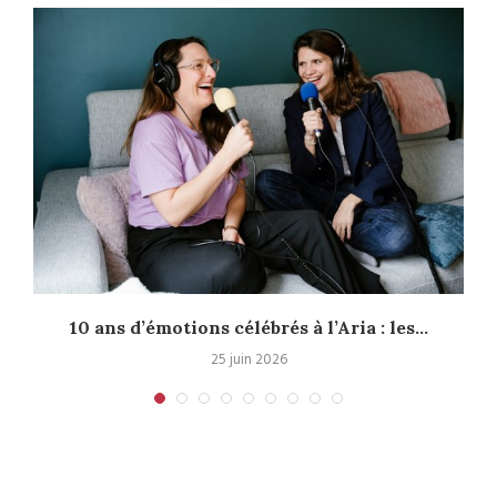
10 ans d’émotions célébrés à l’Aria : les...
25 juin 2026