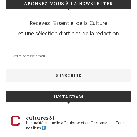
ABONNEZ-VOUS À LA NEWSLETTER
Recevez l’Essentiel de la Culture
et une sélection d’articles de la rédaction
INSTAGRAM
cultures31
L’actualité culturelle à Toulouse et en Occitanie
——
Tous
nos liens