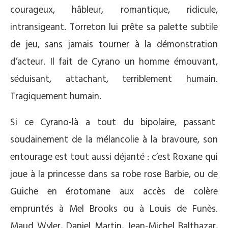
courageux, hâbleur, romantique, ridicule,
intransigeant. Torreton lui prête sa palette subtile
de jeu, sans jamais tourner à la démonstration
d’acteur. Il fait de Cyrano un homme émouvant,
séduisant, attachant, terriblement humain.
Tragiquement humain.
Si ce Cyrano-là a tout du bipolaire, passant
soudainement de la mélancolie à la bravoure, son
entourage est tout aussi déjanté : c’est Roxane qui
joue à la princesse dans sa robe rose Barbie, ou de
Guiche en érotomane aux accès de colère
empruntés à Mel Brooks ou à Louis de Funès.
Maud Wyler, Daniel Martin, Jean-Michel Balthazar,