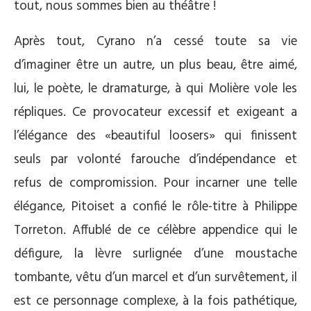
tout, nous sommes bien au théâtre !
Après tout, Cyrano n’a cessé toute sa vie
d’imaginer être un autre, un plus beau, être aimé,
lui, le poète, le dramaturge, à qui Molière vole les
répliques. Ce provocateur excessif et exigeant a
l’élégance des «beautiful loosers» qui finissent
seuls par volonté farouche d’indépendance et
refus de compromission. Pour incarner une telle
élégance, Pitoiset a confié le rôle-titre à Philippe
Torreton. Affublé de ce célèbre appendice qui le
défigure, la lèvre surlignée d’une moustache
tombante, vêtu d’un marcel et d’un survêtement, il
est ce personnage complexe, à la fois pathétique,