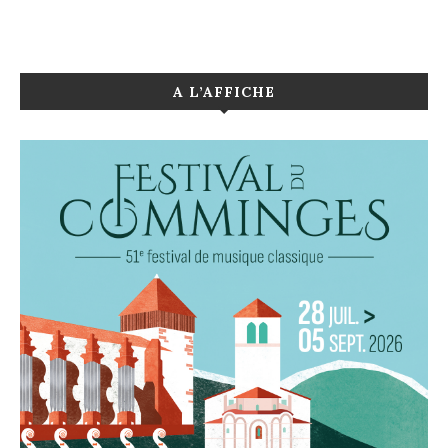
A L’AFFICHE