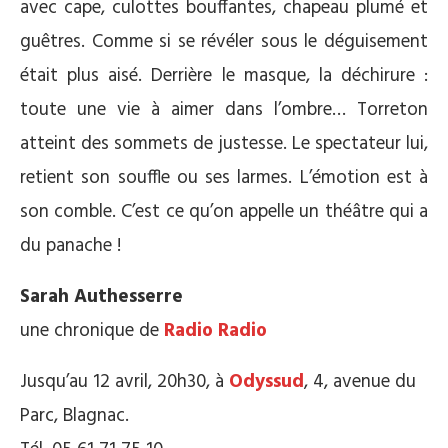
avec cape, culottes bouffantes, chapeau plumé et
guêtres. Comme si se révéler sous le déguisement
était plus aisé. Derrière le masque, la déchirure :
toute une vie à aimer dans l’ombre… Torreton
atteint des sommets de justesse. Le spectateur lui,
retient son souffle ou ses larmes. L’émotion est à
son comble. C’est ce qu’on appelle un théâtre qui a
du panache !
Sarah Authesserre
une chronique de
Radio Radio
Jusqu’au 12 avril, 20h30, à
Odyssud
, 4, avenue du
Parc, Blagnac.