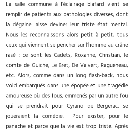
La salle commune à l’éclairage blafard vient se
remplir de patients aux pathologies diverses, dont
la dégaine laisse deviner leur triste état mental.
Nous les reconnaissons alors petit à petit, tous
ceux qui viennent se pencher sur l’homme au crâne
rasé : ce sont les Cadets, Roxanne, Christian, le
comte de Guiche, Le Bret, De Valvert, Ragueneau,
etc. Alors, comme dans un long flash-back, nous
voici embarqués dans une épopée et une tragédie
amoureuse où des fous, emmenés par un autre fou
qui se prendrait pour Cyrano de Bergerac, se
joueraient la comédie. Pour exister, pour le
panache et parce que la vie est trop triste. Après