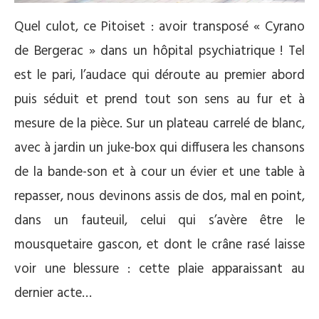
Quel culot, ce Pitoiset : avoir transposé « Cyrano
de Bergerac » dans un hôpital psychiatrique ! Tel
est le pari, l’audace qui déroute au premier abord
puis séduit et prend tout son sens au fur et à
mesure de la pièce. Sur un plateau carrelé de blanc,
avec à jardin un juke-box qui diffusera les chansons
de la bande-son et à cour un évier et une table à
repasser, nous devinons assis de dos, mal en point,
dans un fauteuil, celui qui s’avère être le
mousquetaire gascon, et dont le crâne rasé laisse
voir une blessure : cette plaie apparaissant au
dernier acte…