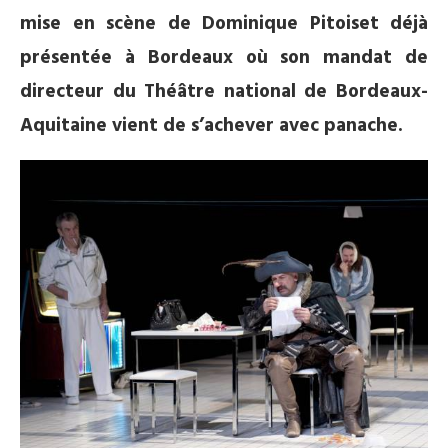
mise en scène de Dominique Pitoiset déjà
présentée à Bordeaux où son mandat de
directeur du Théâtre national de Bordeaux-
Aquitaine vient de s’achever avec panache.