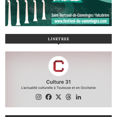
LINKTREE