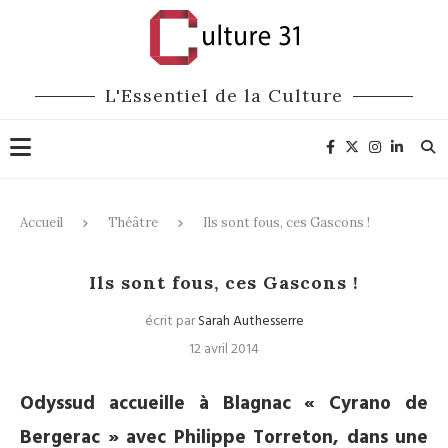
L'Essentiel de la Culture
Accueil
Théâtre
Ils sont fous, ces Gascons !
Théâtre
Ils sont fous, ces Gascons !
écrit par
Sarah Authesserre
12 avril 2014
Odyssud accueille à Blagnac « Cyrano de
Bergerac » avec Philippe Torreton, dans une