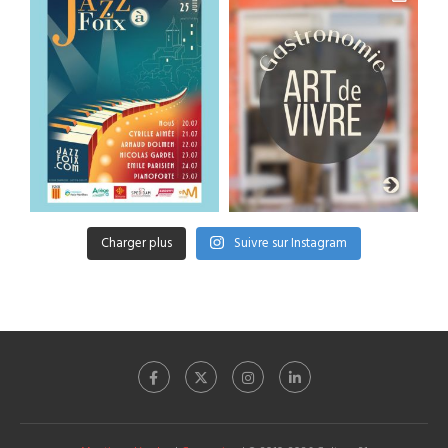
Charger plus
Suivre sur Instagram