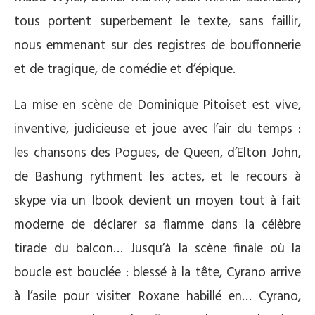
tous portent superbement le texte, sans faillir,
nous emmenant sur des registres de bouffonnerie
et de tragique, de comédie et d’épique.
La mise en scène de Dominique Pitoiset est vive,
inventive, judicieuse et joue avec l’air du temps :
les chansons des Pogues, de Queen, d’Elton John,
de Bashung rythment les actes, et le recours à
skype via un Ibook devient un moyen tout à fait
moderne de déclarer sa flamme dans la célèbre
tirade du balcon… Jusqu’à la scène finale où la
boucle est bouclée : blessé à la tête, Cyrano arrive
à l’asile pour visiter Roxane habillé en… Cyrano,