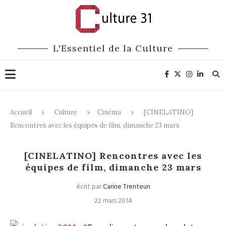
L'Essentiel de la Culture
Accueil
Culture
Cinéma
[CINELATINO]
Rencontres avec les équipes de film, dimanche 23 mars
Cinéma
[CINELATINO] Rencontres avec les
équipes de film, dimanche 23 mars
écrit par
Carine Trenteun
22 mars 2014