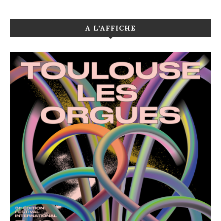
A L’AFFICHE