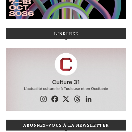
LINKTREE
ABONNEZ-VOUS À LA NEWSLETTER