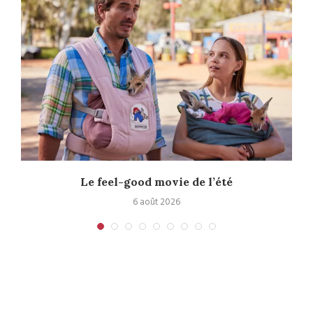
Le feel-good movie de l’été
6 août 2026