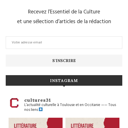
Recevez l’Essentiel de la Culture
et une sélection d’articles de la rédaction
INSTAGRAM
cultures31
L’actualité culturelle à Toulouse et en Occitanie
——
Tous
nos liens