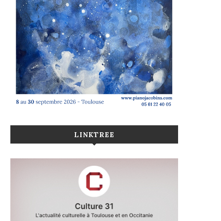
LINKTREE