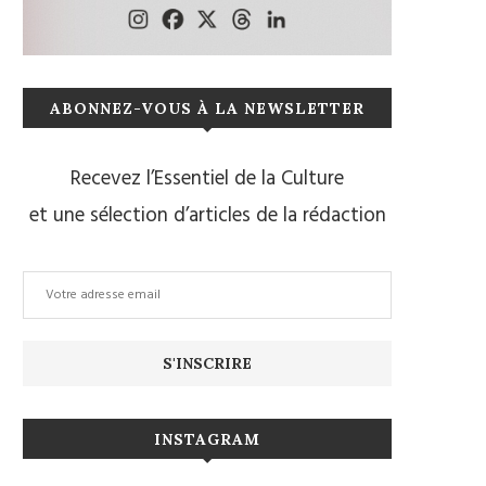
ABONNEZ-VOUS À LA NEWSLETTER
Recevez l’Essentiel de la Culture
et une sélection d’articles de la rédaction
INSTAGRAM