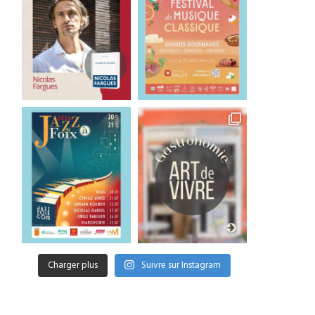
Charger plus
Suivre sur Instagram