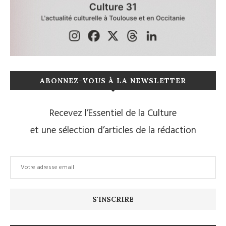
ABONNEZ-VOUS À LA NEWSLETTER
Recevez l’Essentiel de la Culture
et une sélection d’articles de la rédaction