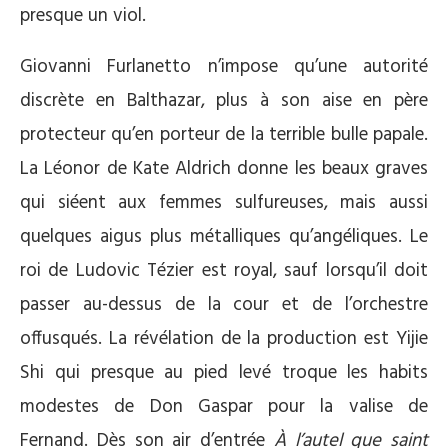
presque un viol.
Giovanni Furlanetto n’impose qu’une autorité
discrète en Balthazar, plus à son aise en père
protecteur qu’en porteur de la terrible bulle papale.
La Léonor de Kate Aldrich donne les beaux graves
qui siéent aux femmes sulfureuses, mais aussi
quelques aigus plus métalliques qu’angéliques. Le
roi de Ludovic Tézier est royal, sauf lorsqu’il doit
passer au-dessus de la cour et de l’orchestre
offusqués. La révélation de la production est Yijie
Shi qui presque au pied levé troque les habits
modestes de Don Gaspar pour la valise de
Fernand. Dès son air d’entrée
À l’autel que saint