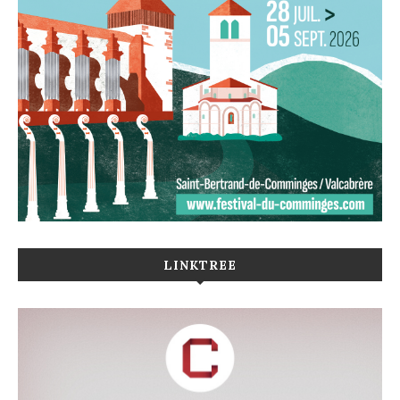
LINKTREE