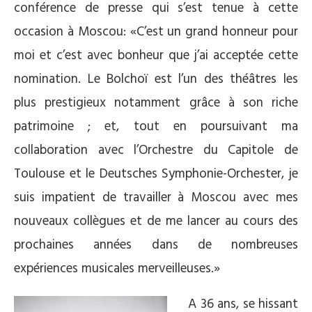
conférence de presse qui s’est tenue à cette
occasion à Moscou: «C’est un grand honneur pour
moi et c’est avec bonheur que j’ai acceptée cette
nomination. Le Bolchoï est l’un des théâtres les
plus prestigieux notamment grâce à son riche
patrimoine ; et, tout en poursuivant ma
collaboration avec l’Orchestre du Capitole de
Toulouse et le Deutsches Symphonie-Orchester, je
suis impatient de travailler à Moscou avec mes
nouveaux collègues et de me lancer au cours des
prochaines années dans de nombreuses
expériences musicales merveilleuses.»
A 36 ans, se hissant