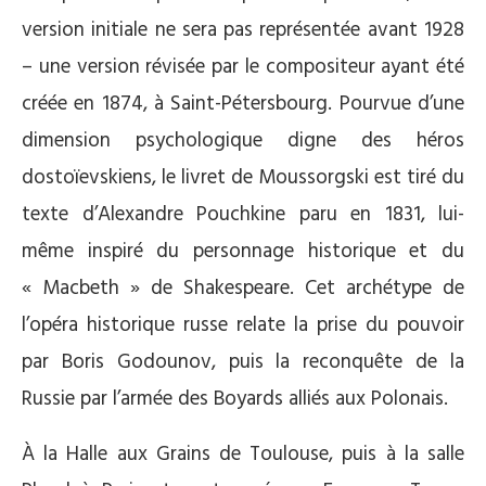
version initiale ne sera pas représentée avant 1928
– une version révisée par le compositeur ayant été
créée en 1874, à Saint-Pétersbourg. Pourvue d’une
dimension psychologique digne des héros
dostoïevskiens, le livret de Moussorgski est tiré du
texte d’Alexandre Pouchkine paru en 1831, lui-
même inspiré du personnage historique et du
« Macbeth » de Shakespeare. Cet archétype de
l’opéra historique russe relate la prise du pouvoir
par Boris Godounov, puis la reconquête de la
Russie par l’armée des Boyards alliés aux Polonais.
À la Halle aux Grains de Toulouse, puis à la salle