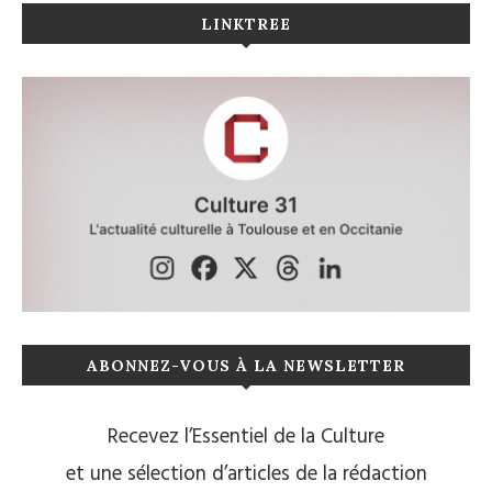
LINKTREE
ABONNEZ-VOUS À LA NEWSLETTER
Recevez l’Essentiel de la Culture
et une sélection d’articles de la rédaction