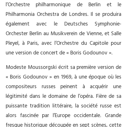
l’Orchestre philharmonique de Berlin et le
Philharmonia Orchestra de Londres. Il se produira
également avec le Deutsches Symphonie-
Orchester Berlin au Musikverein de Vienne, et Salle
Pleyel, à Paris, avec l’Orchestre du Capitole pour
une version de concert de « Boris Godounov ».
Modeste Moussorgski écrit sa première version de
« Boris Godounov » en 1969, à une époque où les
compositeurs russes peinent à acquérir une
légitimité dans le domaine de l’opéra. Fière de sa
puissante tradition littéraire, la société russe est
alors fascinée par l’Europe occidentale. Grande
fresque historique découpée en sept scènes, cette