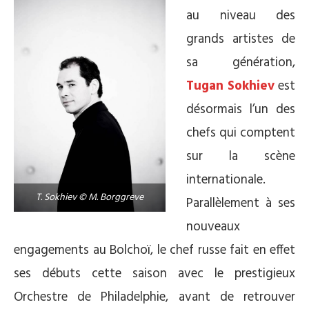
au niveau des
grands artistes de
sa génération,
Tugan Sokhiev
est
désormais l’un des
chefs qui comptent
sur la scène
internationale.
T. Sokhiev © M. Borggreve
Parallèlement à ses
nouveaux
engagements au Bolchoï, le chef russe fait en effet
ses débuts cette saison avec le prestigieux
Orchestre de Philadelphie, avant de retrouver