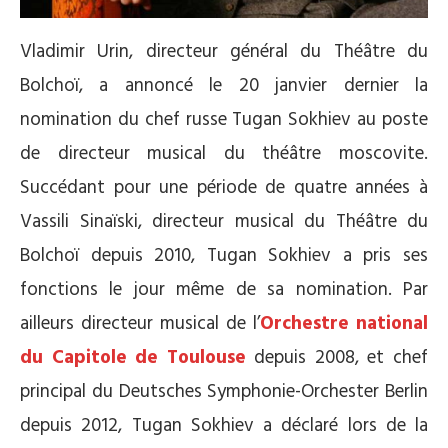
Vladimir Urin, directeur général du Théâtre du
Bolchoï, a annoncé le 20 janvier dernier la
nomination du chef russe Tugan Sokhiev au poste
de directeur musical du théâtre moscovite.
Succédant pour une période de quatre années à
Vassili Sinaïski, directeur musical du Théâtre du
Bolchoï depuis 2010, Tugan Sokhiev a pris ses
fonctions le jour même de sa nomination. Par
ailleurs directeur musical de l’
Orchestre national
du Capitole de Toulouse
depuis 2008, et chef
principal du Deutsches Symphonie-Orchester Berlin
depuis 2012, Tugan Sokhiev a déclaré lors de la