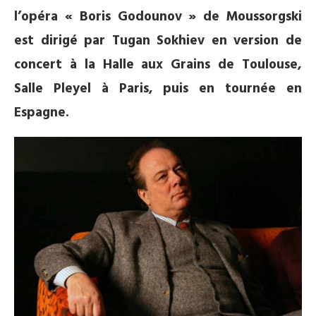
l’opéra « Boris Godounov » de Moussorgski
est dirigé par Tugan Sokhiev en version de
concert à la Halle aux Grains de Toulouse,
Salle Pleyel à Paris, puis en tournée en
Espagne.