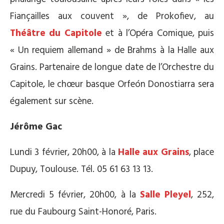
Fiançailles aux couvent », de Prokofiev, au
Théâtre du Capitole
et à l’Opéra Comique, puis
« Un requiem allemand » de Brahms à la Halle aux
Grains. Partenaire de longue date de l’Orchestre du
Capitole, le chœur basque Orfeón Donostiarra sera
également sur scène.
Jérôme Gac
Lundi 3 février, 20h00, à la
Halle aux Grains
, place
Dupuy, Toulouse. Tél. 05 61 63 13 13.
Mercredi 5 février, 20h00, à la
Salle Pleyel
, 252,
rue du Faubourg Saint-Honoré, Paris.