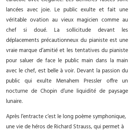
lancées avec joie. Le public exulte et fait une
véritable ovation au vieux magicien comme au
chef si doué. La sollicitude devant les
déplacements précautionneux du pianiste est une
vraie marque d’amitié et les tentatives du pianiste
pour saluer de face le public main dans la main
avec le chef, est belle à voir. Devant la passion du
public qui exulte Menahem Pressler offre un
nocturne de Chopin d’une liquidité de paysage
lunaire.
Après l’entracte c’est le long poème symphonique,
une vie de héros de Richard Strauss, qui permet à