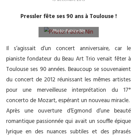
Pressler fête ses 90 ans à Toulouse !
Photo: Patrice Nin
Il s’agissait d’un concert anniversaire, car le
pianiste fondateur du Beau Art Trio venait fêter à
Toulouse ses 90 années. Beaucoup se souvenaient
du concert de 2012 réunissant les mêmes artistes
pour une merveilleuse interprétation du 17°
concerto de Mozart, espérant un nouveau miracle.
Après une ouverture d’Egmond d’une beauté
romantique passionnée qui avait un souffle épique
lyrique en des nuances subtiles et des phrasés