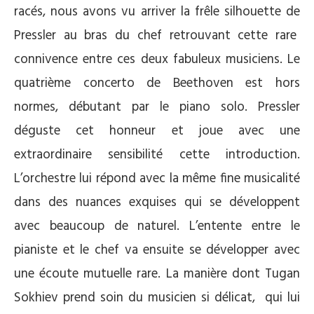
racés, nous avons vu arriver la frêle silhouette de
Pressler au bras du chef retrouvant cette rare
connivence entre ces deux fabuleux musiciens. Le
quatrième concerto de Beethoven est hors
normes, débutant par le piano solo. Pressler
déguste cet honneur et joue avec une
extraordinaire sensibilité cette introduction.
L’orchestre lui répond avec la même fine musicalité
dans des nuances exquises qui se développent
avec beaucoup de naturel. L’entente entre le
pianiste et le chef va ensuite se développer avec
une écoute mutuelle rare. La manière dont Tugan
Sokhiev prend soin du musicien si délicat, qui lui