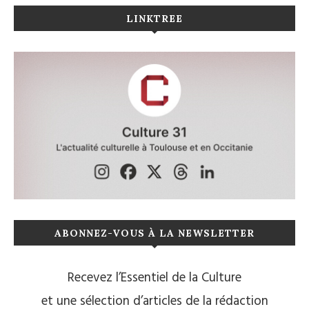
LINKTREE
ABONNEZ-VOUS À LA NEWSLETTER
Recevez l’Essentiel de la Culture
et une sélection d’articles de la rédaction