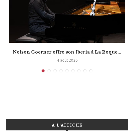
Nelson Goerner offre son Iberia à La Roque...
4 août 2026
A L’AFFICHE