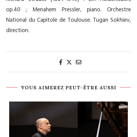
op.40 ; Menahem Pressler, piano. Orchestre
National du Capitole de Toulouse. Tugan Sokhiev,
direction.
VOUS AIMEREZ PEUT-ÊTRE AUSSI