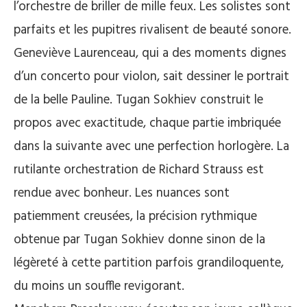
l’orchestre de briller de mille feux. Les solistes sont
parfaits et les pupitres rivalisent de beauté sonore.
Geneviève Laurenceau, qui a des moments dignes
d’un concerto pour violon, sait dessiner le portrait
de la belle Pauline. Tugan Sokhiev construit le
propos avec exactitude, chaque partie imbriquée
dans la suivante avec une perfection horlogère. La
rutilante orchestration de Richard Strauss est
rendue avec bonheur. Les nuances sont
patiemment creusées, la précision rythmique
obtenue par Tugan Sokhiev donne sinon de la
légèreté à cette partition parfois grandiloquente,
du moins un souffle revigorant.