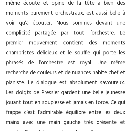
même écoute et opine de la tête a bien des
moments purement orchestraux, est aussi belle à
voir qu’à écouter. Nous sommes devant une
complicité partagée par tout l’orchestre. Le
premier mouvement contient des moments
chambristes délicieux et le souffle qui porte les
phrasés de l’orchestre est royal. Une même
recherche de couleurs et de nuances habite chef et
pianiste. Le dialogue est absolument savoureux.
Les doigts de Pressler gardent une belle jeunesse
jouant tout en souplesse et jamais en force. Ce qui
frappe c’est l’admirable équilibre entre les deux
mains avec une main gauche très présente et