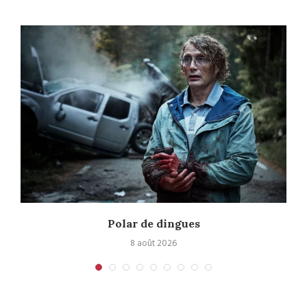
Polar de dingues
8 août 2026