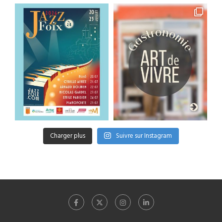
Charger plus
Suivre sur Instagram