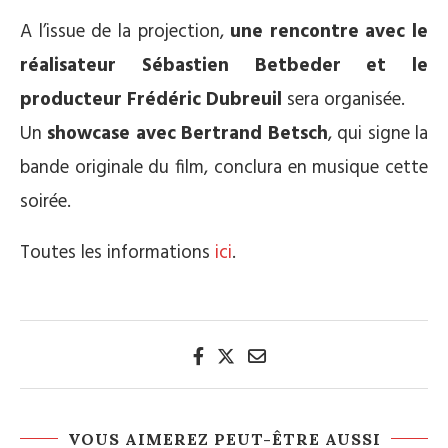
A l’issue de la projection,
une rencontre avec le
réalisateur Sébastien Betbeder et le
producteur Frédéric Dubreuil
sera organisée.
Un
showcase avec Bertrand Betsch
, qui signe la
bande originale du film, conclura en musique cette
soirée.
Toutes les informations
ici
.
VOUS AIMEREZ PEUT-ÊTRE AUSSI