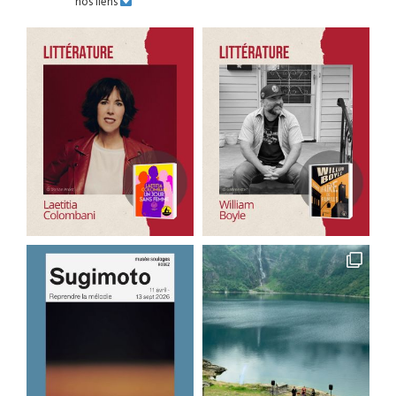
nos liens