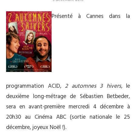
Présenté à Cannes dans la
programmation ACID,
2 automnes 3 hivers,
le
deuxième long-métrage de Sébastien Betbeder,
sera en avant-première mercredi 4 décembre à
20h30 au Cinéma ABC (sortie nationale le 25
décembre, joyeux Noël !).