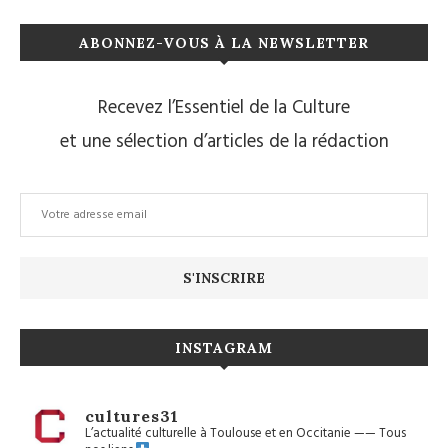
ABONNEZ-VOUS À LA NEWSLETTER
Recevez l’Essentiel de la Culture
et une sélection d’articles de la rédaction
INSTAGRAM
cultures31
L’actualité culturelle à Toulouse et en Occitanie
——
Tous