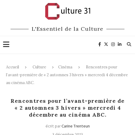
L'Essentiel de la Culture
Accueil
Culture
Cinéma
Rencontres pour
l’avant-première de « 2 automnes 3 hivers » mercredi 4 décembre
au cinéma ABC.
Cinéma
Rencontres pour l’avant-première de
« 2 automnes 3 hivers » mercredi 4
décembre au cinéma ABC.
écrit par
Carine Trenteun
3 décembre 2013