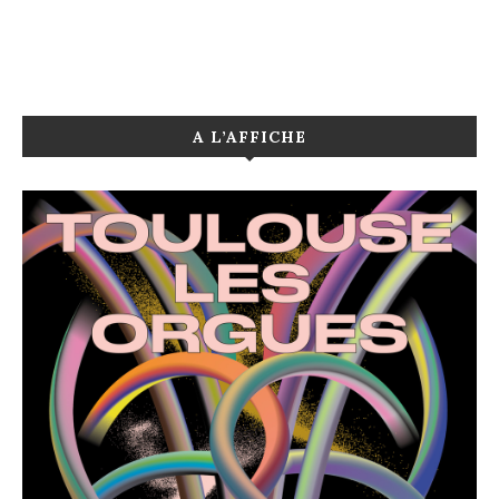
A L’AFFICHE