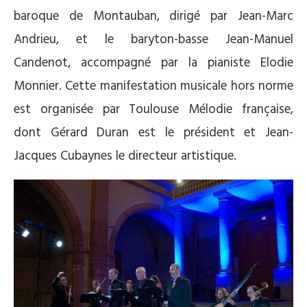
baroque de Montauban, dirigé par Jean-Marc
Andrieu, et le baryton-basse Jean-Manuel
Candenot, accompagné par la pianiste Elodie
Monnier. Cette manifestation musicale hors norme
est organisée par Toulouse Mélodie française,
dont Gérard Duran est le président et Jean-
Jacques Cubaynes le directeur artistique.