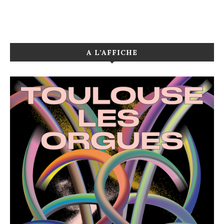
A L’AFFICHE