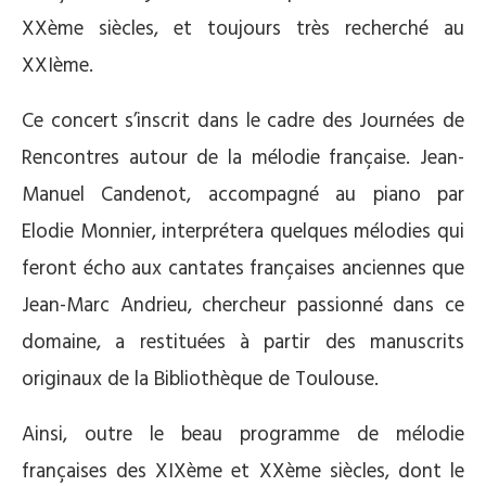
XXème siècles, et toujours très recherché au
XXIème.
Ce concert s’inscrit dans le cadre des Journées de
Rencontres autour de la mélodie française. Jean-
Manuel Candenot, accompagné au piano par
Elodie Monnier, interprétera quelques mélodies qui
feront écho aux cantates françaises anciennes que
Jean-Marc Andrieu, chercheur passionné dans ce
domaine, a restituées à partir des manuscrits
originaux de la Bibliothèque de Toulouse.
Ainsi, outre le beau programme de mélodie
françaises des XIXème et XXème siècles, dont le