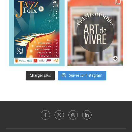
Charger plus
Suivre sur Instagram