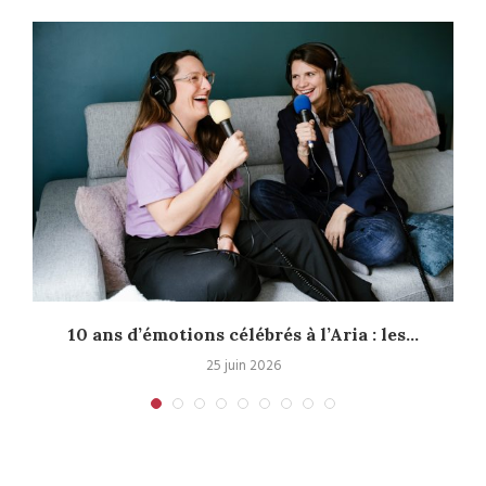
10 ans d’émotions célébrés à l’Aria : les...
25 juin 2026