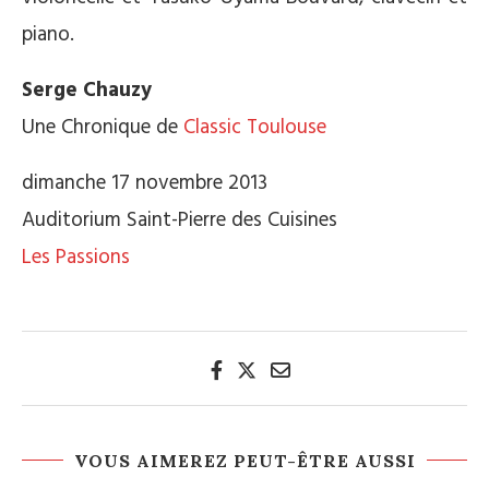
piano.
Serge Chauzy
Une Chronique de
Classic Toulouse
dimanche 17 novembre 2013
Auditorium Saint-Pierre des Cuisines
Les Passions
VOUS AIMEREZ PEUT-ÊTRE AUSSI