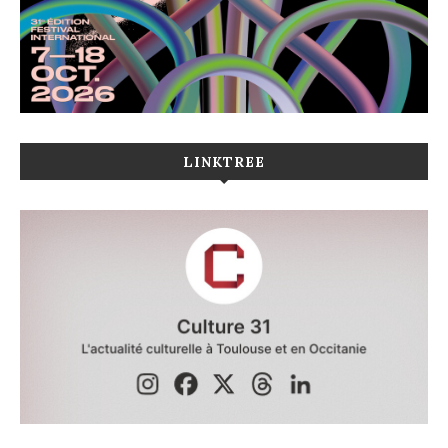
LINKTREE