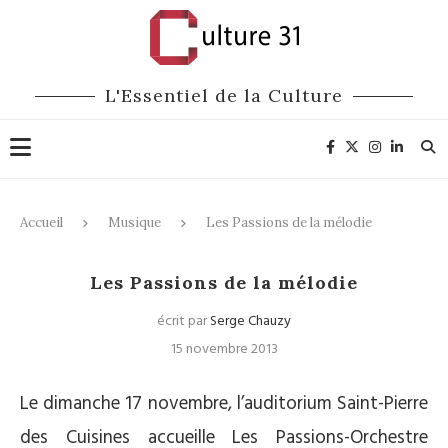
L'Essentiel de la Culture
Accueil
Musique
Les Passions de la mélodie
Musique
Les Passions de la mélodie
écrit par
Serge Chauzy
15 novembre 2013
Le dimanche 17 novembre, l’auditorium Saint-Pierre
des Cuisines accueille Les Passions-Orchestre