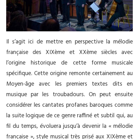
Il s’agit ici de mettre en perspective la mélodie
française des XIXème et XXème siècles avec
l’origine historique de cette forme musicale
spécifique. Cette origine remonte certainement au
Moyen-âge avec les premiers textes dits en
musique par les troubadours. On peut ensuite
considérer les cantates profanes baroques comme
la suite logique de ce genre raffiné et subtil qui, au
fil du temps, évoluera jusqu’à devenir la « mélodie
française », style musical très prisé aux XIXème et