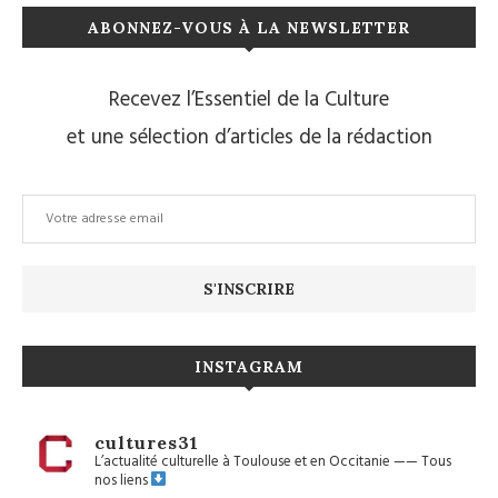
ABONNEZ-VOUS À LA NEWSLETTER
Recevez l’Essentiel de la Culture
et une sélection d’articles de la rédaction
INSTAGRAM
cultures31
L’actualité culturelle à Toulouse et en Occitanie
——
Tous
nos liens